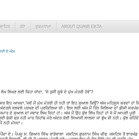
ਸਾਹਿਤ
ਫੋਟੋ
ਹੁਕਮਨਾਮਾ
ABOUT QUAMI EKTA
ੂ.ਆਈ ਏ ਐਸ
ਖ ਲਿਖਣ ਲਈ ਕਿਹਾ ਜਾਂਦਾ, “ਜੇ ਤੁਸੀਂ ਸੂਬੇ ਦੇ ਮੁੱਖ ਮੰਤਰੀ ਹੋਵੋ”?
 ਅਕਸਰ ਇਹ ਆਖਦਾ,”ਜਦੋਂ ਮੈਂ ਮੁੱਖ ਮੰਤਰੀ ਹੀ ਨਹੀ ਤਾਂ ਇਹ ਸੁਆਲ ਕਿਉਂ? ਅੱਜ ਮਹਿਸੂਸ ਕਰਦਾਂ ਹਾਂ ਕ
ਦੇ ਅੰਦਰਲੇ ਵਲਵਲੇ ਪਰਖਣ ਦੀ ਪ੍ਰਕਿਰਿਆ ਸੀ। ਇਸ ਲਈ ਅੱਜ ਮੈਂ ਤਿੰਨ ਜਿਲਿਆ ਦਾਂ ਡੀਸੀ ਸਰਪੰਚ
 ਦੇ ਸੁਆਲ ਦਾਂ ਜਵਾਵ ਲਿਖ ਰਿਹਾਂ ਹਾਂ। ਅੱਜ ਮੈਂ ਉਹ ਕੁੱਝ ਲਿੱਖ ਰਿਹਾਂ ਹਾਂ ਜੋ ਮੈਂ ਆਪਣੀ ਪੂਰੀ
 ਫੋਕੀ ਫੜ ਨਹੀ ਮਾਰ ਰਿਹਾਂਙ ਮੇਰੇ ਅੰਦਰ ਕੋਈ ਸਿਆਸੀ ਲਾਲਸਾ ਜਾ ਭੁੱਖ ਵੀ ਨਹੀ। ਕੁੱਝ ਕਹਿੰਦੇ
ੈਂ ਨਹੀ ਮੰਨਦਾ।
 ਪੈਂਦਾ ਏ। ਪੈਪਸੂ ਸ. ਗਿਆਨ ਸਿੰਘ ਰਾੜੇਵਾਲਾ ਜਸਟਿਸ ਗੁਰਨਾਮ ਸਿੰਘ ਚੀਫ ਜਸਟਿਸ ਤੋਂ ਝਾਰਖੰਡ