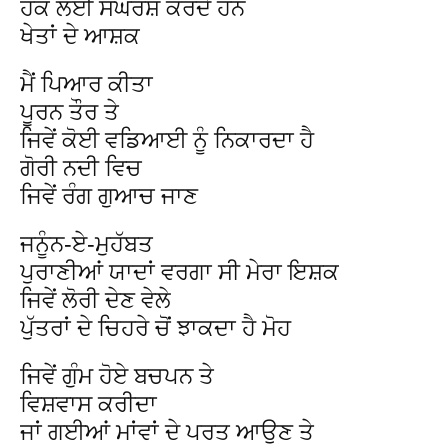
ਹੱਕ ਲਈ ਸੰਘਰਸ਼ ਕਰਦੇ ਹਨ
ਖੇਤਾਂ ਦੇ ਆਸ਼ਕ
ਮੈਂ ਪਿਆਰ ਕੀਤਾ
ਪੂਰਨ ਤੌਰ ਤੇ
ਜਿਵੇਂ ਕੋਈ ਵਡਿਆਈ ਨੂੰ ਨਿਕਾਰਦਾ ਹੈ
ਗੋਰੀ ਨਦੀ ਵਿਚ
ਜਿਵੇਂ ਰੰਗ ਗੁਆਚ ਜਾਣ
ਜਨੂੰਨ-ਏ-ਮੁਹੱਬਤ
ਪੁਰਾਣੀਆਂ ਯਾਦਾਂ ਵਰਗਾ ਸੀ ਮੇਰਾ ਇਸ਼ਕ
ਜਿਵੇਂ ਲੋਰੀ ਦੇਣ ਵੇਲੇ
ਪੁੱਤਰਾਂ ਦੇ ਚਿਹਰੇ ਚੋਂ ਝਾਕਦਾ ਹੈ ਮੋਹ
ਜਿਵੇਂ ਗੁੰਮ ਹੋਏ ਬਚਪਨ ਤੇ
ਵਿਸ਼ਵਾਸ ਕਰੀਦਾ
ਜਾਂ ਗਈਆਂ ਮਾਂਵਾਂ ਦੇ ਪਰਤ ਆਉਣ ਤੇ