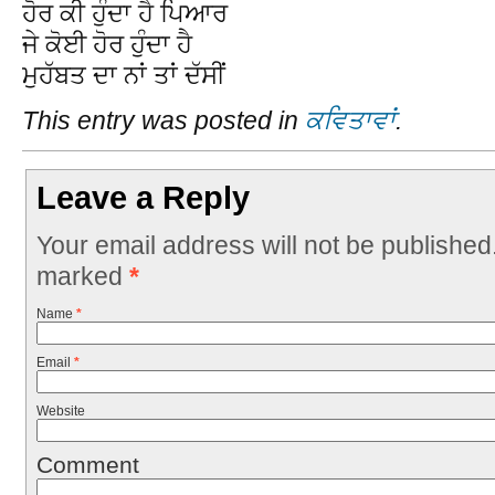
ਹੋਰ ਕੀ ਹੁੰਦਾ ਹੈ ਪਿਆਰ
ਜੇ ਕੋਈ ਹੋਰ ਹੁੰਦਾ ਹੈ
ਮੁਹੱਬਤ ਦਾ ਨਾਂ ਤਾਂ ਦੱਸੀਂ
This entry was posted in
ਕਵਿਤਾਵਾਂ
.
Leave a Reply
Your email address will not be published
marked
*
Name
*
Email
*
Website
Comment