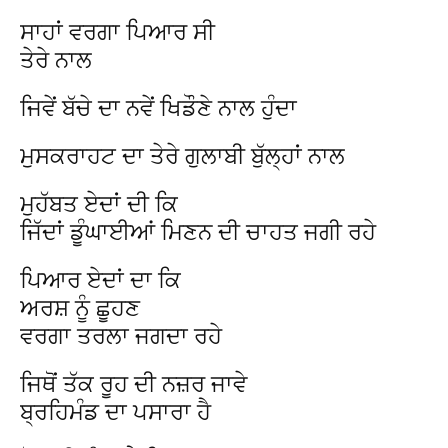
ਸਾਹਾਂ ਵਰਗਾ ਪਿਆਰ ਸੀ
ਤੇਰੇ ਨਾਲ
ਜਿਵੇਂ ਬੱਚੇ ਦਾ ਨਵੇਂ ਖਿਡੌਣੇ ਨਾਲ ਹੁੰਦਾ
ਮੁਸਕਰਾਹਟ ਦਾ ਤੇਰੇ ਗੁਲਾਬੀ ਬੁੱਲ੍ਹਾਂ ਨਾਲ
ਮੁਹੱਬਤ ਏਦਾਂ ਦੀ ਕਿ
ਜਿੱਦਾਂ ਡੂੰਘਾਈਆਂ ਮਿਣਨ ਦੀ ਚਾਹਤ ਜਗੀ ਰਹੇ
ਪਿਆਰ ਏਦਾਂ ਦਾ ਕਿ
ਅਰਸ਼ ਨੂੰ ਛੂਹਣ
ਵਰਗਾ ਤਰਲਾ ਜਗਦਾ ਰਹੇ
ਜਿਥੋਂ ਤੱਕ ਰੂਹ ਦੀ ਨਜ਼ਰ ਜਾਵੇ
ਬ੍ਰਹਿਮੰਡ ਦਾ ਪਸਾਰਾ ਹੈ