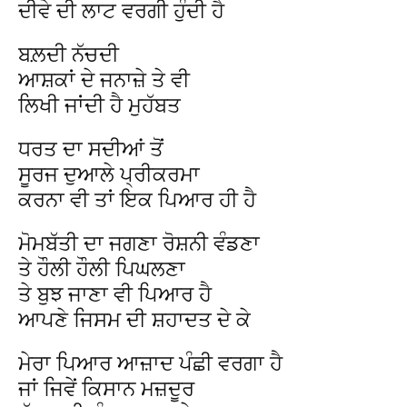
ਦੀਵੇ ਦੀ ਲਾਟ ਵਰਗੀ ਹੁੰਦੀ ਹੈ
ਬਲ਼ਦੀ ਨੱਚਦੀ
ਆਸ਼ਕਾਂ ਦੇ ਜਨਾਜ਼ੇ ਤੇ ਵੀ
ਲਿਖੀ ਜਾਂਦੀ ਹੈ ਮੁਹੱਬਤ
ਧਰਤ ਦਾ ਸਦੀਆਂ ਤੋਂ
ਸੂਰਜ ਦੁਆਲੇ ਪ੍ਰੀਕਰਮਾ
ਕਰਨਾ ਵੀ ਤਾਂ ਇਕ ਪਿਆਰ ਹੀ ਹੈ
ਮੋਮਬੱਤੀ ਦਾ ਜਗਣਾ ਰੋਸ਼ਨੀ ਵੰਡਣਾ
ਤੇ ਹੌਲੀ ਹੌਲੀ ਪਿਘਲਣਾ
ਤੇ ਬੁਝ ਜਾਣਾ ਵੀ ਪਿਆਰ ਹੈ
ਆਪਣੇ ਜਿਸਮ ਦੀ ਸ਼ਹਾਦਤ ਦੇ ਕੇ
ਮੇਰਾ ਪਿਆਰ ਆਜ਼ਾਦ ਪੰਛੀ ਵਰਗਾ ਹੈ
ਜਾਂ ਜਿਵੇਂ ਕਿਸਾਨ ਮਜ਼ਦੂਰ