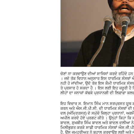
ਚੋਣਾਂ ਨਾ ਕਰਵਾਉਣ ਦੀਆਂ ਸਾਜਿਸਾਂ ਕਰਦੇ ਰਹਿੰਦੇ 
। ਜਦੋ ਤੱਕ ਵਿਧਾਨ ਅਨੁਸਾਰ ਇਸ ਧਾਰਮਿਕ ਸੰਸਥਾਂ ਐਸ.
ਨਹੀ ਹੋ ਜਾਂਦੀਆ, ਉਦੋ ਤੱਕ ਇਸ ਕੌਮੀ ਧਾਰਮਿਕ ਸੰਸਥਾ
ਤੇ ਪ੍ਰਸਾਰ ਹੋ ਸਕਦਾ ਹੈ । ਇਸ ਲਈ ਇਹ ਜ਼ਰੂਰੀ ਹੈ ਕਿ 
ਲੀਹਾਂ ਦਾ ਜਨਾਜ਼ਾਂ ਕੱਢਕੇ ਪ੍ਰਧਾਨਗੀ ਦੀ ਲਿਫਾਫਾ ਕਲ
ਇਹ ਵਿਚਾਰ ਸ. ਇਮਾਨ ਸਿੰਘ ਮਾਨ ਸਰਪ੍ਰਸਤ ਯੂਥ ਸ਼੍ਰ
ਕਰਨ ਅਤੇ ਐਸ.ਜੀ.ਪੀ.ਸੀ. ਦੀ ਧਾਰਮਿਕ ਸੰਸਥਾਂ ਦੀ ਬੀ
ਦਲ (ਅੰਮ੍ਰਿਤਸਰ) ਦੇ ਸਮੁੱਚੇ ਜ਼ਿਲ੍ਹਾ ਪ੍ਰਧਾਨਾਂ, ਅਗ
ਅਪੀਲ ਕਰਦੇ ਹੋਏ ਪ੍ਰਗਟ ਕੀਤੇ । ਉਨ੍ਹਾਂ ਕਿਹਾ ਕਿ ਸ
ਬਾਦਲ, ਸੁਖਬੀਰ ਸਿੰਘ ਬਾਦਲ ਅਤੇ ਬਾਦਲ ਦਲੀਆ ਨੇ ਆਪ
ਮਿਲੀਭੁਗਤ ਕਰਕੇ ਸਾਡੀ ਧਾਰਮਿਕ ਸੰਸਥਾਂ ਐਸ.ਜੀ.ਪ
ਹੈ, ਉਸ ਜਮਹੂਰੀਅਤ ਨੂੰ ਬਹਾਲ ਕਰਵਾਉਣ ਲਈ ਅਤੇ 