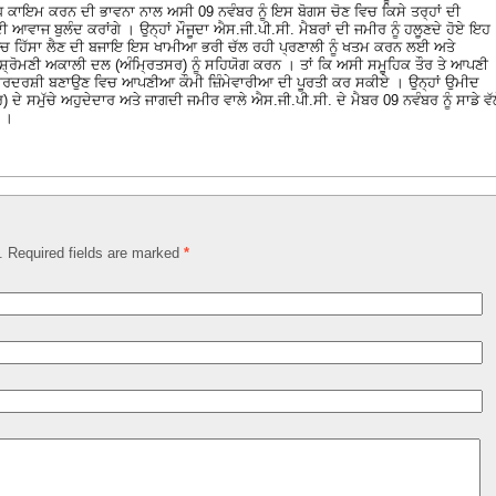
ਬੰਧ ਕਾਇਮ ਕਰਨ ਦੀ ਭਾਵਨਾ ਨਾਲ ਅਸੀ 09 ਨਵੰਬਰ ਨੂੰ ਇਸ ਬੋਗਸ ਚੋਣ ਵਿਚ ਕਿਸੇ ਤਰ੍ਹਾਂ ਦੀ
ਆਵਾਜ ਬੁਲੰਦ ਕਰਾਂਗੇ । ਉਨ੍ਹਾਂ ਮੌਜੂਦਾ ਐਸ.ਜੀ.ਪੀ.ਸੀ. ਮੈਬਰਾਂ ਦੀ ਜਮੀਰ ਨੂੰ ਹਲੂਣਦੇ ਹੋਏ ਇਹ
ਚ ਹਿੱਸਾ ਲੈਣ ਦੀ ਬਜਾਇ ਇਸ ਖਾਮੀਆ ਭਰੀ ਚੱਲ ਰਹੀ ਪ੍ਰਣਾਲੀ ਨੂੰ ਖਤਮ ਕਰਨ ਲਈ ਅਤੇ
੍ਰੋਮਣੀ ਅਕਾਲੀ ਦਲ (ਅੰਮ੍ਰਿਤਸਰ) ਨੂੰ ਸਹਿਯੋਗ ਕਰਨ । ਤਾਂ ਕਿ ਅਸੀ ਸਮੂਹਿਕ ਤੌਰ ਤੇ ਆਪਣੀ
ਅਤੇ ਪਾਰਦਰਸ਼ੀ ਬਣਾਉਣ ਵਿਚ ਆਪਣੀਆ ਕੌਮੀ ਜ਼ਿੰਮੇਵਾਰੀਆ ਦੀ ਪੂਰਤੀ ਕਰ ਸਕੀਏ । ਉਨ੍ਹਾਂ ਉਮੀਦ
ਦੇ ਸਮੁੱਚੇ ਅਹੁਦੇਦਾਰ ਅਤੇ ਜਾਗਦੀ ਜਮੀਰ ਵਾਲੇ ਐਸ.ਜੀ.ਪੀ.ਸੀ. ਦੇ ਮੈਬਰ 09 ਨਵੰਬਰ ਨੂੰ ਸਾਡੇ ਵੱ
ੇ ।
d. Required fields are marked
*