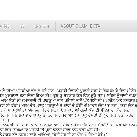
ਸਾਹਿਤ
ਫੋਟੋ
ਹੁਕਮਨਾਮਾ
ABOUT QUAMI EKTA
 ਸ਼ਿਮਲੇ ਦੀਆਂ ਪਹਾੜੀਆਂ ਵੱਲ ਲੈ ਗਏ ਸਨ। ਪਹਾੜੀ ਵਿਚਲੀ ਪੁਰਾਣੀ ਸਰਾਂ ਦੇ ਇਕ ਕਮਰੇ ਵਿਚ ਮੀਟੰਗ
ਲੀਸ ਮੁਕਬਾਲਾ ਬਣਾ ਦਿੱਤਾ ਗਿਆ ਸੀ। ਕੁਝ ਕੁ ਸਰਕਾਰ ਕੋਲ ਵਿਕ ਚੁੱਕੇ ਸਨ। ਲਹਿਰ ਨੂੰ ਜਾਰੀ ਰੱਖਣ
। ਆਮ ਲੋਕਾਂ ਦੀ ਹਮਦਰਦੀ ਵੀ ਖਾੜਕੂਆਂ ਨਾਲ ਪਹਿਲਾਂ ਨਾਲੋ ਘੱਟ ਗਈ ਸੀ। ਪੁਲੀਸ ਅਤੇ ਸਰਕਾਰ ਨ
ੀ ਸੀ ਛੱਡੀ। ਆਮ ਚੋਰ- ਡਾਕੂ ਖਾੜਕੂਆਂ ਦੇ ਨਾਵਾਂ ਤੇ ਠੱਗੀਆਂ ਮਾਰਨ ਲੱਗ ਪਏ ਸਨ। ਕਈ ਲੋਕ ਤਾ
 ਕੇ ਖਾੜਕੂਆਂ ਦਾ ਨਾਮ ਲਗਾ ਦਿੰਦੇ ਸਨ। ਇਹ ਸਾਰੀਆਂ ਗੱਲਾਂ ਅੱਜ ਦੀ ਮੀਟੰਗ ਦਾ ਮੁੱਦਾ ਸਨ।
ਿਹਾ ਸੀ। ਸ਼ਰਮਾ ਭਾਵੇਂ ਖਾੜਕੂ ਤਾਂ ਨਹੀ ਸੀ, ਪਰ ਆਪਣੇ ਖਾੜਕੂ ਦੌਸਤਾਂ ਦੀ ਪੂਰੀ ਸਹਾਇਤਾ ਕਰਦਾ
ੋਹ ਸੀ।
੍ਰੀਤ ਦਾ ਸਾਥੀ ਕਾਕਾ ਦਾਰਾਪੁਰੀਆ ਤੇ ਸ਼ਰਮਾ ਪੁੰਹਚ ਚੁੱਕੇ ਸਨ। ਜੱਥੇਬੰਦੀ ਦਾ ਕਮਾਂਡਰ ਮਨਜ
ੜਕੀ ਵਿਚੋਂ ਦੇਖਿਆ ਤਾਂ ਪਹਾੜੀ ਦੀ ਪੂਰੀ ਢਲਾਣ ਬਰਫ ਨਾਲ ਢੱਕੀ ਪਈ ਸੀ।
ੇ ਨੇ ਸੜਕ ਵੱਲ ਨਜ਼ਰ ਮਾਰਦੇ ਆਖਿਆ, “ਕੋਈ ਹੋਰ ਹੀ ਨਾ ਪੰਗਾ ਪੈ ਗਿਆ ਹੋਵੇ।”