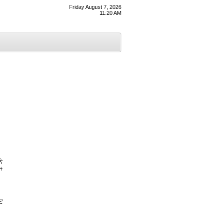
Friday August 7, 2026
11:20 AM
ੇ
ਂ
ੰਟ