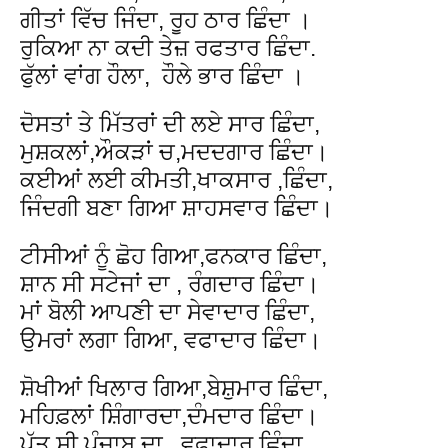
ਗੀਤਾਂ ਵਿੱਚ ਜਿੰਦਾ, ਰੂਹ ਠਾਰ ਛਿੰਦਾ ।
ਰੁਕਿਆ ਨਾ ਕਦੀ ਤੇਜ਼ ਰਫਤਾਰ ਛਿੰਦਾ.
ਫੁੱਲਾਂ ਵਾਂਗ ਹੌਲਾ, ਹੌਲੇ ਭਾਰ ਛਿੰਦਾ ।
ਦੋਸਤਾਂ ਤੇ ਮਿੱਤਰਾਂ ਦੀ ਲਏ ਸਾਰ ਛਿੰਦਾ,
ਮੁਸ਼ਕਲਾਂ,ਔਕੜਾਂ ਚ,ਮਦਦਗਾਰ ਛਿੰਦਾ।
ਕਈਆਂ ਲਈ ਕੀਮਤੀ,ਖਾਕਸਾਰ ,ਛਿੰਦਾ,
ਜਿੰਦਗੀ ਬਣਾ ਗਿਆ ਸ਼ਾਹਸਵਾਰ ਛਿੰਦਾ।
ਟੀਸੀਆਂ ਨੂੰ ਛੋਹ ਗਿਆ,ਫਨਕਾਰ ਛਿੰਦਾ,
ਸ਼ਾਨ ਸੀ ਸਟੇਜਾਂ ਦਾ , ਰੰਗਦਾਰ ਛਿੰਦਾ।
ਮਾਂ ਬੋਲੀ ਆਪਣੀ ਦਾ ਸੇਵਾਦਾਰ ਛਿੰਦਾ,
ਉਮਰਾਂ ਲਗਾ ਗਿਆ, ਵਫਾਦਾਰ ਛਿੰਦਾ।
ਸ਼ੋਖੀਆਂ ਖਿਲਾਰ ਗਿਆ,ਬੇਸ਼ੁਮਾਰ ਛਿੰਦਾ,
ਮਹਿਫ਼ਲਾਂ ਸ਼ਿੰਗਾਰਦਾ,ਦੰਮਦਾਰ ਛਿੰਦਾ।
ਪੁੱਤ ਸੀ ਪੰਜਾਬ ਦਾ, ਵਫਾਦਾਰ ਛਿੰਦਾ,