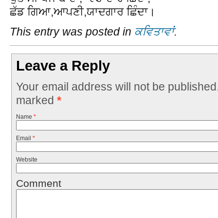
ਛੱਡ ਗਿਆ,ਆਪਣੀ,ਯਾਦਗਾਰ ਛਿੰਦਾ।
This entry was posted in
ਕਵਿਤਾਵਾਂ
.
Leave a Reply
Your email address will not be published
marked
*
Name
*
Email
*
Website
Comment