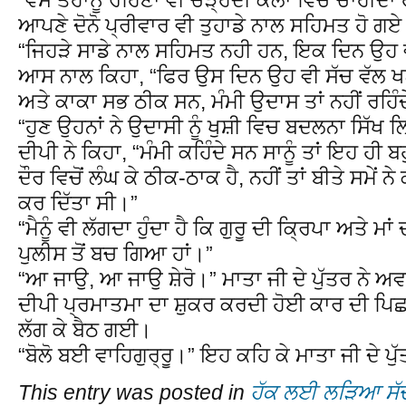
ਆਪਣੇ ਦੋਨੋ ਪ੍ਰੀਵਾਰ ਵੀ ਤੁਹਾਡੇ ਨਾਲ ਸਹਿਮਤ ਹੋ ਗਏ ਨ
“ਜਿਹੜੇ ਸਾਡੇ ਨਾਲ ਸਹਿਮਤ ਨਹੀ ਹਨ, ਇਕ ਦਿਨ ਉਹ ਵ
ਆਸ ਨਾਲ ਕਿਹਾ, “ਫਿਰ ਉਸ ਦਿਨ ਉਹ ਵੀ ਸੱਚ ਵੱਲ ਖਲੋ 
ਅਤੇ ਕਾਕਾ ਸਭ ਠੀਕ ਸਨ, ਮੰਮੀ ਉਦਾਸ ਤਾਂ ਨਹੀਂ ਰਹਿੰ
“ਹੁਣ ਉਹਨਾਂ ਨੇ ਉਦਾਸੀ ਨੂੰ ਖੁਸ਼ੀ ਵਿਚ ਬਦਲਨਾ ਸਿੱਖ 
ਦੀਪੀ ਨੇ ਕਿਹਾ, “ਮੰਮੀ ਕਹਿੰਦੇ ਸਨ ਸਾਨੂੰ ਤਾਂ ਇਹ ਹੀ ਬ
ਦੌਰ ਵਿਚੋਂ ਲੰਘ ਕੇ ਠੀਕ-ਠਾਕ ਹੈ, ਨਹੀਂ ਤਾਂ ਬੀਤੇ ਸਮੇਂ ਨੇ ਕ
ਕਰ ਦਿੱਤਾ ਸੀ।”
“ਮੈਨੂੰ ਵੀ ਲੱਗਦਾ ਹੁੰਦਾ ਹੈ ਕਿ ਗੁਰੂ ਦੀ ਕ੍ਰਿਪਾ ਅਤੇ ਮ
ਪੁਲੀਸ ਤੋਂ ਬਚ ਗਿਆ ਹਾਂ।”
“ਆ ਜਾਉ, ਆ ਜਾਉ ਸ਼ੇਰੋ।” ਮਾਤਾ ਜੀ ਦੇ ਪੁੱਤਰ ਨੇ ਅ
ਦੀਪੀ ਪ੍ਰਮਾਤਮਾ ਦਾ ਸ਼ੁਕਰ ਕਰਦੀ ਹੋਈ ਕਾਰ ਦੀ ਪਿਛ
ਲੱਗ ਕੇ ਬੈਠ ਗਈ।
“ਬੋਲੋ ਬਈ ਵਾਹਿਗੁਰ੍ਰੂ।” ਇਹ ਕਹਿ ਕੇ ਮਾਤਾ ਜੀ ਦੇ ਪ
This entry was posted in
ਹੱਕ ਲਈ ਲੜਿਆ ਸੱ