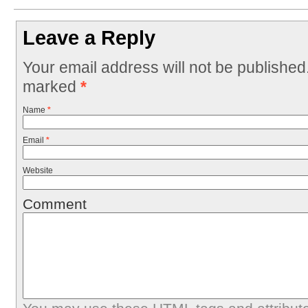
Leave a Reply
Your email address will not be published
marked
*
Name
*
Email
*
Website
Comment