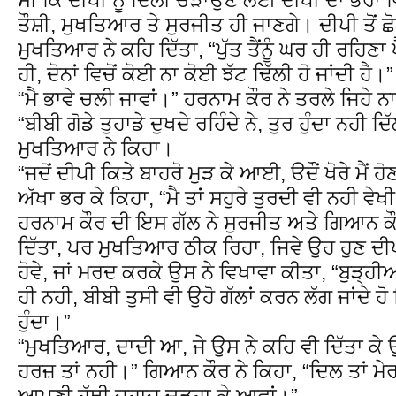
ਤੌਸ਼ੀ, ਮੁਖਤਿਆਰ ਤੇ ਸੁਰਜੀਤ ਹੀ ਜਾਣਗੇ। ਦੀਪੀ ਤੋਂ ਛ
ਮੁਖਤਿਆਰ ਨੇ ਕਹਿ ਦਿੱਤਾ, “ਪੁੱਤ ਤੈਂਨੂੰ ਘਰ ਹੀ ਰਹਿਣਾ
ਹੀ, ਦੋਨਾਂ ਵਿਚੋਂ ਕੋਈ ਨਾ ਕੋਈ ਝੱਟ ਢਿੱਲੀ ਹੋ ਜਾਂਦੀ ਹੈ।”
“ਮੈ ਭਾਵੇ ਚਲੀ ਜਾਵਾਂ।” ਹਰਨਾਮ ਕੌਰ ਨੇ ਤਰਲੇ ਜਿਹੇ 
“ਬੀਬੀ ਗੋਡੇ ਤੁਹਾਡੇ ਦੁਖਦੇ ਰਹਿੰਦੇ ਨੇ, ਤੁਰ ਹੁੰਦਾ ਨਹੀ ਦ
ਮੁਖਤਿਆਰ ਨੇ ਕਿਹਾ।
“ਜਦੋਂ ਦੀਪੀ ਕਿਤੇ ਬਾਹਰੋ ਮੁੜ ਕੇ ਆਈ, ੳਦੌਂ ਖੋਰੇ ਮੈਂ ਹ
ਅੱਖਾ ਭਰ ਕੇ ਕਿਹਾ, “ਮੈ ਤਾਂ ਸਹੁਰੇ ਤੁਰਦੀ ਵੀ ਨਹੀ ਵੇਖ
ਹਰਨਾਮ ਕੌਰ ਦੀ ਇਸ ਗੱਲ ਨੇ ਸੁਰਜੀਤ ਅਤੇ ਗਿਆਨ ਕ
ਦਿੱਤਾ, ਪਰ ਮੁਖਤਿਆਰ ਠੀਕ ਰਿਹਾ, ਜਿਵੇ ਉਹ ਹੁਣ ਦੀ
ਹੋਵੇ, ਜਾਂ ਮਰਦ ਕਰਕੇ ਉਸ ਨੇ ਵਿਖਾਵਾ ਕੀਤਾ, “ਬੁੜ੍ਹ
ਹੀ ਨਹੀ, ਬੀਬੀ ਤੁਸੀ ਵੀ ਉਹੋ ਗੱਲਾਂ ਕਰਨ ਲੱਗ ਜਾਂਦੇ 
ਹੁੰਦਾ।”
“ਮੁਖਤਿਆਰ, ਦਾਦੀ ਆ, ਜੇ ਉਸ ਨੇ ਕਹਿ ਵੀ ਦਿੱਤਾ ਕੇ ਉਹ
ਹਰਜ਼ ਤਾਂ ਨਹੀ।” ਗਿਆਨ ਕੌਰ ਨੇ ਕਿਹਾ, “ਦਿਲ ਤਾਂ ਮੇਰਾ
ਆਪਣੀ ਹੱਥੀ ਜਹਾਜ਼ ਚੜ੍ਹਾ ਕੇ ਆਵਾਂ।”