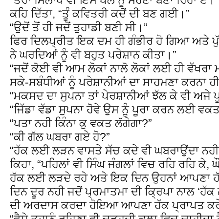
ਕਹਿ ਦਿੱਤਾ, “ਤੂੰ ਕਵਿਤਰੀ ਕਦੋਂ ਦੀ ਬਣ ਗਈ।”
“ਉਦੋਂ ਤੋਂ ਹੀ ਜਦੋਂ ਤੁਹਾਡੀ ਬਣੀ ਸੀ।”
ਫਿਰ ਦਿਲਪ੍ਰੀਤ ਇਕ ਦਮ ਹੀ ਗੰਭੀਰ ਹੋ ਗਿਆ ਅਤੇ ਪੁੱ
ਨੇ ਘਰਦਿਆਂ ਨੂੰ ਵੀ ਬਹੁਤ ਪਰੇਸ਼ਾਨ ਕੀਤਾ।”
“ਜਦੋਂ ਕੋਈ ਵੀ ਆਮ ਲੋਕਾਂ ਨਾਲੋ ਲੋਕਾਂ ਲਈ ਹੀ ਵੱਖਰਾ ਮ
ਸਕੇ-ਸਬੰਧੀਆਂ ਨੂੰ ਪਰੇਸ਼ਾਨੀਆਂ ਦਾ ਸਾਹਮਣਾ ਕਰਨਾ ਹੀ 
“ਮਕਸਦ ਦਾ ਸੁਪਨਾ ਤਾਂ ਪੇਰਸ਼ਾਨੀਆਂ ਝੱਲ ਕੇ ਵੀ ਅਜੇ
“ਜਿੱਡਾ ਵੱਡਾ ਸੁਪਨਾ ਹੋਵੇ ਉਸ ਨੂੰ ਪੂਰਾ ਕਰਨ ਲਈ ਵਕ
“ਪਤਾ ਨਹੀ ਕਿੰਨਾ ਕੁ ਵਕਤ ਲੱਗੇਗਾ?”
“ਕੀ ਗੱਲ ਘਬਰਾ ਗਏ ਹੋ?”
“ਹੱਕ ਲਈ ਲੜਨ ਵਾਸਤੇ ਸੱਚ ਕਦੇ ਵੀ ਘਬਰਾਉਂਦਾ ਨਹੀ
ਕਿਹਾ, “ਪਹਿਲਾਂ ਵੀ ਸਿੰਘ ਜੰਗਲਾਂ ਵਿਚ ਰਹਿ ਰਹਿ ਕੇ, ਘੌ
ਹੱਕ ਲਈ ਲੜਦੇ ਰਹੇ ਅਤੇ ਇਕ ਦਿਨ ਉਹਨਾਂ ਆਪਣਾ 
ਦਿਨ ਦੂਰ ਨਹੀ ਜਦੋਂ ਪ੍ਰਮਾਤਮਾ ਦੀ ਕ੍ਰਿਪਾ ਨਾਲ ‘ਹੱ
ਦੀ ਅਰਦਾਸ ਕਰਦਾ ਹੋਇਆ ਆਪਣਾ ਹੱਕ ਪ੍ਰਾਪਤ ਕਰ
“ਵੈਸੇ ਤਹਾਨੂੰ ਰਹਿਣਾ ਵੀ ਚੜ੍ਹਦੀ ਕਲਾ ਵਿਚ ਚਾਹੀਦਾ ਹੈ