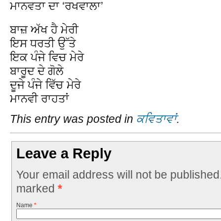
ਮਾਨਵਤਾ ਦਾ ‘ਰਖਵਾਲਾ’
ਬਾਜ਼ ਅੱਖ ਹੈ ਮੇਰੀ
ਇਸ ਧਰਤੀ ਉੱਤੇ
ਇਕ ਪੰਜੇ ਵਿਚ ਮੇਰੇ
ਬਾਰੂਦ ਦੇ ਗੋਲੇ
ਦੂਜੇ ਪੰਜੇ ਵਿੱਚ ਮੇਰੇ
ਮਾਨਵੀ ਰਾਹਤਾਂ
This entry was posted in
ਕਵਿਤਾਵਾਂ
.
Leave a Reply
Your email address will not be published
marked
*
Name
*