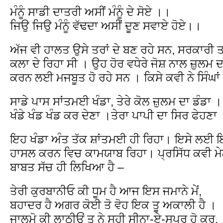
ਮੰਨੂੰ ਸਾਡੀ ਦਾਤਰੀ ਅਸੀਂ ਮੰਨੂੰ ਦੇ ਸੋਏ ।।
ਜਿਉ ਜਿਉ ਮੰਨੂੰ ਵੱਢਦਾ ਅਸੀਂ ਦੂਣ ਸਵਾਏ ਹੋਏ।।
ਅੱਜ ਵੀ ਹਾਲਤ ਉਸੇ ਤਰਾਂ ਦੇ ਬਣ ਰਹੇ ਸਨ, ਸਰਕਾਰੀ ਤਸੱ
ਕਲਾ ਦੇ ਰਿਹਾ ਸੀ । ਉਹ ਹੋਰ ਵਧੇਰੇ ਜੋਸ਼ ਨਾਲ ਜ਼ੁਲਮ 
ਕਰਨ ਲਈ ਮਜਬੂਤ ਹੋ ਰਹੇ ਸਨ । ਕਿਸੇ ਕਵੀ ਨੇ ਸਿੰਘਾਂ
ਸਾਡੇ ਪਾਸ ਸਾਂਤਮਈ ਖੰਡਾ, ਤੇਰੇ ਕੋਲ ਜ਼ੁਲਮ ਦਾ ਡੰਡਾ ।
ਖੰਡੇ ਖੰਡ ਖੰਡ ਕਰ ਦੇਣਾ ।ਤੇਰਾ ਪਾਪੀ ਦਾ ਸਿਰ ਫੇਹਣਾ
ਇਹ ਖੰਡਾ ਅੰਤ ਤੱਕ ਸ਼ਾਂਤਮਈ ਹੀ ਰਿਹਾ। ਇਸੇ ਲਈ 
ਹਾਸਲ ਕਰਨ ਵਿਚ ਕਾਮਯਾਬ ਰਿਹਾ। ਪ੍ਰਸਿੱਧ ਕਵੀ ਮੇਲਾ
ਬਾਬਤ ਸੱਚ ਹੀ ਲਿਖਿਆ ਹੈ –
ਤੇਰੀ ਕੁਰਬਾਨੀਓ ਕੀ ਧੂਮ ਹੈ ਆਜ ਇਸ ਜਮਾਨੇ ਮੇਂ,
ਬਹਾਦਰ ਹੈ ਅਗਰ ਕੋਈ ਤੋ ਵੋਹ ਇਕ ਤੂ ਅਕਾਲੀ ਹੈ ।
ਜਾਲਮੋ ਕੀ ਲਾਠੀਓਂ ਤੂ ਨੇ ਸਹੀ ਸੀਨਾ-ਏ-ਸਪਰ ਹੋ ਕਰ,