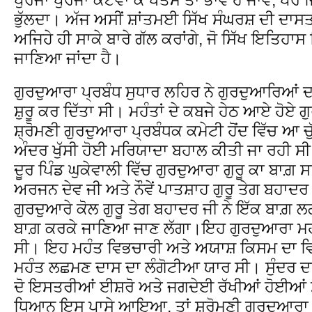
ਭੁੱਲਦਾ। ਅੱਜ ਅਸੀਂ ਸ਼ਾਂਤਮਈ ਸਿੱਖ ਸੰਘਰਸ਼ ਦੀ ਦਾਸ
ਅਜਿਹੇ ਹੀ ਸਾਕੇ ਬਾਰੇ ਗੱਲ ਕਰਾਂਗੇ, ਜੋ ਸਿੱਖ ਇਤਿਹਾਸ 
ਜਾਣਿਆ ਜਾਂਦਾ ਹੈ।
ਗੁਰਦੁਆਰਾ ਪ੍ਰਬੰਧ ਸੁਧਾਰ ਲਹਿਰ ਨੇ ਗੁਰਦੁਆਰਿਆਂ ਦਾ 
ਸ਼ੁਰੂ ਕਰ ਦਿੱਤਾ ਸੀ। ਮਹੰਤਾਂ ਦੇ ਕਬਜੇ ਹੇਠ ਆਏ ਹੋਏ 
ਸ਼੍ਰੋਮਣੀ ਗੁਰਦੁਆਰਾ ਪ੍ਰਬੰਧਕ ਕਮੇਟੀ ਹੋਂਦ ਵਿੱਚ ਆ 
ਅੰਦਰ ਖੁੱਸੀ ਹੋਈ ਮਰਿਯਾਦਾ ਬਹਾਲ ਕੀਤੀ ਜਾ ਰਹੀ ਸੀ
ਦੂਰ ਪਿੰਡ ਘੁਕੇਵਾਲੀ ਵਿੱਚ ਗੁਰਦੁਆਰਾ ਗੁਰੂ ਕਾ ਬਾਗ਼ ਸਥਿ
ਅਰਜਨ ਦੇਵ ਜੀ ਅਤੇ ਨੌਵੇਂ ਪਾਤਸ਼ਾਹ ਗੁਰੂ ਤੇਗ ਬਹਾਦ
ਗੁਰਦੁਆਰੇ ਕੋਲ ਗੁਰੂ ਤੇਗ ਬਹਾਦਰ ਜੀ ਨੇ ਇੱਕ ਬਾਗ਼ 
ਬਾਗ਼ ਕਰਕੇ ਜਾਣਿਆ ਜਾਣ ਲੱਗਾ।ਇਹ ਗੁਰਦੁਆਰਾ ਮਹੰਤ
ਸੀ। ਇਹ ਮਹੰਤ ਵਿਭਚਾਰੀ ਅਤੇ ਅਯਾਸ਼ ਕਿਸਮ ਦਾ ਵ
ਮਹੰਤ ਲਛਮਣ ਦਾਸ ਦਾ ਲੰਗੋਟੀਆ ਯਾਰ ਸੀ। ਸੁੰਦਰ ਦਾ
ਦੋ ਇਸਤਰੀਆਂ ਈਸ਼ਰੋ ਅਤੇ ਜਗਦੇਈ ਰੱਖੀਆਂ ਹੋਈਆਂ ਸ
ਧਿਆਨ ਇਸ ਪਾਸੇ ਆਇਆ, ਤਾਂ ਸ਼੍ਰੋਮਣੀ ਗੁਰਦੁਆਰਾ ਪ੍