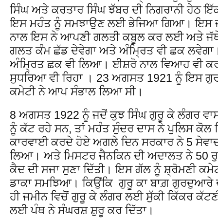
ਸਿੰਘ ਅਤੇ ਕਰਤਾਰ ਸਿੰਘ ਝੱਬਰ ਦੀ ਨਿਗਰਾਨੀ ਹੇਠ ਇੱ
ਇਸ ਮਹੰਤ ਨੂੰ ਸਮਝਾਉਣ ਲਈ ਭੇਜਿਆ ਗਿਆ। ਇਸ ਜੱ
ਨਾਲ ਇਸ ਨੇ ਆਪਣੀ ਗਲਤੀ ਕਬੂਲ ਕਰ ਲਈ ਅਤੇ ਜੱਥ
ਗਲਤ ਕੰਮ ਛੱਡ ਦੇਵੇਗਾ ਅਤੇ ਅੰਮ੍ਰਿਤ ਵੀ ਛਕ ਲਵੇਗਾ
ਅੰਮ੍ਰਿਤ ਛਕ ਵੀ ਲਿਆ। ਈਸ਼ਰੋ ਨਾਲ ਵਿਆਹ ਵੀ ਕ
ਸੁਧਰਿਆ ਵੀ ਰਿਹਾ । 23 ਅਗਸਤ 1921 ਨੂੰ ਇਸ ਗੁਰਦ
ਕਮੇਟੀ ਨੇ ਆਪ ਸੰਭਾਲ ਲਿਆ ਸੀ।
8 ਅਗਸਤ 1922 ਨੂੰ ਜਦੋਂ ਕੁਝ ਸਿੰਘ ਗੁਰੂ ਕੇ ਲੰਗਰ ਵਾਸਤੇ 
ਨੂੰ ਕੱਟ ਰਹੇ ਸਨ, ਤਾਂ ਮਹੰਤ ਸੁੰਦਰ ਦਾਸ ਨੇ ਪੁਲਿਸ ਕ
ਕਾਰਵਾਈ ਕਰਦੇ ਹੋਏ ਅਗਲੇ ਦਿਨ ਸਰਕਾਰ ਨੇ 5 ਸੇਵਾਦਾਰਾ
ਲਿਆ। ਅਤੇ ਮਿਸਟਰ ਜੈਨਕਿਨ ਦੀ ਅਦਾਲਤ ਨੇ 50 ਰੁਪ
ਕੈਦ ਦੀ ਸਜਾ ਸੁਣਾ ਦਿੱਤੀ। ਇਸ ਗੱਲ ਨੂੰ ਸ਼੍ਰੋਮਣੀ ਕਮੇਟੀ 
ਡਾਕਾ ਸਮਝਿਆ। ਕਿਉਂਕਿ ਗੁਰੂ ਕਾ ਬਾਗ਼ ਗੁਰਦੁਆਰ
ਹੀ ਜਮੀਨ ਵਿਚੋਂ ਗੁਰੂ ਕੇ ਲੰਗਰ ਲਈ ਸੁੱਕੀ ਕਿੱਕਰ ਕੱ
ਲਈ ਪੰਥ ਨੇ ਸੰਘਰਸ਼ ਸ਼ੁਰੂ ਕਰ ਦਿੱਤਾ।