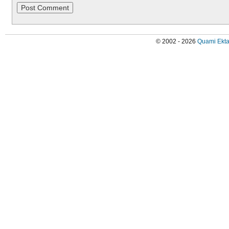
© 2002 - 2026
Quami Ekta