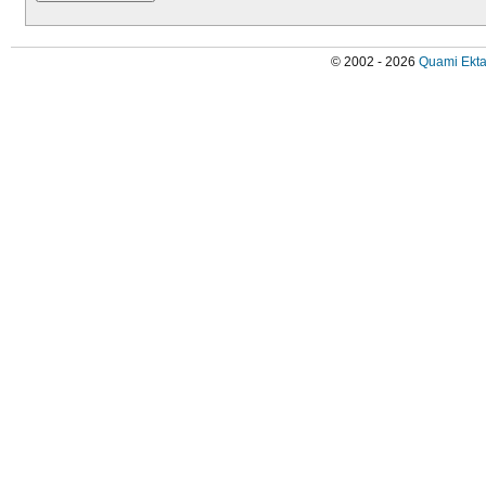
© 2002 - 2026
Quami Ekta