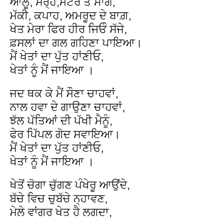
ਆਲੂ, ਸਰ੍ਹੋਂ,ਮਟਰ ਤੇ ਸਾਗ,
ਮੱਕੀ, ਕਪਾਹ, ਅਮਰੂਦ ਦੇ ਬਾਗ਼,
ਖੇਤ ਮੇਰਾ ਫਿਰ ਹੀਰ ਜਿਓੰ ਸੱਜੇ,
ਫ਼ਸਲਾਂ ਦਾ ਗਲ ਗਹਿਣਾ ਪਾਇਆ।
ਮੈਂ ਖੇਤਾਂ ਦਾ ਪੁੱਤ ਹਾਂਣੀਓ,
ਖੇਤਾਂ ਨੂੰ ਮੈਂ ਜਾਇਆ ।
ਜਦ ਥਕ ਕੇ ਮੈਂ ਸੌਣਾ ਚਾਹਵਾਂ,
ਨਾਲ ਹਵਾ ਦੇ ਗਾਉਣਾ ਚਾਹਵਾਂ,
ਝੱਲ ਪੱਤਿਆਂ ਦੀ ਪੱਖੀ ਮੈਨੂੰ,
ਫੇਰ ਪਿੱਪਲ ਗੋਦ ਸਵਾਇਆ।
ਮੈਂ ਖੇਤਾਂ ਦਾ ਪੁੱਤ ਹਾਂਣੀਓ,
ਖੇਤਾਂ ਨੂੰ ਮੈਂ ਜਾਇਆ ।
ਖੇਤੋਂ ਚੋਗਾ ਚੁੱਗਣ ਪੰਖੇਰੂ ਆਉਂਦੇ,
ਬੱਚੇ ਵਿਚ ਚੁਬੱਚੇ ਨ੍ਹਾਵਣ,
ਮੇਲੇ ਵਾਂਗਰ ਖੇਤ ਹੈ ਲਗਦਾ,