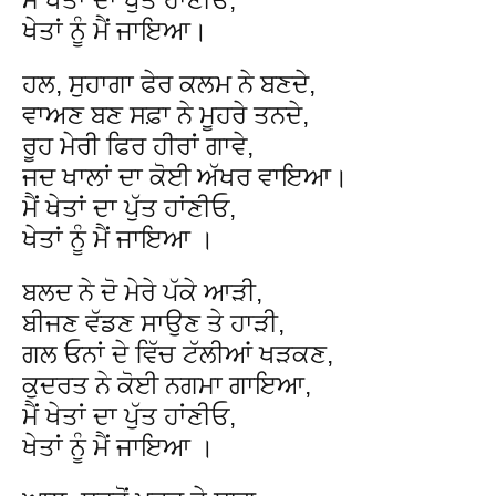
ਖੇਤਾਂ ਨੂੰ ਮੈਂ ਜਾਇਆ।
ਹਲ, ਸੁਹਾਗਾ ਫੇਰ ਕਲਮ ਨੇ ਬਣਦੇ,
ਵਾਅਣ ਬਣ ਸਫ਼ਾ ਨੇ ਮੂਹਰੇ ਤਨਦੇ,
ਰੂਹ ਮੇਰੀ ਫਿਰ ਹੀਰਾਂ ਗਾਵੇ,
ਜਦ ਖਾਲਾਂ ਦਾ ਕੋਈ ਅੱਖਰ ਵਾਇਆ।
ਮੈਂ ਖੇਤਾਂ ਦਾ ਪੁੱਤ ਹਾਂਣੀਓ,
ਖੇਤਾਂ ਨੂੰ ਮੈਂ ਜਾਇਆ ।
ਬਲਦ ਨੇ ਦੋ ਮੇਰੇ ਪੱਕੇ ਆੜੀ,
ਬੀਜਣ ਵੱਡਣ ਸਾਉਣ ਤੇ ਹਾੜੀ,
ਗਲ ਓਨਾਂ ਦੇ ਵਿੱਚ ਟੱਲੀਆਂ ਖੜਕਣ,
ਕੁਦਰਤ ਨੇ ਕੋਈ ਨਗਮਾ ਗਾਇਆ,
ਮੈਂ ਖੇਤਾਂ ਦਾ ਪੁੱਤ ਹਾਂਣੀਓ,
ਖੇਤਾਂ ਨੂੰ ਮੈਂ ਜਾਇਆ ।