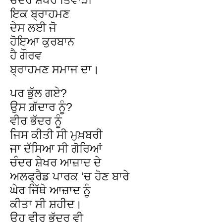
ਇਕ ਬ੍ਰਾਹਮਣ
ਦੇਸ ਲਈ ਜੋ
ਹੋਇਆ ਕੁਰਬਾਨ
ਹੈ ਗੌਰਵ
ਬ੍ਰਾਹਮਣ ਸਮਾਜ ਦਾ।
ਪਰ ਭੁੱਲ ਗਏ?
ਉਸ ਗ਼ੱਦਾਰ ਨੂੰ?
ਵੀਰ ਭੱਦਰ ਨੂੰ
ਜਿਸ ਕੀਤੀ ਸੀ ਮੁਖ਼ਬਰੀ
ਜਾ ਦੱਸਿਆ ਸੀ ਗੋਰਿਆਂ
ਚੰਦਰ ਸ਼ੇਖਰ ਆਜ਼ਾਦ ਦੇ
ਅਲਫ੍ਰੈਡ ਪਾਰਕ ‘ਚ ਹੋਣ ਬਾਰੇ
ਘੇਰ ਜਿੱਥੇ ਆਜ਼ਾਦ ਨੂੰ
ਕੀਤਾ ਸੀ ਸ਼ਹੀਦ।
ਉਹ ਵੀਰ ਭੱਦਰ ਵੀ