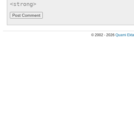
<strong>
© 2002 - 2026
Quami Ekta