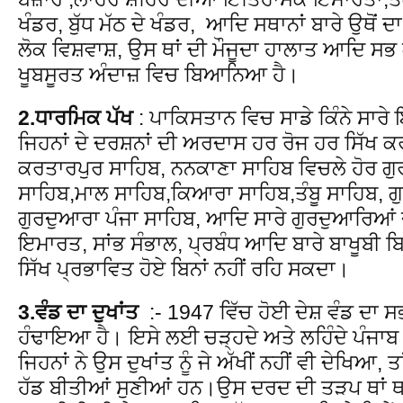
ਖੰਡਰ, ਬੁੱਧ ਮੱਠ ਦੇ ਖੰਡਰ, ਆਦਿ ਸਥਾਨਾਂ ਬਾਰੇ ਉਥੋਂ 
ਲੋਕ ਵਿਸ਼ਵਾਸ਼, ਉਸ ਥਾਂ ਦੀ ਮੌਜੂਦਾ ਹਾਲਾਤ ਆਦਿ ਸਭ ਕੁਝ
ਖੂਬਸੂਰਤ ਅੰਦਾਜ਼ ਵਿਚ ਬਿਆਨਿਆ ਹੈ।
2.ਧਾਰਮਿਕ ਪੱਖ
: ਪਾਕਿਸਤਾਨ ਵਿਚ ਸਾਡੇ ਕਿੰਨੇ ਸਾ
ਜਿਹਨਾਂ ਦੇ ਦਰਸ਼ਨਾਂ ਦੀ ਅਰਦਾਸ ਹਰ ਰੋਜ ਹਰ ਸਿੱਖ ਕ
ਕਰਤਾਰਪੁਰ ਸਾਹਿਬ, ਨਨਕਾਣਾ ਸਾਹਿਬ ਵਿਚਲੇ ਹੋਰ ਗੁ
ਸਾਹਿਬ,ਮਾਲ ਸਾਹਿਬ,ਕਿਆਰਾ ਸਾਹਿਬ,ਤੰਬੂ ਸਾਹਿਬ, ਗੁ
ਗੁਰਦੁਆਰਾ ਪੰਜਾ ਸਾਹਿਬ, ਆਦਿ ਸਾਰੇ ਗੁਰਦੁਆਰਿਆਂ 
ਇਮਾਰਤ, ਸਾਂਭ ਸੰਭਾਲ, ਪ੍ਰਬੰਧ ਆਦਿ ਬਾਰੇ ਬਾਖੂਬੀ ਬ
ਸਿੱਖ ਪ੍ਰਭਾਵਿਤ ਹੋਏ ਬਿਨਾਂ ਨਹੀਂ ਰਹਿ ਸਕਦਾ।
3.ਵੰਡ ਦਾ ਦੁਖਾਂਤ
:- 1947 ਵਿੱਚ ਹੋਈ ਦੇਸ਼ ਵੰਡ ਦਾ ਸਭ ਤ
ਹੰਢਾਇਆ ਹੈ। ਇਸੇ ਲਈ ਚੜ੍ਹਦੇ ਅਤੇ ਲਹਿੰਦੇ ਪੰਜਾਬ ਦ
ਜਿਹਨਾਂ ਨੇ ਉਸ ਦੁਖਾਂਤ ਨੂੰ ਜੇ ਅੱਖੀਂ ਨਹੀਂ ਵੀ ਦੇਖਿਆ,
ਹੱਡ ਬੀਤੀਆਂ ਸੁਣੀਆਂ ਹਨ।ਉਸ ਦਰਦ ਦੀ ਤੜਪ ਥਾਂ ਥ