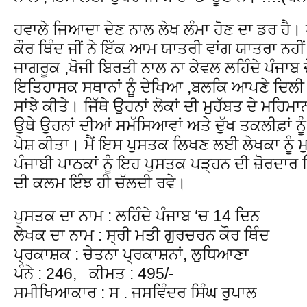
ਹਵਾਲੇ ਜਿਆਦਾ ਦੇਣ ਨਾਲ ਲੇਖ ਲੰਮਾ ਹੋਣ ਦਾ ਡਰ ਹੈ।
ਕੌਰ ਥਿੰਦ ਜੀਂ ਨੇ ਇੱਕ ਆਮ ਯਾਤਰੀ ਵਾਂਗ ਯਾਤਰਾ ਨਹੀਂ
ਜਾਗਰੂਕ ,ਖੋਜੀ ਬਿਰਤੀ ਨਾਲ ਨਾ ਕੇਵਲ ਲਹਿੰਦੇ ਪੰਜਾਬ 
ਇਤਿਹਾਸਕ ਸਥਾਨਾਂ ਨੂੰ ਦੇਖਿਆ ,ਬਲਕਿ ਆਪਣੇ ਦਿਲੀ 
ਸਾਂਝੇ ਕੀਤੇ। ਜਿੱਥੇ ਉਹਨਾਂ ਲੋਕਾਂ ਦੀ ਮੁਹੱਬਤ ਦੇ ਮਹ
ਉਥੇ ਉਹਨਾਂ ਦੀਆਂ ਸਮੱਸਿਆਵਾਂ ਅਤੇ ਦੁੱਖ ਤਕਲੀਫ਼ਾਂ ਨੂ
ਪੇਸ਼ ਕੀਤਾ। ਮੈਂ ਇਸ ਪੁਸਤਕ ਲਿਖਣ ਲਈ ਲੇਖਕਾ ਨੂੰ ਮੁ
ਪੰਜਾਬੀ ਪਾਠਕਾਂ ਨੂੰ ਇਹ ਪੁਸਤਕ ਪੜ੍ਹਨ ਦੀ ਜ਼ੋਰਦਾਰ 
ਦੀ ਕਲਮ ਇੰਝ ਹੀ ਚੱਲਦੀ ਰਵੇ।
ਪੁਸਤਕ ਦਾ ਨਾਮ : ਲਹਿੰਦੇ ਪੰਜਾਬ ‘ਚ 14 ਦਿਨ
ਲੇਖਕ ਦਾ ਨਾਮ : ਸ੍ਰੀ ਮਤੀ ਗੁਰਚਰਨ ਕੌਰ ਥਿੰਦ
ਪ੍ਰਕਾਸ਼ਕ : ਚੇਤਨਾ ਪ੍ਰਕਾਸ਼ਨਾਂ, ਲੁਧਿਆਣਾ
ਪੰਨੇ : 246, ਕੀਮਤ : 495/-
ਸਮੀਖਿਆਕਾਰ : ਸ . ਜਸਵਿੰਦਰ ਸਿੰਘ ਰੁਪਾਲ