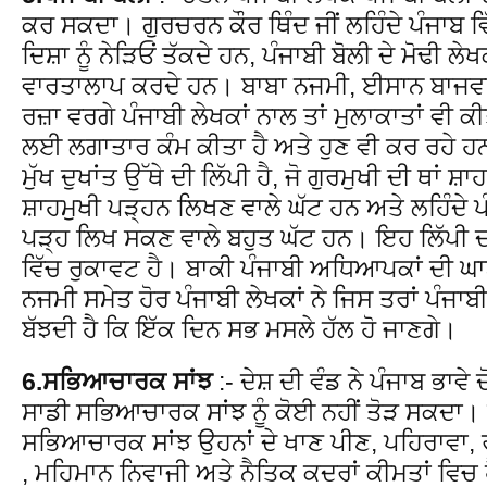
ਕਰ ਸਕਦਾ। ਗੁਰਚਰਨ ਕੌਰ ਥਿੰਦ ਜੀਂ ਲਹਿੰਦੇ ਪੰਜਾਬ ਵਿ
ਦਿਸ਼ਾ ਨੂੰ ਨੇੜਿਓਂ ਤੱਕਦੇ ਹਨ, ਪੰਜਾਬੀ ਬੋਲੀ ਦੇ ਮੋਢੀ 
ਵਾਰਤਾਲਾਪ ਕਰਦੇ ਹਨ। ਬਾਬਾ ਨਜਮੀ, ਈਸਾਨ ਬਾਜ
ਰਜ਼ਾ ਵਰਗੇ ਪੰਜਾਬੀ ਲੇਖਕਾਂ ਨਾਲ ਤਾਂ ਮੁਲਾਕਾਤਾਂ ਵੀ ਕੀ
ਲਈ ਲਗਾਤਾਰ ਕੰਮ ਕੀਤਾ ਹੈ ਅਤੇ ਹੁਣ ਵੀ ਕਰ ਰਹੇ ਹਨ।
ਮੁੱਖ ਦੁਖਾਂਤ ਉੱਥੇ ਦੀ ਲਿੱਪੀ ਹੈ, ਜੋ ਗੁਰਮੁਖੀ ਦੀ ਥਾਂ ਸ਼
ਸ਼ਾਹਮੁਖੀ ਪੜ੍ਹਨ ਲਿਖਣ ਵਾਲੇ ਘੱਟ ਹਨ ਅਤੇ ਲਹਿੰਦੇ ਪੰਜ
ਪੜ੍ਹ ਲਿਖ ਸਕਣ ਵਾਲੇ ਬਹੁਤ ਘੱਟ ਹਨ। ਇਹ ਲਿੱਪੀ ਦਾ
ਵਿੱਚ ਰੁਕਾਵਟ ਹੈ। ਬਾਕੀ ਪੰਜਾਬੀ ਅਧਿਆਪਕਾਂ ਦੀ ਘਾ
ਨਜਮੀ ਸਮੇਤ ਹੋਰ ਪੰਜਾਬੀ ਲੇਖਕਾਂ ਨੇ ਜਿਸ ਤਰਾਂ ਪੰਜਾ
ਬੱਝਦੀ ਹੈ ਕਿ ਇੱਕ ਦਿਨ ਸਭ ਮਸਲੇ ਹੱਲ ਹੋ ਜਾਣਗੇ।
6.ਸਭਿਆਚਾਰਕ ਸਾਂਝ
:- ਦੇਸ਼ ਦੀ ਵੰਡ ਨੇ ਪੰਜਾਬ ਭਾਵੇ
ਸਾਡੀ ਸਭਿਆਚਾਰਕ ਸਾਂਝ ਨੂੰ ਕੋਈ ਨਹੀਂ ਤੋੜ ਸਕਦਾ। ਚ
ਸਭਿਆਚਾਰਕ ਸਾਂਝ ਉਹਨਾਂ ਦੇ ਖਾਣ ਪੀਣ, ਪਹਿਰਾਵਾ, 
, ਮਹਿਮਾਨ ਨਿਵਾਜੀ ਅਤੇ ਨੈਤਿਕ ਕਦਰਾਂ ਕੀਮਤਾਂ ਵਿਚ 