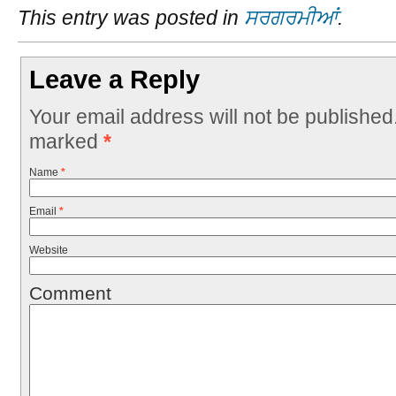
This entry was posted in
ਸਰਗਰਮੀਆਂ
.
Leave a Reply
Your email address will not be published
marked
*
Name
*
Email
*
Website
Comment