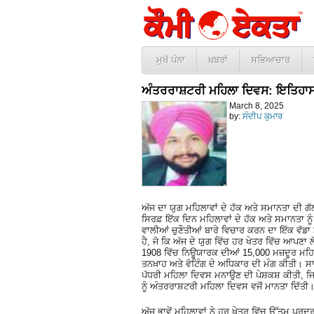
ਮੁਖੱ ਪੰਨਾ
ਖ਼ਬਰਾਂ
ਸਭਿਆਚਾਰ
ਅੰਤਰਰਾਸ਼ਟਰੀ ਮਹਿਲਾ ਦਿਵਸ: ਇਤਿਹਾਸ
March 8, 2025
by:
ਸੰਦੀਪ ਕੁਮਾਰ
ਅੱਜ ਦਾ ਯੁਗ ਮਹਿਲਾਵਾਂ ਦੇ ਹੱਕ ਅਤੇ ਸਮਾਨਤਾ ਦੀ ਗ
ਸਿਰਫ਼ ਇੱਕ ਦਿਨ ਮਹਿਲਾਵਾਂ ਦੇ ਹੱਕ ਅਤੇ ਸਮਾਨਤਾ ਨ
ਵਾਲੀਆਂ ਚੁਣੌਤੀਆਂ ਬਾਰੇ ਵਿਚਾਰ ਕਰਨ ਦਾ ਇੱਕ ਵੱਡਾ 
ਹੈ, ਜੋ ਕਿ ਅੱਜ ਦੇ ਯੁਗ ਵਿੱਚ ਹਰ ਖੇਤਰ ਵਿੱਚ ਆਪਣਾ
1908 ਵਿੱਚ ਨਿਊਯਾਰਕ ਦੀਆਂ 15,000 ਮਜ਼ਦੂਰ ਮਹਿਲਾ
ਤਨਖ਼ਾਹ ਅਤੇ ਵੋਟਿੰਗ ਦੇ ਅਧਿਕਾਰ ਦੀ ਮੰਗ ਕੀਤੀ। ਸ
ਪੱਧਰੀ ਮਹਿਲਾ ਦਿਵਸ ਮਨਾਉਣ ਦੀ ਪੇਸ਼ਕਸ਼ ਕੀਤੀ, ਜਿ
ਨੂੰ ਅੰਤਰਰਾਸ਼ਟਰੀ ਮਹਿਲਾ ਦਿਵਸ ਵਜੋਂ ਮਾਨਤਾ ਦਿੱਤੀ
ਅੱਜ ਭਾਵੇਂ ਮਹਿਲਾਵਾਂ ਨੇ ਹਰ ਖੇਤਰ ਵਿੱਚ ਉੱਤਮ ਪ੍ਰਦ