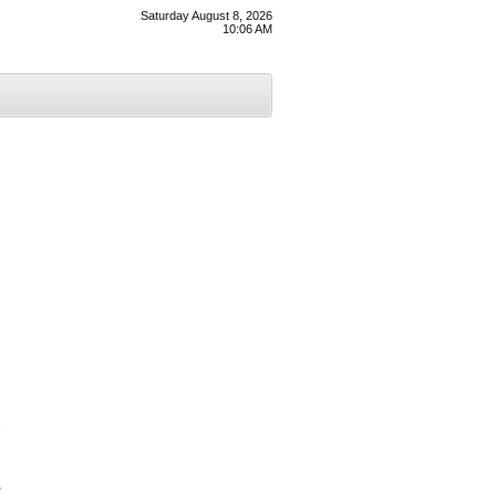
Saturday August 8, 2026
10:06 AM