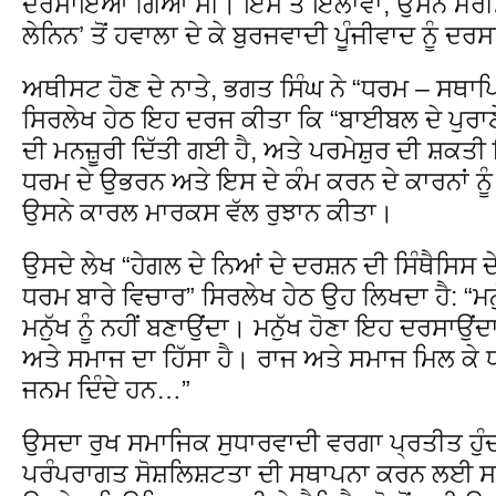
ਦਰਸਾਇਆ ਗਿਆ ਸੀ। ਇਸ ਤੋਂ ਇਲਾਵਾ, ਉਸਨੇ ਮੌਰੀਸ
ਲੇਨਿਨ’ ਤੋਂ ਹਵਾਲਾ ਦੇ ਕੇ ਬੁਰਜਵਾਦੀ ਪੂੰਜੀਵਾਦ ਨੂੰ 
ਅਥੀਸਟ ਹੋਣ ਦੇ ਨਾਤੇ, ਭਗਤ ਸਿੰਘ ਨੇ “ਧਰਮ – ਸਥਾਪਿ
ਸਿਰਲੇਖ ਹੇਠ ਇਹ ਦਰਜ ਕੀਤਾ ਕਿ “ਬਾਈਬਲ ਦੇ ਪੁਰਾਣੇ 
ਦੀ ਮਨਜ਼ੂਰੀ ਦਿੱਤੀ ਗਈ ਹੈ, ਅਤੇ ਪਰਮੇਸ਼ੁਰ ਦੀ ਸ਼ਕਤੀ
ਧਰਮ ਦੇ ਉਭਰਨ ਅਤੇ ਇਸ ਦੇ ਕੰਮ ਕਰਨ ਦੇ ਕਾਰਨਾਂ ਨੂੰ
ਉਸਨੇ ਕਾਰਲ ਮਾਰਕਸ ਵੱਲ ਰੁਝਾਨ ਕੀਤਾ।
ਉਸਦੇ ਲੇਖ “ਹੇਗਲ ਦੇ ਨਿਆਂ ਦੇ ਦਰਸ਼ਨ ਦੀ ਸਿੰਥੈਸਿਸ ਦ
ਧਰਮ ਬਾਰੇ ਵਿਚਾਰ” ਸਿਰਲੇਖ ਹੇਠ ਉਹ ਲਿਖਦਾ ਹੈ: “ਮਨੁ
ਮਨੁੱਖ ਨੂੰ ਨਹੀਂ ਬਣਾਉਂਦਾ। ਮਨੁੱਖ ਹੋਣਾ ਇਹ ਦਰਸਾਉਂਦ
ਅਤੇ ਸਮਾਜ ਦਾ ਹਿੱਸਾ ਹੈ। ਰਾਜ ਅਤੇ ਸਮਾਜ ਮਿਲ ਕੇ ਧ
ਜਨਮ ਦਿੰਦੇ ਹਨ…”
ਉਸਦਾ ਰੁਖ ਸਮਾਜਿਕ ਸੁਧਾਰਵਾਦੀ ਵਰਗਾ ਪ੍ਰਤੀਤ ਹੁੰਦਾ ਹ
ਪਰੰਪਰਾਗਤ ਸੋਸ਼ਲਿਸ਼ਟਤਾ ਦੀ ਸਥਾਪਨਾ ਕਰਨ ਲਈ ਸਮਰ