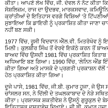
ਕੀਤਾ। ਆਪਣੇ ਲੇਖ ਵਿੱਚ, ਜੀ. ਦੇਵਲ ਨੇ ਨੋਟ ਕੀਤਾ ਕ
ਸੋਸ਼ਲਿਜ਼ਮ, ਰਾਜ ਦਾ ਉਦਭਵ, ਮਾਰਕਸਵਾਦ, ਕਮਿਊਨਿ
ਕ੍ਰਾਂਤੀਆਂ ਦੇ ਇਤਿਹਾਸ ਵਰਗੇ ਵਿਸ਼ਿਆਂ ‘ਤੇ ਟਿੱਪਣ
ਸੁਝਾਇਆ ਕਿ ਡਾਇਰੀ ਨੂੰ ਪ੍ਰਕਾਸ਼ਿਤ ਕੀਤਾ ਜਾਣਾ ਚ
ਨਹੀਂ ਬਣ ਸਕੀ।
1977 ਵਿੱਚ, ਰੂਸੀ ਵਿਦਵਾਨ ਐੱਲ.ਵੀ. ਮਿਤਰੋਖੋਵ ਨੂੰ
ਮਿਲੀ। ਕੁਲਬੀਰ ਸਿੰਘ ਤੋਂ ਵੇਰਵੇ ਇਕੱਠੇ ਕਰਨ ਤੋਂ ਬ
ਬਾਅਦ ਵਿੱਚ ਉਸਦੀ 1981 ਵਿੱਚ ਪ੍ਰਕਾਸ਼ਿਤ ਕਿਤਾਬ 
ਅਧਿਆਇ ਬਣ ਗਿਆ। 1990 ਵਿੱਚ, ‘ਲੇਨਿਨ ਐਂਡ ਇੰਡ
ਕੀਤਾ ਗਿਆ ਅਤੇ ਮਾਸਕੋ ਦੇ ਪ੍ਰਗਤੀ ਪ੍ਰਕਾਸ਼ਨ ਵੱਲੋਂ
ਹੇਠ ਪ੍ਰਕਾਸ਼ਿਤ ਕੀਤਾ ਗਿਆ।
ਦੂਜੇ ਪਾਸੇ, 1981 ਵਿੱਚ, ਜੀ.ਬੀ. ਕੁਮਾਰ ਹੂਜਾ, ਜੋ ਉਸ 
ਚਾਂਸਲਰ ਸਨ, ਨੇ ਦਿੱਲੀ ਦੇ ਤਘਲਕਾਬਾਦ ਦੇ ਨੇੜੇ ਸਥਿਤ
ਕੀਤਾ। ਪ੍ਰਸ਼ਾਸਕ ਸ਼ਕਤੀਵੇਸ਼ ਨੇ ਉਸਨੂੰ ਗੁਰੂਕੁਲ ਦੇ ਬੇਸ
ਇਤਿਹਾਸਕ ਦਸਤਾਵੇਜ਼ ਦਿਖਾਏ। ਜੀ.ਬੀ. ਕੁਮਾਰ ਹੂਜਾ 