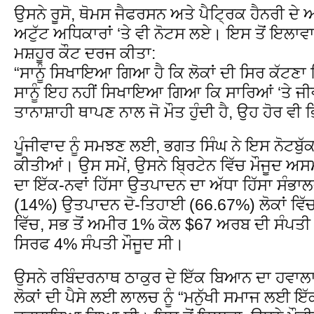
ਉਸਨੇ ਰੂਸੋ, ਥੋਮਸ ਜੈਫਰਸਨ ਅਤੇ ਪੈਟ੍ਰਿਕ ਹੈਨਰੀ ਦੇ ਆਜ
ਅਟੁੱਟ ਅਧਿਕਾਰਾਂ ‘ਤੇ ਵੀ ਨੋਟਸ ਲਏ। ਇਸ ਤੋਂ ਇਲਾਵ
ਮਸ਼ਹੂਰ ਕੌਟ ਦਰਜ ਕੀਤਾ:
“ਸਾਨੂੰ ਸਿਖਾਇਆ ਗਿਆ ਹੈ ਕਿ ਲੋਕਾਂ ਦੀ ਸਿਰ ਕੱਟਣਾ ਕ
ਸਾਨੂੰ ਇਹ ਨਹੀਂ ਸਿਖਾਇਆ ਗਿਆ ਕਿ ਸਾਰਿਆਂ ‘ਤੇ ਜ
ਤਾਨਾਸ਼ਾਹੀ ਥਾਪਣ ਨਾਲ ਜੋ ਮੌਤ ਹੁੰਦੀ ਹੈ, ਉਹ ਹੋਰ ਵ
ਪੂੰਜੀਵਾਦ ਨੂੰ ਸਮਝਣ ਲਈ, ਭਗਤ ਸਿੰਘ ਨੇ ਇਸ ਨੋਟਬੁੱ
ਕੀਤੀਆਂ। ਉਸ ਸਮੇਂ, ਉਸਨੇ ਬ੍ਰਿਟੇਨ ਵਿੱਚ ਮੌਜੂਦ 
ਦਾ ਇੱਕ-ਨਵਾਂ ਹਿੱਸਾ ਉਤਪਾਦਨ ਦਾ ਅੱਧਾ ਹਿੱਸਾ ਸੰਭਾ
(14%) ਉਤਪਾਦਨ ਦੋ-ਤਿਹਾਈ (66.67%) ਲੋਕਾਂ ਵਿੱ
ਵਿੱਚ, ਸਭ ਤੋਂ ਅਮੀਰ 1% ਕੋਲ $67 ਅਰਬ ਦੀ ਸੰਪਤ
ਸਿਰਫ 4% ਸੰਪਤੀ ਮੌਜੂਦ ਸੀ।
ਉਸਨੇ ਰਬਿੰਦਰਨਾਥ ਠਾਕੁਰ ਦੇ ਇੱਕ ਬਿਆਨ ਦਾ ਹਵਾਲਾ 
ਲੋਕਾਂ ਦੀ ਪੈਸੇ ਲਈ ਲਾਲਚ ਨੂੰ “ਮਨੁੱਖੀ ਸਮਾਜ ਲਈ ਇ