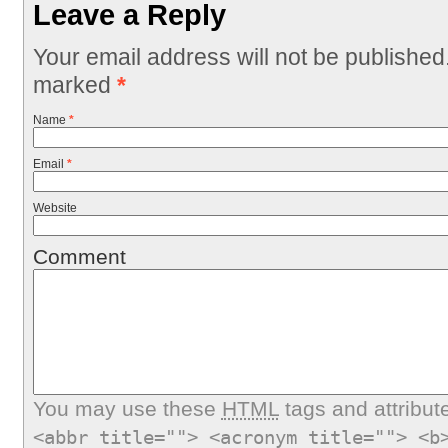
Leave a Reply
Your email address will not be published
marked
*
Name
*
Email
*
Website
Comment
You may use these
HTML
tags and attribut
<abbr title=""> <acronym title=""> <b