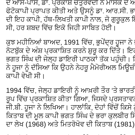
ਦੇ ਆਸ-ਪਾਸ, ਡਾ. ਪ੍ਰਕਾਸ਼ ਚਤੁਰਵੇਦੀ ਨੇ ਮਾਸਕੋ ਦੇ
ਫੋਟੋਕਾਪੀ ਪ੍ਰਾਪਤ ਕੀਤੀ ਅਤੇ ਉਸਨੂੰ ਡਾ. ਆਰ.ਸੀ.
ਦੀ ਇਹ ਕਾਪੀ, ਹੱਥ-ਲਿਖਤੀ ਕਾਪੀ ਨਾਲ, ਜੋ ਗੁਰੂਕੁਲ ਇੰ
ਸੀ, ਹਰ ਸ਼ਬਦ ਵਿੱਚ ਇਕੋ ਜਿਹੀ ਸਾਬਿਤ ਹੋਈ।
ਕੁਝ ਮਹੀਨਿਆਂ ਬਾਅਦ, 1991 ਵਿੱਚ, ਭੁਪੇਂਦ੍ਰ ਹੂਜਾ ਨੇ
ਨੋਟਬੁੱਕ ਦੇ ਅੰਸ਼ ਪ੍ਰਕਾਸ਼ਿਤ ਕਰਨੇ ਸ਼ੁਰੂ ਕਰ ਦਿੱਤੇ। 
ਭਗਤ ਸਿੰਘ ਦੀ ਜੇਲ੍ਹ ਡਾਇਰੀ ਪਾਠਕਾਂ ਤੱਕ ਪਹੁੰਚੀ।
ਨੇ ਹੂਜਾ ਨੂੰ ਦੱਸਿਆ ਕਿ ਉਹਨੇ ਨੇਹਰੂ ਮੈਮੋਰੀਅਲ ਮਿਊ
ਕਾਪੀ ਵੇਖੀ ਸੀ।
1994 ਵਿੱਚ, ਜੇਲ੍ਹ ਡਾਇਰੀ ਨੂੰ ਆਖ਼ਰੀ ਤੌਰ ‘ਤੇ ਭਾਰਤੀ 
ਰੂਪ ਵਿੱਚ ਪ੍ਰਕਾਸ਼ਿਤ ਕੀਤਾ ਗਿਆ, ਜਿਸਦੇ ਪ੍ਰਸਤਾਵਨਾਪ
ਜੀ.ਬੀ. ਹੂਜਾ ਨੇ ਲਿਖਿਆ। ਹਾਲਾਂਕਿ, ਦੋਹਾਂ ਵਿੱਚੋਂ ਕਿਸੇ
ਕਿਤਾਬ ਦੀ ਮੂਲ ਕਾਪੀ ਭਗਤ ਸਿੰਘ ਦੇ ਭਰਾ ਕੁਲਬੀਰ ਸਿ
ਦਾ ਲੇਖ (1968) ਅਤੇ ਮਿਤਰੋਖੋਵ ਦੀ ਕਿਤਾਬ (1981