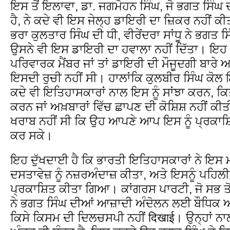
ਇਸ ਤੋਂ ਇਲਾਵਾ, ਡਾ. ਜਗਮੋਹਨ ਸਿੰਘ, ਜੋ ਭਗਤ ਸਿੰਘ 
ਹੈ, ਨੇ ਕਦੇ ਵੀ ਇਸ ਜੇਲ੍ਹ ਡਾਇਰੀ ਦਾ ਜ਼ਿਕਰ ਨਹੀਂ ਕੀ
ਭਰਾ ਕੁਲਤਾਰ ਸਿੰਘ ਦੀ ਧੀ, ਵੀਰੇਂਦਰਾ ਸਾਂਧੂ ਨੇ ਭਗਤ ਸ
ਉਸਨੇ ਵੀ ਇਸ ਡਾਇਰੀ ਦਾ ਹਵਾਲਾ ਨਹੀਂ ਦਿੱਤਾ। ਇਹ 
ਪਰਿਵਾਰਕ ਮੈਂਬਰ ਜਾਂ ਤਾਂ ਡਾਇਰੀ ਦੀ ਮੌਜੂਦਗੀ ਬਾਰੇ ਅ
ਇਸਦੀ ਰੁਚੀ ਨਹੀਂ ਸੀ। ਹਾਲਾਂਕਿ ਕੁਲਬੀਰ ਸਿੰਘ ਕੋਲ
ਕਦੇ ਵੀ ਇਤਿਹਾਸਕਾਰਾਂ ਨਾਲ ਇਸ ਨੂੰ ਸਾਂਝਾ ਕਰਨ, ਕਿਤ
ਕਰਨ ਜਾਂ ਅਖ਼ਬਾਰਾਂ ਵਿੱਚ ਛਾਪਣ ਦੀ ਕੋਸ਼ਿਸ਼ ਨਹੀਂ
ਖਰਾਬ ਨਹੀਂ ਸੀ ਕਿ ਉਹ ਆਪਣੇ ਆਪ ਇਸ ਨੂੰ ਪ੍ਰਕਾਸ਼
ਕਰ ਸਕੇ।
ਇਹ ਦੁੱਖਦਾਈ ਹੈ ਕਿ ਭਾਰਤੀ ਇਤਿਹਾਸਕਾਰਾਂ ਨੇ ਇ
ਦਸਤਾਵੇਜ਼ ਨੂੰ ਨਜ਼ਰਅੰਦਾਜ਼ ਕੀਤਾ, ਅਤੇ ਇਸਨੂੰ ਪਹਿਲੀ 
ਪ੍ਰਕਾਸ਼ਿਤ ਕੀਤਾ ਗਿਆ। ਕਾਂਗਰਸ ਪਾਰਟੀ, ਜੋ ਸਭ ਤੋਂ 
ਨੇ ਭਗਤ ਸਿੰਘ ਦੀਆਂ ਆਜ਼ਾਦੀ ਅੰਦੋਲਨ ਲਈ ਬੌਧਿਕ ਅ
ਕਿਸੇ ਕਿਸਮ ਦੀ ਦਿਲਚਸਪੀ ਨਹੀਂ दिखाई। ਉਨ੍ਹਾਂ ਨ