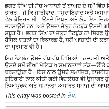
ਭਗਤ ਸਿੰਘ ਦੀ ਸੋਚ ਆਜ਼ਾਦੀ ਤੋਂ ਬਾਅਦ ਦੇ ਸਮੇਂ ਵਿੱਚ
ਭਾਰਤ—ਜੋ ਕਿ ਜਾਤੀਵਾਦ, ਸਮੁਦਾਇਵਾਦ ਅਤੇ ਅਸਮਾਨ
ਵੱਲ ਕੇਂਦ੍ਰਿਤ ਸੀ। ਉਸਦੇ ਲਿਖਤ ਅਤੇ ਲੇਖ ਇਸ ਦ੍ਰਿਸ਼ਟ
ਦਰਸਾਉਂਦੇ ਹਨ, ਅਤੇ ਉਸਦਾ ਜੇਲ੍ਹ ਨੋਟਬੁੱਕ ਉਸਦੀ 
ਸਬੂਤ ਹੈ। ਭਗਤ ਸਿੰਘ ਦਾ ਜੇਲ੍ਹ ਨੋਟਬੁੱਕ ਨਾ ਸਿਰਫ ਉ
ਬੌਧਿਕ ਯਤਨਾਂ ਦਾ ਰਿਕਾਰਡ ਹੈ, ਸਗੋਂ ਆਜ਼ਾਦੀ ਦੀ 
ਦਾ ਪ੍ਰਮਾਣ ਵੀ ਹੈ।
ਇਹ ਨੋਟਬੁੱਕ ਉਸਦੇ ਵੱਖ-ਵੱਖ ਵਿਸ਼ਿਆਂ—ਕੁਦਰਤੀ ਅਤੇ 
ਉਸਦੇ ਸਮੇਂ ਦੀਆਂ ਮੌਲਿਕ ਅਸਮਾਨਤਾਵਾਂ ਤੱਕ—ਉੱਤੇ ਕ
ਦਰਸਾਉਂਦਾ ਹੈ। ਇਸ ਨਾਲ ਉਸਦੇ ਸਮਾਜਿਕ, ਰਾਜਨੀਤਕ
ਗਹਿਰਾਈ ਨਾਲ ਕੀਤੀ ਗਈ ਵਿਸ਼ਲੇਸ਼ਣ ਵੀ ਉਜਾਗਰ ਹੁੰਦ
ਨਿਆਂਪੂਰਕ ਅਤੇ ਸਮਾਨਤਾ-ਅਧਾਰਤ ਸਮਾਜ ਦੀ ਆਪਣੀ ਦ੍
This entry was posted in
ਲੇਖ
.