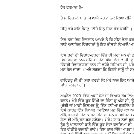
ਹੋਰ ਫੁਰਮਾਨ ਹੈ–
ਤੈ ਸਾਹਿਬ ਕੀ ਬਾਤ ਜਿ ਆਖੈ ਕਹੁ ਨਾਨਕ ਕਿਆ ਕੀਜੈ
ਸੀਸੁ ਵਢੇ ਕਰਿ ਬੈਸਣੁ ਦੀਜੈ ਬਿਨੁ ਸਿਰ ਸੇਵ ਕ
ਇਸ ਤਰਾਂ ਇਹ ਵਿਦਵਾਨ ਆਖਦੇ ਨੇ ਕਿ ਸੀਸ ਭੇਟਾ ਕਰਨ
ਸਾਡੇ ਆਧੁਨਿਕ ਵਿਦਵਾਨਾਂ ਨੂੰ ਇਹ ਤੀਸਰੀ ਵਿਆਖਿ
ਇਸ ਤਰਾਂ ਦੀ ਵਿਚਾਰ-ਚਰਚਾ ਵਿੱਚ ਹੀ ਮੇਰਾ ਮਨ ਵੀ ਡ
ਵਿਚਾਰਧਾਰਾ ਨਾਲ ਸਹਿਮਤ ਹੋਣਾ ਔਖਾ ਲੱਗਦਾ ਸੀ, ਦੂ
ਤੀਸਰੀ ਵਿਚਾਰਧਾਰਾ ਨਾਲ ਹੀ ਵਧੇਰੇ ਸਹਿਮਤ ਸੀ, ਪਰ 
ਮਨ ਡੋਲ ਜਾਂਦਾ । ਅਤੇ ਲੱਗਦਾ ਕਿ ਕਿਧਰੇ ਸਾਨੂੰ ਹੀ ਸ
ਵਾਹਿਗੁਰੂ ਜੀ ਦੀ ਕਲਾ ਵਰਤੀ ਕਿ ਮੇਰੇ ਨਾਲ ਇੱਕ ਅ
ਸਾਂਝੀ ਕਰਦਾ ਹਾਂ।
ਅਪ੍ਰੈਲ 2020 ਵਿੱਚ ਅਸੀਂ ਬੇਟੇ ਦਾ ਵਿਆਹ ਰੱਖ
ਕਰਨ। ਮੇਰੇ ਵਿੱਚ ਕੁਝ ਸਿੱਖੀ ਦਾ ਜਿੰਨਾ ਕੁ ਅੰਸ਼ ਸੀ,
(ਚੰਗੀ ਜਾਂ ਮਾੜੀ ਕਿਸਮਤ ਨੂੰ) ਇੱਕ ਵਧੀਆ ਗੁਰਸਿੱਖ
ਇਸੇ ਕਾਰਨ ਇੱਕ ਖਿਆਲ ਆਇਆ ਮਨ ਵਿੱਚ ਕੁਝ ਨਵਾਂ ਕਰਨ
ਅੰਮ੍ਰਿਤਧਾਰੀ ਹੋਣ ਕਾਰਨ ਬੇਟੇ ਦਾ ਮਨ ਵੀ ਅੰਮ੍ਰਿਤ
ਬੇਟਾ ਵੀ ਅੰਮ੍ਰਿਤ ਛਕ ਲਵੇਗਾ। ਮੇਰੇ ਮਨ ਚ ਨਵਾਂ ਫ
ਨੂੰਹ ਨੂੰ ਖਾਲਸਾਈ ਬਾਣੇ ਵਿੱਚ ਕੁਝ ਸੇਵਾ ਕਰਦਿਆਂ ਦ
ਇਹ ਵੀਡੀਓ ਚਲਾਈ ਜਾਵੇ। ਇਸ ਨਾਲ ਜਿੱਥੇ ਆਪਣਾ ਪ੍ਰਭ