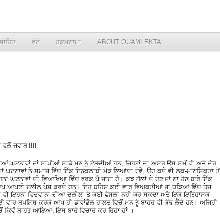
ਸਾਹਿਤ
ਫੋਟੋ
ਹੁਕਮਨਾਮਾ
ABOUT QUAMI EKTA
 ਵਲੋਂ ਜਵਾਬ !!!!
ਰੀਆਂ ਘਟਨਾਵਾਂ ਜਾਂ ਸਾਖੀਆਂ ਸਾਡੇ ਮਨ ਨੂੰ ਟੁੰਬਦੀਆਂ ਹਨ, ਜਿਹਨਾਂ ਦਾ ਅਸਰ ਉਸ ਸਮੇਂ ਵੀ ਅਤੇ ਦੇਰ
 ਘਟਨਾਵਾਂ ਨੇ ਸਮਾਜ ਵਿੱਚ ਇੱਕ ਇਨਕਲਾਬੀ ਮੋੜ ਲਿਆਂਦਾ ਹੋਵੇ, ਉਹ ਕਦੇ ਵੀ ਲੋਕ-ਮਾਨਸਿਕਤਾ ਤੋਂ
ਨਾਂ ਘਟਨਾਵਾਂ ਦੀ ਵਿਆਖਿਆ ਵਿੱਚ ਫਰਕ ਪੈ ਜਾਂਦਾ ਹੈ। ਕੁਝ ਗੱਲਾਂ ਦੇ ਹੋਣ ਜਾਂ ਨਾ ਹੋਣ ਬਾਰੇ ਇੱਕ
ਨ ਆਪੋ ਆਪਣੀ ਦਲੀਲ ਪੇਸ਼ ਕਰਦੇ ਹਨ। ਇਹ ਬਹਿਸ ਕਈ ਵਾਰ ਵਿਅਕਤੀਆਂ ਜਾਂ ਧੜਿਆਂ ਵਿੱਚ ਤੇਜ
ਵੀ ਇਹਨਾਂ ਵਿਦਵਾਨਾਂ ਦੀਆਂ ਦਲੀਲਾਂ ਤੋਂ ਕੋਈ ਫੈਸਲਾ ਨਹੀਂ ਕਰ ਸਕਦਾ ਅਤੇ ਇੱਕ ਇਤਿਹਾਸਕ
ੀ ਕਈ ਵਾਰ ਬਖਸ਼ਿਸ਼ ਕਰਕੇ ਆਪ ਹੀ ਡਾਵਾਂਡੋਲ ਹਾਲਤ ਵਿਚੋਂ ਮਨ ਨੂੰ ਬਾਹਰ ਵੀ ਕੱਢ ਲੈਂਦੇ ਹਨ। ਅਜਿਹੀ
ੋਂ ਕਿਵੇਂ ਬਾਹਰ ਆਇਆ, ਇਸ ਬਾਰੇ ਵਿਚਾਰ ਕਰ ਰਿਹਾ ਹਾਂ ।