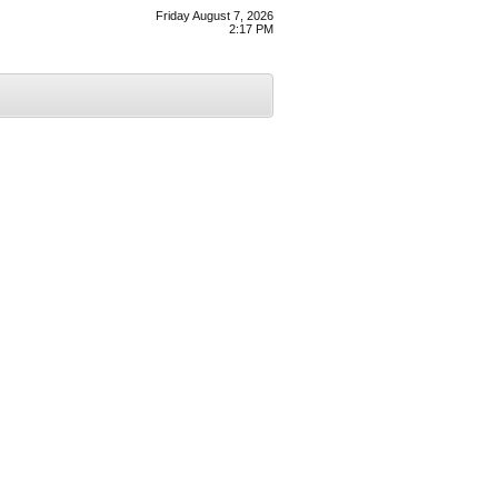
Friday August 7, 2026
2:17 PM