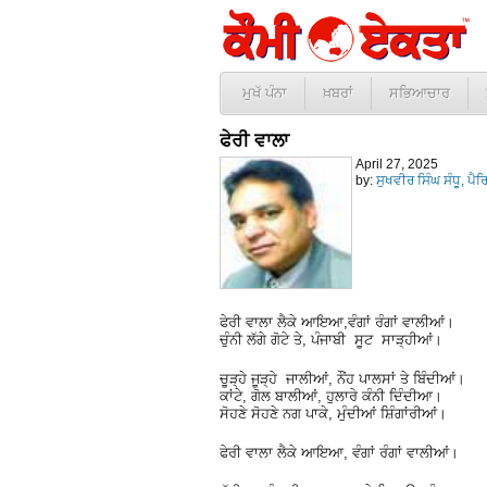
ਮੁਖੱ ਪੰਨਾ
ਖ਼ਬਰਾਂ
ਸਭਿਆਚਾਰ
ਫੇਰੀ ਵਾਲਾ
April 27, 2025
by:
ਸੁਖਵੀਰ ਸਿੰਘ ਸੰਧੂ, ਪੈਰ
ਫੇਰੀ ਵਾਲਾ ਲੈਕੇ ਆਇਆ,ਵੰਗਾਂ ਰੰਗਾਂ ਵਾਲੀਆਂ।
ਚੁੰਨੀ ਲੱਗੇ ਗੋਟੇ ਤੇ, ਪੰਜਾਬੀ ਸੂਟ ਸਾੜ੍ਹੀਆਂ।
ਚੂੜ੍ਹੇ ਜੂੜ੍ਹੇ ਜਾਲੀਆਂ, ਨੌਂਹ ਪਾਲਸਾਂ ਤੇ ਬਿੰਦੀਆਂ।
ਕਾਂਟੇ, ਗੋਲ ਬਾਲੀਆਂ, ਹੁਲਾਰੇ ਕੰਨੀ ਦਿੰਦੀਆ।
ਸੋਹਣੇ ਸੋਹਣੇ ਨਗ ਪਾਕੇ, ਮੁੰਦੀਆਂ ਸ਼ਿੰਗਾਂਰੀਆਂ।
ਫੇਰੀ ਵਾਲਾ ਲੈਕੇ ਆਇਆ, ਵੰਗਾਂ ਰੰਗਾਂ ਵਾਲੀਆਂ।