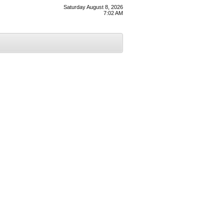
Saturday August 8, 2026
7:02 AM