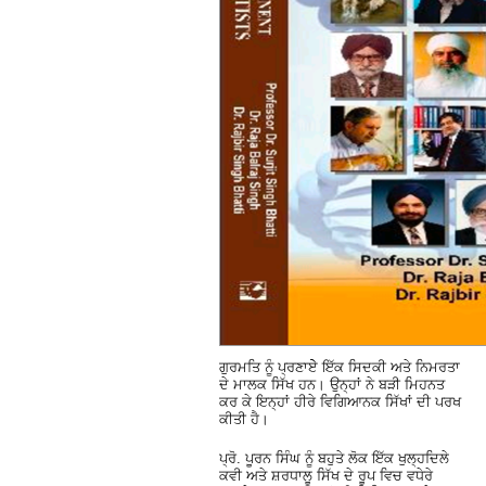
ਗੁਰਮਤਿ ਨੂੰ ਪ੍ਰਣਾਏੇ ਇੱਕ ਸਿਦਕੀ ਅਤੇ ਨਿਮਰਤਾ
ਦੇ ਮਾਲਕ ਸਿੱਖ ਹਨ। ਉਨ੍ਹਾਂ ਨੇ ਬੜੀ ਮਿਹਨਤ
ਕਰ ਕੇ ਇਨ੍ਹਾਂ ਹੀਰੇ ਵਿਗਿਆਨਕ ਸਿੱਖਾਂ ਦੀ ਪਰਖ
ਕੀਤੀ ਹੈ।
ਪ੍ਰੋ. ਪੂਰਨ ਸਿੰਘ ਨੂੰ ਬਹੁਤੇ ਲੋਕ ਇੱਕ ਖੁਲ੍ਹਦਿਲੇ
ਕਵੀ ਅਤੇ ਸ਼ਰਧਾਲੂ ਸਿੱਖ ਦੇ ਰੂਪ ਵਿਚ ਵਧੇਰੇ