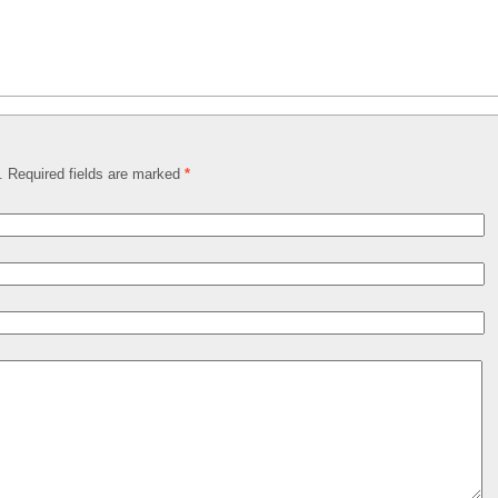
d. Required fields are marked
*