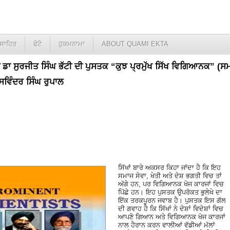
ਸਾਹਿਤ
ਫੋਟੋ
ਹੁਕਮਨਾਮਾ
ABOUT QUAMI EKTA
ੈ ਡਾ ਸੁਰਜੀਤ ਸਿੰਘ ਭੱਟੀ ਦੀ ਪੁਸਤਕ “ਕੁਝ ਪ੍ਰਮੁੱਖ ਸਿੱਖ ਵਿਗਿਆਨਕ” (ਸ
ਜਸਵਿੰਦਰ ਸਿੰਘ ਰੁਪਾਲ
ਸਿੱਖਾਂ ਬਾਰੇ ਅਕਸਰ ਕਿਹਾ ਜਾਂਦਾ ਹੈ ਕਿ ਇਹ
ਸਮਾਜ ਸੇਵਾ, ਖੇਤੀ ਅਤੇ ਦੇਸ਼ ਭਗਤੀ ਵਿਚ ਤਾਂ
ਅੱਗੇ ਹਨ, ਪਰ ਵਿਗਿਆਨਕ ਖੋਜ ਕਾਰਜਾਂ ਵਿਚ
ਪਿੱਛੇ ਹਨ। ਇਹ ਪੁਸਤਕ ਉਪਰੋਕਤ ਭੁਲੇਖੇ ਦਾ
ਇੱਕ ਤਰਕਪੂਰਨ ਜਵਾਬ ਹੈ। ਪੁਸਤਕ ਇਸ ਗੱਲ
ਦੀ ਗਵਾਹ ਹੈ ਕਿ ਸਿੱਖਾਂ ਨੇ ਦੇਸ਼ਾਂ ਵਿਦੇਸ਼ਾਂ ਵਿਚ
ਆਪਣੇ ਗਿਆਨ ਅਤੇ ਵਿਗਿਆਨਕ ਖੋਜ ਕਾਰਜਾਂ
ਨਾਲ ਹੈਰਾਨ ਕਰਨ ਵਾਲੀਆਂ ਵੱਡੀਆਂ ਮੱਲਾਂ