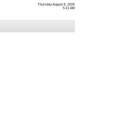
Thursday August 6, 2026
5:21 AM