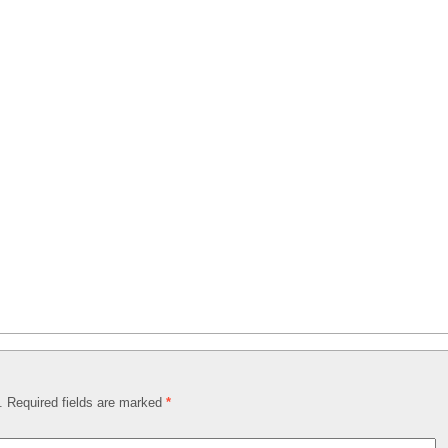
d. Required fields are marked
*