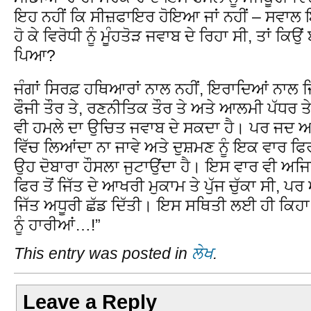
ਇਹ ਨਹੀਂ ਕਿ ਸੀਜ਼ਫਾਇਰ ਹੋਇਆ ਜਾਂ ਨਹੀਂ – ਸਵਾਲ ਇਹ
ਹੋ ਕੇ ਵਿਰੋਧੀ ਨੂੰ ਮੂੰਹਤੋੜ ਜਵਾਬ ਦੇ ਰਿਹਾ ਸੀ, ਤਾਂ ਕਿ
ਪਿਆ?
ਜੰਗਾਂ ਸਿਰਫ਼ ਹਥਿਆਰਾਂ ਨਾਲ ਨਹੀਂ, ਇਰਾਦਿਆਂ ਨਾਲ ਜ
ਫੌਜੀ ਤੌਰ ਤੇ, ਰਣਨੀਤਿਕ ਤੌਰ ਤੇ ਅਤੇ ਆਲਮੀ ਪੱਧਰ ਤ
ਵੀ ਹਮਲੇ ਦਾ ਉਚਿਤ ਜਵਾਬ ਦੇ ਸਕਦਾ ਹੈ। ਪਰ ਜਦ ਆਪਣ
ਵਿੱਚ ਲਿਆਂਦਾ ਨਾ ਜਾਵੇ ਅਤੇ ਦੁਸ਼ਮਣ ਨੂੰ ਇਕ ਵਾਰ ਫਿਰ ਤ
ਉਹ ਦੋਬਾਰਾ ਹੌਸਲਾ ਜੁਟਾਉਂਦਾ ਹੈ। ਇਸ ਵਾਰ ਵੀ ਅ
ਫਿਰ ਤੋਂ ਜਿੱਤ ਦੇ ਆਖਰੀ ਮੁਕਾਮ ਤੇ ਪੁੱਜ ਚੁੱਕਾ ਸੀ,
ਜਿੱਤ ਅਧੂਰੀ ਛੱਡ ਦਿੱਤੀ। ਇਸ ਸਥਿਤੀ ਲਈ ਹੀ ਕਿਹਾ ਜਾਂ
ਨੂੰ ਹਾਰੀਆਂ…!”
This entry was posted in
ਲੇਖ
.
Leave a Reply