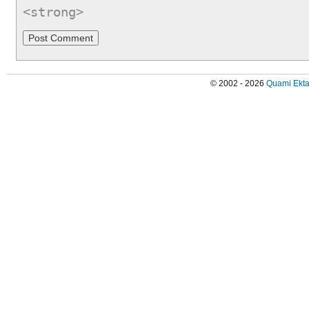
<strong>
© 2002 - 2026
Quami Ekta