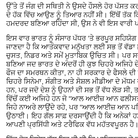
ਉੱਤੇ ਤੋਂ ਜੰਗ ਦੀ ਸਥਿਤੀ ਨੇ ਉਸਦੇ ਹੌਸਲੇ ਹੋਰ ਪੱਸਤ 
ਦੇ ਹੱਕ ਵਿੱਚ ਆਉਣ ਨੂੰ ਤਿਆਰ ਨਹੀਂ ਸੀ। ਇੱਥੋਂ ਤੱਕ ਕ
ਹਮਦਰਦ ਬਣਿਆ ਰਹਿੰਦਾ ਸੀ, ਉਸ ਨੇ ਵੀ ਇਸ ਵਾਰੀ ਪਾਸ
ਇਸ ਵਾਰ ਭਾਰਤ ਨੂੰ ਸੰਸਾਰ ਪੱਧਰ ‘ਤੇ ਭਰਪੂਰ ਸਹਿਯੋ
ਜਾਣਦਾ ਹੈ ਕਿ ਆਤੰਕਵਾਦ ਮਨੁੱਖਤਾ ਲਈ ਸਭ ਤੋਂ ਵੱਡ
ਚੁਸਤ, ਨਿਡਰ ਅਤੇ ਸਮੇਂ ਮੁਤਾਬਿਕ ਉਚਿਤ ਸੀ। ਪਰ ਸਭ
ਬਣਿਆ ਜਦ ਭਾਰਤ ਦੇ ਅੰਦਰੋਂ ਹੀ ਕੁਝ ਚਿਹਰੇ ਅਜਿਹੇ ਦੇਖਣ
ਫੌਜ ਦਾ ਸਮਰਥਨ ਕੀਤਾ, ਨਾ ਹੀ ਸਰਕਾਰ ਦੇ ਫੈਸਲੇ 
ਚਿਹਰੇ ਸਿਨੇਮਾ, ਸੰਗੀਤ ਅਤੇ ਸੋਸ਼ਲ ਮੀਡੀਆ ਦੇ ਮੱਧਮ ਰ
ਹਨ, ਪਰ ਜਦੋ ਦੇਸ਼ ਨੂੰ ਉਹਨਾਂ ਦੀ ਸਭ ਤੋਂ ਵੱਧ ਲੋੜ ਸ
ਵਿੱਚੋਂ ਕਈ ਅਜਿਹੇ ਹਨ ਜੋ “ਆਲ ਆਈਜ਼ ਆਨ ਫਲੀ
ਜਿਹੇ ਨਾਅਰੇ ਲਾਉਂਦੇ ਰਹੇ, ਪਰ “ਆਲ ਆਈਜ਼ ਆਨ ਪਹ
ਉਠਾਈ। ਇਹ ਗੱਲ ਸਾਫ਼ ਦਰਸਾਉਂਦੀ ਹੈ ਕਿ ਅਨੇਕਾਂ ਹ
ਆਪਣੀ ਪ੍ਰਸਿੱਧੀ ਅਤੇ ਟਰੈਫਿਕ ਵੱਧ ਮਹੱਤਵਪੂਰਨ ਹੈ