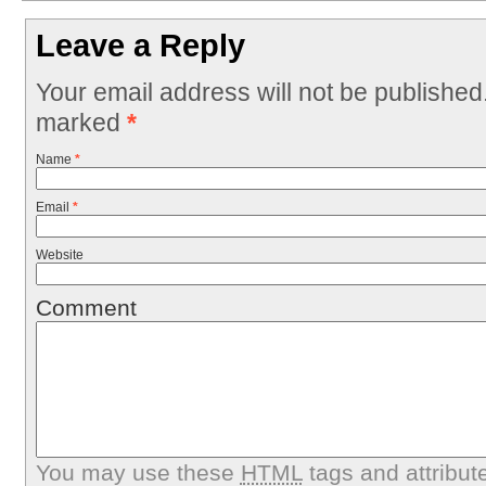
Leave a Reply
Your email address will not be published
marked
*
Name
*
Email
*
Website
Comment
You may use these
HTML
tags and attribut