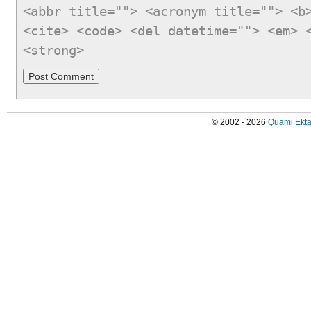
<abbr title=""> <acronym title=""> <b
<cite> <code> <del datetime=""> <em> 
<strong>
© 2002 - 2026
Quami Ekta