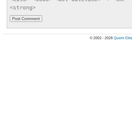
<strong>
© 2002 - 2026
Quami Ekta