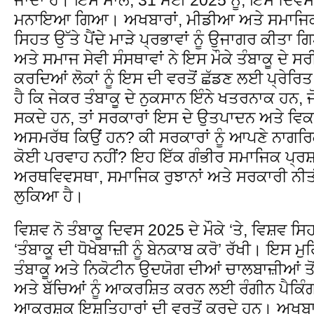
ਮਨਾਇਆ ਗਿਆ। ਅਖਬਾਰਾਂ, ਮੀਡੀਆ ਅਤੇ ਸਮਾਜਿਕ ਪਲੇ
ਸਿਹਤ ਉੱਤੇ ਪੈਂਦੇ ਮਾੜੇ ਪ੍ਰਭਾਵਾਂ ਨੂੰ ਉਜਾਗਰ ਕੀਤਾ 
ਅਤੇ ਸਮਾਜ ਸੇਵੀ ਸੰਸਥਾਵਾਂ ਨੇ ਇਸ ਮੌਕੇ ਤੰਬਾਕੂ ਦੇ
ਕਰਦਿਆਂ ਲੋਕਾਂ ਨੂੰ ਇਸ ਦੀ ਵਰਤੋਂ ਛੱਡਣ ਲਈ ਪ੍ਰੇ
ਹੈ ਕਿ ਜੇਕਰ ਤੰਬਾਕੂ ਦੇ ਨੁਕਸਾਨ ਇੰਨੇ ਖਤਰਨਾਕ ਹਨ, ਜ
ਸਕਦੇ ਹਨ, ਤਾਂ ਸਰਕਾਰਾਂ ਇਸ ਦੇ ਉਤਪਾਦਨ ਅਤੇ ਵਿਕਰੀ 
ਅਸਮਰੱਥ ਕਿਉਂ ਹਨ? ਕੀ ਸਰਕਾਰਾਂ ਨੂੰ ਆਪਣੇ ਨਾਗਰਿ
ਕੋਈ ਪਰਵਾਹ ਨਹੀਂ? ਇਹ ਇੱਕ ਗੰਭੀਰ ਸਮਾਜਿਕ ਪ੍ਰਸ਼
ਅਰਥਵਿਵਸਥਾ, ਸਮਾਜਿਕ ਰੁਝਾਨਾਂ ਅਤੇ ਸਰਕਾਰੀ ਨੀਤੀ
ਲੁਕਿਆ ਹੈ।
ਵਿਸ਼ਵ ਨੋ ਤੰਬਾਕੂ ਦਿਵਸ 2025 ਦੇ ਮੌਕੇ ‘ਤੇ, ਵਿਸ਼ਵ
‘ਤੰਬਾਕੂ ਦੀ ਧੋਖੇਬਾਜ਼ੀ ਨੂੰ ਬੇਨਕਾਬ ਕਰੋ’ ਰੱਖੀ। ਇਸ ਮੁਹਿ
ਤੰਬਾਕੂ ਅਤੇ ਨਿਕੋਟੀਨ ਉਦਯੋਗ ਦੀਆਂ ਚਾਲਬਾਜ਼ੀਆਂ ਤੋਂ
ਅਤੇ ਬੱਚਿਆਂ ਨੂੰ ਆਕਰਸ਼ਿਤ ਕਰਨ ਲਈ ਰੰਗੀਨ ਪੈਕਿ
ਆਕਰਸ਼ਕ ਇਸ਼ਤਿਹਾਰਾਂ ਦੀ ਵਰਤੋਂ ਕਰਦੇ ਹਨ। ਅਖਬਾਰਾਂ