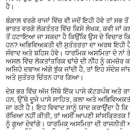
ਹੈ।
ਬੰਗਾਲ ਵਰਗੇ ਰਾਜਾਂ ਵਿੱਚ ਵੀ ਜਦੋਂ ਇਹੀ ਹੋਵੇ ਤਾਂ ਸਭ ਤ
ਭਾਰਤ ਵਰਗੇ ਲੋਕਤੰਤਰ ਵਿੱਚ ਕਿਸੇ ਲੇਖਕ, ਕਵੀ ਜਾਂ 
ਤੋਂ ਹਟਾਇਆ ਜਾ ਸਕਦਾ ਹੈ ਕਿਉਂਕਿ ਉਸ ਦੇ ਵਿਚਾਰ ਕਿ
ਹਨ? ਅਭਿਵਿਅਕਤੀ ਦੀ ਸੁਤੰਤਰਤਾ ਦਾ ਅਰਥ ਇਹੀ ਹੈ
ਸੰਵਾਦ ਅਤੇ ਬਹਿਸ ਹੋਵੇ। ਧਾਰਮਿਕ ਅਸਮਿਤਾ ਦੇ ਨਾਂ ਤ
ਅਸਲ ਵਿੱਚ ਲੋਕਤਾਂਤਰਿਕ ਢਾਂਚੇ ਦੀ ਨੀਂਹ ਨੂੰ ਕਮਜ਼ੋਰ
ਅਜਿਹੇ ਦਬਾਅ ਅੱਗੇ ਝੁੱਕ ਜਾਂਦੀ ਹੈ, ਤਾਂ ਇਹ ਸੰਦੇਸ਼ ਜ
ਅਤੇ ਸੁਤੰਤਰ ਚਿੰਤਨ ਹਾਰ ਗਿਆ।
ਦੇਸ਼ ਭਰ ਵਿੱਚ ਅੱਜ ਜਿੱਥੇ ਇੱਕ ਪਾਸੇ ਕੱਟੜਪੰਥ ਅਤੇ
ਹਨ, ਉੱਥੇ ਦੂਜੇ ਪਾਸੇ ਸਾਹਿਤ, ਕਲਾ ਅਤੇ ਅਭਿਵਿਅਕ
ਜਾ ਰਹੀ ਹੈ। ਇਹ ਵਿਵਾਦ ਸਾਨੂੰ ਯਾਦ ਕਰਾਉਂਦਾ ਹੈ ਕਿ 
ਰੱਖਿਆ ਨਹੀਂ ਕੀਤੀ, ਤਾਂ ਅਸੀਂ ਆਪਣੀ ਸਾਂਸਕ੍ਰਿਤਕ 
ਨੂੰ ਗੁਆ ਦੇਵਾਂਗੇ। ਧਾਰਮਿਕ ਅਸਮਿਤਾ ਦੀ ਰਾਜਨੀਤੀ 