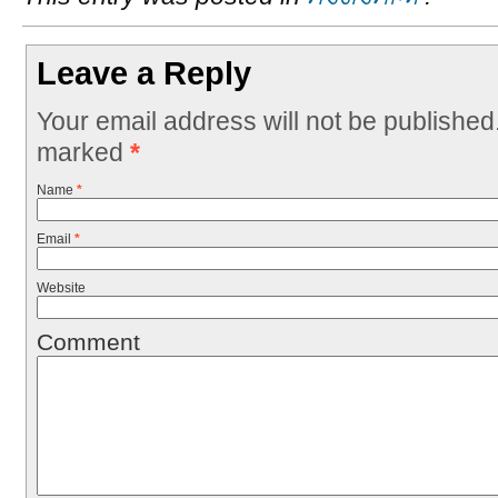
Leave a Reply
Your email address will not be published
marked
*
Name
*
Email
*
Website
Comment