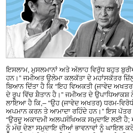
ਇਸਲਾਮ, ਮੁਸਲਮਾਨਾਂ ਅਤੇ ਅੱਲਾਹ ਵਿਰੁੱਧ ਬਹੁਤ ਬੁ
ਹਨ।” ਜਮੀਅਤ ਉਲੇਮਾ ਕਲਕੱਤਾ ਦੇ ਮਹਾਂਸਕੱਤਰ ਜ਼ਿ
ਬਿਆਨ ਦਿੱਤਾ ਹੈ ਕਿ “ਇਹ ਵਿਅਕਤੀ (ਜਾਵੇਦ ਅਖਤ
ਦੇ ਰੂਪ ਵਿੱਚ ਸ਼ੈਤਾਨ ਹੈ।” ਜਮੀਅਤ ਦੇ ਉਪਾਧਿਆਕਸ਼
ਲਾਇਆ ਹੈ ਕਿ,– “ਉਹ (ਜਾਵੇਦ ਅਖਤਰ) ਧਰਮ-ਵਿਰੋਧੀ ਹ
ਅਪਮਾਨ ਕਰਨ ਤੇ ਆਮਾਦਾ ਰਹਿੰਦੇ ਹਨ।” ਇਸ ਪੱਤਰ ਵ
“ਉਰਦੂ ਅਕਾਦਮੀ ਅਲਪਸੰਖਿਅਕ ਸਮੁਦਾਇ ਲਈ ਹੈ;
ਨੂੰ ਮੰਚ ਦੇਣਾ ਸਮੁਦਾਇ ਦੀਆਂ ਭਾਵਨਾਵਾਂ ਨੂੰ ਘਾਇਲ ਕ