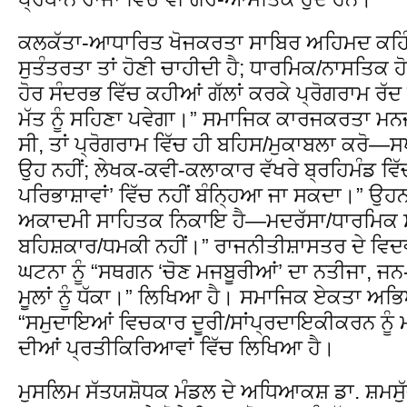
ਕਲਕੱਤਾ-ਆਧਾਰਿਤ ਖੋਜਕਰਤਾ ਸਾਬਿਰ ਅਹਿਮਦ ਕਹਿੰ
ਸੁਤੰਤਰਤਾ ਤਾਂ ਹੋਣੀ ਚਾਹੀਦੀ ਹੈ; ਧਾਰਮਿਕ/ਨਾਸਤਿਕ ਹ
ਹੋਰ ਸੰਦਰਭ ਵਿੱਚ ਕਹੀਆਂ ਗੱਲਾਂ ਕਰਕੇ ਪ੍ਰੋਗਰਾਮ ਰੱ
ਮੱਤ ਨੂੰ ਸਹਿਣਾ ਪਵੇਗਾ।” ਸਮਾਜਿਕ ਕਾਰਜਕਰਤਾ ਮਨਜ਼ਰ
ਸੀ, ਤਾਂ ਪ੍ਰੋਗਰਾਮ ਵਿੱਚ ਹੀ ਬਹਿਸ/ਮੁਕਾਬਲਾ ਕਰੋ—ਸ
ਉਹ ਨਹੀਂ; ਲੇਖਕ-ਕਵੀ-ਕਲਾਕਾਰ ਵੱਖਰੇ ਬ੍ਰਹਿਮੰਡ ਵਿੱਚ 
ਪਰਿਭਾਸ਼ਾਵਾਂ’ ਵਿੱਚ ਨਹੀਂ ਬੰਨ੍ਹਿਆ ਜਾ ਸਕਦਾ।” ਉਹਨਾ
ਅਕਾਦਮੀ ਸਾਹਿਤਕ ਨਿਕਾਇ ਹੈ—ਮਦਰੱਸਾ/ਧਾਰਮਿਕ ਸੰ
ਬਹਿਸ਼ਕਾਰ/ਧਮਕੀ ਨਹੀਂ।” ਰਾਜਨੀਤੀਸ਼ਾਸਤਰ ਦੇ ਵਿ
ਘਟਨਾ ਨੂੰ “ਸਥਗਨ ‘ਚੋਣ ਮਜਬੂਰੀਆਂ’ ਦਾ ਨਤੀਜਾ, ਜਨ-
ਮੂਲਾਂ ਨੂੰ ਧੱਕਾ।” ਲਿਖਿਆ ਹੈ। ਸਮਾਜਿਕ ਏਕਤਾ ਅਭਿਆਨ
“ਸਮੁਦਾਇਆਂ ਵਿਚਕਾਰ ਦੂਰੀ/ਸਾਂਪ੍ਰਦਾਇਕੀਕਰਨ ਨੂੰ 
ਦੀਆਂ ਪ੍ਰਤੀਕਿਰਿਆਵਾਂ ਵਿੱਚ ਲਿਖਿਆ ਹੈ।
ਮੁਸਲਿਮ ਸੱਤਯਸ਼ੋਧਕ ਮੰਡਲ ਦੇ ਅਧਿਆਕਸ਼ ਡਾ. ਸ਼ਮਸੁੱ