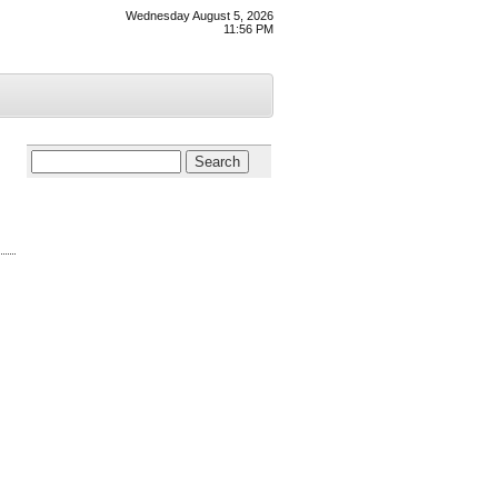
Wednesday August 5, 2026
11:56 PM