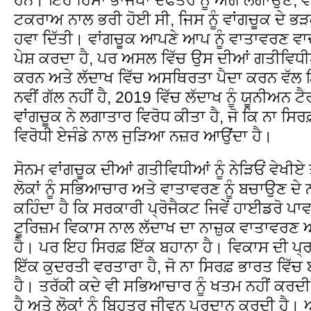
ਟਕਰਾਅ ਨਾਲ ਭਰੀ ਹੋਈ ਸੀ, ਜਿਸ ਨੂੰ ਵਾਂਗਚੂਕ ਦੇ ਭੜ
ਹਵਾ ਦਿੱਤੀ। ਵਾਂਗਚੂਕ ਆਪਣੇ ਆਪ ਨੂੰ ਵਾਤਾਵਰਣ ਵਾਦ
ਪੇਸ਼ ਕਰਦਾ ਹੈ, ਪਰ ਅਸਲ ਵਿੱਚ ਉਸ ਦੀਆਂ ਗਤੀਵਿਧੀ
ਕਰਨ ਅਤੇ ਲੱਦਾਖ ਵਿੱਚ ਅਸਥਿਰਤਾ ਪੈਦਾ ਕਰਨ ਵੱਲ
ਨਵੀਂ ਗੱਲ ਨਹੀਂ ਹੈ, 2019 ਵਿੱਚ ਲੱਦਾਖ ਨੂੰ ਯੂਨੀਅਨ ਟ
ਵਾਂਗਚੂਕ ਨੇ ਲਗਾਤਾਰ ਵਿਰੋਧ ਕੀਤਾ ਹੈ, ਜੋ ਕਿ ਨਾ ਸਿਰਫ
ਵਿਰੋਧੀ ਏਜੰਡੇ ਨਾਲ ਜੁੜਿਆ ਨਜ਼ਰ ਆਉਂਦਾ ਹੈ।
ਸੋਨਮ ਵਾਂਗਚੂਕ ਦੀਆਂ ਗਤੀਵਿਧੀਆਂ ਨੂੰ ਨੇੜਿਓਂ ਵੇਖੀਏ
ਲੋਕਾਂ ਨੂੰ ਸਭਿਆਚਾਰ ਅਤੇ ਵਾਤਾਵਰਣ ਨੂੰ ਬਚਾਉਣ ਦੇ ਨ
ਕਹਿੰਦਾ ਹੈ ਕਿ ਸਰਕਾਰੀ ਪ੍ਰੋਜੈਕਟ ਜਿਵੇਂ ਹਾਈਡਰੋ ਪ
ਟੂਰਿਜ਼ਮ ਵਿਕਾਸ ਨਾਲ ਲੱਦਾਖ ਦਾ ਨਾਜ਼ੁਕ ਵਾਤਾਵਰਣ 
ਹੈ। ਪਰ ਇਹ ਸਿਰਫ਼ ਇੱਕ ਬਹਾਨਾ ਹੈ। ਵਿਕਾਸ ਦੀ ਪ
ਇੱਕ ਕੁਦਰਤੀ ਵਰਤਾਰਾ ਹੈ, ਜੋ ਨਾ ਸਿਰਫ਼ ਭਾਰਤ ਵਿੱ
ਹੈ। ਤਰੱਕੀ ਕਦੇ ਵੀ ਸਭਿਆਚਾਰ ਨੂੰ ਖਤਮ ਨਹੀਂ ਕਰਦੀ, ਉ
ਹੈ ਅਤੇ ਲੋਕਾਂ ਨੂੰ ਬਿਹਤਰ ਜੀਵਨ ਪ੍ਰਦਾਨ ਕਰਦੀ ਹੈ