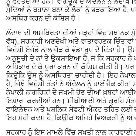
ਨੂੰ ਵਰਤਦੀਆਂ ਹਨ। ਵਾਂਗਚੂਕ ਦੇ ਅੰਦੋਲਨ ਨੇ ਲੱਦਾਖ 
ਮੁੱਦਿਆਂ ਨੂੰ ਬਹਾਨਾ ਬਣਾ ਕੇ ਲੋਕਾਂ ਨੂੰ ਭੜਕਾਇਆ ਹੈ
ਅਸਥਿਰ ਕਰਨ ਦੀ ਕੋਸ਼ਿਸ਼ ਹੈ।
ਲੱਦਾਖ ਦੀ ਅਸਥਿਰਤਾ ਦੀਆਂ ਜੜ੍ਹਾਂ ਵਿੱਚ ਸਥਾਨਕ ਮੁੱਦੇ 
ਵੱਧ), ਸਰਕਾਰੀ ਅਣਦੇਖੀ ਅਤੇ ਵਾਤਾਵਰਣਕ ਚਿੰਤਾਵਾਂ ਹਨ
ਵਿਦੇਸ਼ੀ ਏਜੰਡੇ ਨਾਲ ਜੋੜ ਕੇ ਵੱਡਾ ਰੂਪ ਦੇ ਦਿੱਤਾ ਹੈ। ਉਸ 
ਅਨੁਸੂਚੀ ਦੇ ਨਾਂ ਤੇ ਉਕਸਾਇਆ ਹੈ, ਜੋ ਕਿ ਸਰਕਾਰ ਨੇ ਪਹਿ
ਅਧਿਕਾਰ ਦੇ ਕੇ ਪੂਰਾ ਕਰਨ ਦੀ ਕੋਸ਼ਿਸ਼ ਕੀਤੀ ਹੈ। ਪਰ ਵ
ਕਿਉਂਕਿ ਉਸ ਨੂੰ ਅਸਥਿਰਤਾ ਚਾਹੀਦੀ ਹੈ। ਇਹ ਨੇਪਾਲ 
ਹੈ, ਜਿੱਥੇ ਵਿਦੇਸ਼ੀ ਤੱਤਾਂ ਨੇ ਅੰਦੋਲਨ ਨੂੰ ਹਾਈਜੈਕ ਕੀਤ
ਨੇਪਾਲੀ ਨਾਗਰਿਕਾਂ ਦੇ ਜਖਮੀ ਹੋਣ ਦੀਆਂ ਖ਼ਬਰਾਂ ਆਈਆ
ਇਸ਼ਾਰਾ ਕਰਦੀਆਂ ਹਨ। ਸੀਬੀਆਈ ਅਤੇ ਗ੍ਰਹਿ ਮੰਤਰ
ਵਾਇਲੇਸ਼ਨ ਅਤੇ ਪਬਲਿਕ ਸੇਫਟੀ ਐਕਟ ਤਹਿਤ ਲਈ ਜ
ਇਹ ਸਹੀ ਕਦਮ ਹੈ, ਕਿਉਂਕਿ ਅਜਿਹੇ ਵਿਅਕਤੀ ਨੂੰ ਆਜ਼
ਸਰਕਾਰ ਨੂੰ ਇਸ ਮਾਮਲੇ ਵਿੱਚ ਸਖਤੀ ਨਾਲ ਕਾਰਵਾਈ ਕ