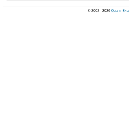
© 2002 - 2026
Quami Ekta