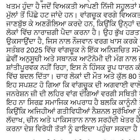
ਖਤਮ ਹੁੰਦਾ ਹੈ ਜਦੋਂ ਵਿਅਕਤੀ ਆਪਣੀ ਨਿੱਜੀ ਸਹੂਲਤ
ਮੁੱਲਾਂ ਤੋਂ ਪਿੱਛੇ ਹਟ ਜਾਂਦੇ ਹਨ। ਵਾਂਗਚੂਕ ਵਰਗੇ ਵਿਅਕ
ਜਾਣਬੁੱਝ ਕੇ ਅਣਗੌਲਿਆ ਕਰਦੇ ਹਨ, ਕਿਉਂਕਿ ਉਨ੍ਹਾਂ ਦ
ਲੋਕਾਂ ਵਿੱਚ ਨਾਰਾਜ਼ਗੀ ਪੈਦਾ ਕਰਨਾ ਹੈ। ਉਹ ਭੁੱਖ ਹੜਤਾਲ
ਉਕਸਾਉਂਦਾ ਹੈ, ਜਿਸ ਨਾਲ ਨੌਜਵਾਨ ਵਰਗ ਖਾਸ ਕਰਕੇ ਗ
ਸਤੰਬਰ 2025 ਵਿੱਚ ਵਾਂਗਚੂਕ ਨੇ ਇੱਕ ਅਨਿਸ਼ਚਿਤ ਸਮੇਂ 
ਛੇਵੀਂ ਅਨੁਸੂਚੀ ਅਤੇ ਸਥਾਨਕ ਆਟੋਨੋਮੀ ਦੀ ਮੰਗ ਨਾਲ
ਸ਼ਾਂਤੀਪੂਰਵਕ ਨਹੀਂ ਰਿਹਾ, ਇਸ ਨੇ ਹਿੰਸਕ ਰੂਪ ਧਾਰਨ ਕੀ
ਵਿੱਚ ਬਦਲ ਦਿੱਤਾ। ਚਾਰ ਲੋਕਾਂ ਦੀ ਮੌਤ ਅਤੇ ਕੁੱਲ 80 
ਇਹ ਸਪਸ਼ਟ ਹੋ ਗਿਆ ਕਿ ਵਾਂਗਚੂਕ ਦੀ ਅਗਵਾਈ ਵਾਲੇ ਵ
ਜਨਰੇਸ਼ਨ ਜ਼ੀ ਦੀ ਲਹਿਰ ਵਾਂਗ ਦੰਗਿਆਂ ਵਰਗੀ ਸਥਿਤੀ ਪ
ਇਹ ਨਾ ਸਿਰਫ਼ ਸਮਾਜਿਕ ਅਪਰਾਧ ਹੈ ਬਲਕਿ ਕਾਨੂੰਨੀ ਤੌ
ਕਿਉਂਕਿ ਅਜਿਹੀਆਂ ਗਤੀਵਿਧੀਆਂ ਨੈਸ਼ਨਲ ਸੁਰੱਖਿਆ ਨੂ
ਲੱਦਾਖ, ਚੀਨ ਅਤੇ ਪਾਕਿਸਤਾਨ ਨਾਲ ਸਰਹੱਦੀ ਖੇਤਰ ਹ
ਕਰਨਾ ਦੇਸ਼ ਵਿਰੋਧੀ ਤੱਤਾਂ ਨੂੰ ਫਾਇਦਾ ਪਹੁੰਚਾ ਸਕਦਾ ਹੈ