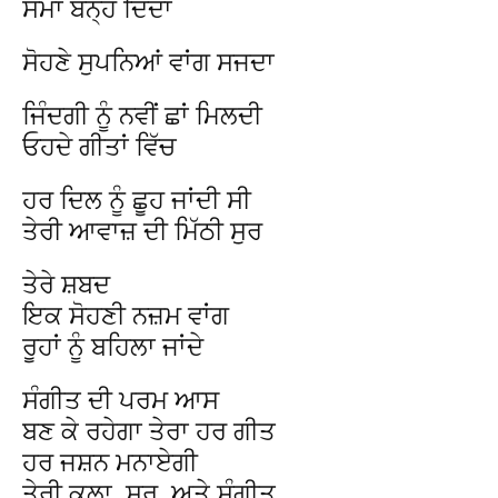
ਸਮਾਂ ਬੰਨ੍ਹ ਦਿੰਦਾ
ਸੋਹਣੇ ਸੁਪਨਿਆਂ ਵਾਂਗ ਸਜਦਾ
ਜਿੰਦਗੀ ਨੂੰ ਨਵੀਂ ਛਾਂ ਮਿਲਦੀ
ਓਹਦੇ ਗੀਤਾਂ ਵਿੱਚ
ਹਰ ਦਿਲ ਨੂੰ ਛੂਹ ਜਾਂਦੀ ਸੀ
ਤੇਰੀ ਆਵਾਜ਼ ਦੀ ਮਿੱਠੀ ਸੁਰ
ਤੇਰੇ ਸ਼ਬਦ
ਇਕ ਸੋਹਣੀ ਨਜ਼ਮ ਵਾਂਗ
ਰੂਹਾਂ ਨੂੰ ਬਹਿਲਾ ਜਾਂਦੇ
ਸੰਗੀਤ ਦੀ ਪਰਮ ਆਸ
ਬਣ ਕੇ ਰਹੇਗਾ ਤੇਰਾ ਹਰ ਗੀਤ
ਹਰ ਜਸ਼ਨ ਮਨਾਏਗੀ
ਤੇਰੀ ਕਲਾ, ਸੁਰ, ਅਤੇ ਸੰਗੀਤ