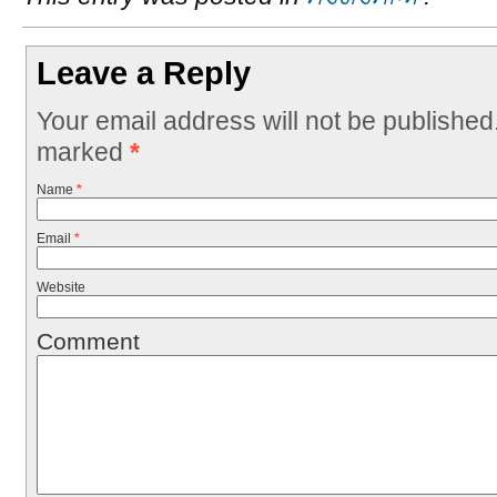
Leave a Reply
Your email address will not be published
marked
*
Name
*
Email
*
Website
Comment