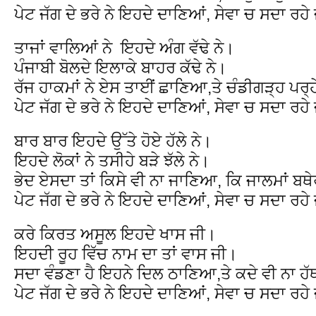
ਪੇਟ ਜੱਗ ਦੇ ਭਰੇ ਨੇ ਇਹਦੇ ਦਾਣਿਆਂ, ਸੇਵਾ ਚ ਸਦਾ ਰਹੇ
ਤਾਜਾਂ ਵਾਲਿਆਂ ਨੇ ਇਹਦੇ ਅੰਗ ਵੱਢੇ ਨੇ।
ਪੰਜਾਬੀ ਬੋਲਦੇ ਇਲਾਕੇ ਬਾਹਰ ਕੱਢੇ ਨੇ।
ਰੱਜ ਹਾਕਮਾਂ ਨੇ ਏਸ ਤਾਈਂ ਛਾਣਿਆ,ਤੇ ਚੰਡੀਗੜ੍ਹ ਪਰ੍
ਪੇਟ ਜੱਗ ਦੇ ਭਰੇ ਨੇ ਇਹਦੇ ਦਾਣਿਆਂ, ਸੇਵਾ ਚ ਸਦਾ ਰਹੇ
ਬਾਰ ਬਾਰ ਇਹਦੇ ਉੱਤੇ ਹੋਏ ਹੱਲੇ ਨੇ।
ਇਹਦੇ ਲੋਕਾਂ ਨੇ ਤਸੀਹੇ ਬੜੇ ਝੱਲੇ ਨੇ।
ਭੇਦ ਏਸਦਾ ਤਾਂ ਕਿਸੇ ਵੀ ਨਾ ਜਾਣਿਆ, ਕਿ ਜਾਲਮਾਂ ਬਥ
ਪੇਟ ਜੱਗ ਦੇ ਭਰੇ ਨੇ ਇਹਦੇ ਦਾਣਿਆਂ, ਸੇਵਾ ਚ ਸਦਾ ਰਹੇ
ਕਰੇ ਕਿਰਤ ਅਸੂਲ ਇਹਦੇ ਖਾਸ ਜੀ।
ਇਹਦੀ ਰੂਹ ਵਿੱਚ ਨਾਮ ਦਾ ਤਾਂ ਵਾਸ ਜੀ।
ਸਦਾ ਵੰਡਣਾ ਹੈ ਇਹਨੇ ਦਿਲ ਠਾਣਿਆ,ਤੇ ਕਦੇ ਵੀ ਨਾ ਹ
ਪੇਟ ਜੱਗ ਦੇ ਭਰੇ ਨੇ ਇਹਦੇ ਦਾਣਿਆਂ, ਸੇਵਾ ਚ ਸਦਾ ਰਹੇ