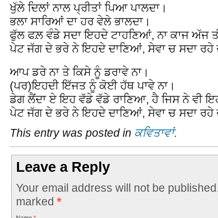
ਖੁੱਲੇ ਦਿਲਾਂ ਨਾਲ ਪ੍ਰੀਤਾਂ ਪਿਆ ਪਾਲਦਾ।
ਭਲਾ ਸਾਰਿਆਂ ਦਾ ਹਰ ਵੇਲੇ ਭਾਲਦਾ।
ਫੁੱਲ ਫਲ਼ ਵੰਡੇ ਸਦਾ ਇਹਦੇ ਟਾਹਣਿਆਂ, ਨਾ ਕਾਜ ਅੱਜ 
ਪੇਟ ਜੱਗ ਦੇ ਭਰੇ ਨੇ ਇਹਦੇ ਦਾਣਿਆਂ, ਸੇਵਾ ਚ ਸਦਾ ਰਹੇ
ਆਪ ਡਰੇ ਨਾ ਤੇ ਕਿਸੇ ਨੂੰ ਡਰਾਵੇ ਨਾ।
(ਪਰ)ਇਹਦੀ ਇੱਜਤ ਨੂੰ ਕੋਈ ਹੱਥ ਪਾਵੇ ਨਾ।
ਡੇਗ ਲੈਂਦਾ ਏ ਇਹ ਵੱਡੇ ਵੱਡੇ ਰਾਣਿਆ, ਹੈ ਜਿਸ ਨੇ ਵੀ ਇ
ਪੇਟ ਜੱਗ ਦੇ ਭਰੇ ਨੇ ਇਹਦੇ ਦਾਣਿਆਂ, ਸੇਵਾ ਚ ਸਦਾ ਰਹੇ
This entry was posted in
ਕਵਿਤਾਵਾਂ
.
Leave a Reply
Your email address will not be published
marked
*