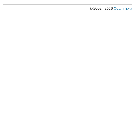
© 2002 - 2026
Quami Ekta