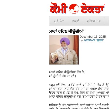
ਮੁਖੱ ਪੰਨਾ
ਖ਼ਬਰਾਂ
ਸਭਿਆਚਾਰ
ਮਾਵਾਂ ਰਹਿਣ ਜੀਊਂਦੀਆਂ
December 15, 2025
by:
ਮਲਕੀਅਤ “ਸੁਹਲ”
ਮਾਵਾਂ ਰਹਿਣ ਜੀਊਂਦੀਆਂ ਜੱਗ ਤੇ,
ਮਾਂ ਹੁੰਦੀ ਰੈ ਰੱਬ ਦਾ ਨਾਂ।
ਪੜ੍ਹ ਲਉ ਵਿਚ ਗ੍ਰੰਥਾਂ ਭਾਵੇਂ, ਮਾਂ ਹੁੰਦੀ ਹੈ ਰੱਬ ਤੋਂ 
ਮਾਂ ਦੀ ਰੀਸ ,ਨਹੀਂ ਜੱਗ ਉਤੇ, ਮਾਂ ਦੀ ਮਮਤਾ ਸੱਚੀ-ਸੁੱ
ਉਹਦੇ ਦਿਲ ਤੋਂ ਪੁੱਛ ਕੇ ਵੇਖੋ, ਜਿਸ ਨਾ ਵੇਖੀ ਆਪਣੀ ਮਾਂ
ਮਾਵਾਂ ਰਹਿਣ ਜੀਊਂਦੀਆਂ ਜੱਗ ‘ਤੇ,ਮਾਂ ਹੁੰਦੀ ਹੈ ਰੱਬ ਦਾ ਨ
ਬੱਚਿਆਂ ਨੂੰ ਜੋ ਪਾਲਣਹਾਰੀ, ਸਾਰੇ ਜੱਗ ਤੋਂ ਮਾਂ ਪਿਆਰ