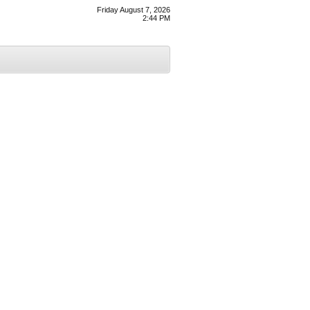
Friday August 7, 2026
2:44 PM