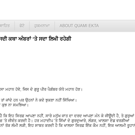
ਸਾਹਿਤ
ਫੋਟੋ
ਹੁਕਮਨਾਮਾ
ABOUT QUAMI EKTA
ਸਦੀ ਕਥਾ ਅੰਬਰਾਂ ‘ਤੇ ਸਦਾ ਲਿਖੀ ਰਹੇਗੀ
ਸਾ ਮਹਾਨ ਹੋਵੇ, ਜਿਸ ਦੇ ਗੁਰੂ ਪੀਰ ਪੈਗੰਬਰ ਯੋਧੇ ਮਹਾਨ ਹੋਣ।
 ਤਾਂ ਜਾਂਦੇ ਹਨ ਪਰ ਉਹਨਾਂ ਨੇ ਕਦੇ ਝੁਕਣਾ ਨਹੀਂ ਸਿੱਖਿਆ।
ਵੀ ਕੁਝ ਨਾ ਸਮਝਿਆ।
ਹੈ ਕਿ ਇਹ ਸਿਰਫ਼ ਆਪਣਾ ਨਹੀਂ, ਸਾਰੇ ਮਨੁੱਖ ਜਾਤ ਦਾ ਦਰਦ ਆਪਣਾ ਮੰਨ ਕੇ ਜੀਊਂਦੀ ਹੈ, ਤੇ ਗੁਰੁਆਂ
 ਮੰਚ ’ਤੇ ਜੀਵੰਤ ਕਰਦੀ ਹੈ। ਹਰ ਮਹਾਦੀਪ ’ਤੇ ਸਿੱਖਾਂ ਦੇ ਗੁਰਦੁਆਰੇ, ਲੰਗਰ, ਖਾਲਸਾ ਏਡ ਵਰਗੀਆਂ
ਦਵਾਨਾਂ ਤੱਕ ਲੰਮੀ ਲੜੀ, ਇਹ ਸਾਬਤ ਕਰਦੀ ਹੈ ਕਿ ਖਾਲਸਾ ਸਿਰਫ਼ ਇੱਕ ਕੌਮ ਨਹੀਂ, ਇਕ ਆਲਮੀ ਰੂਹਾ