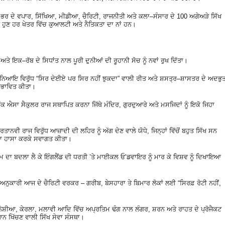
ਭਰ ਦੇ ਵਪਾਰ, ਸਿੱਖਿਆ, ਮੀਡੀਆ, ਚੈਰਿਟੀ, ਰਾਜਨੀਤੀ ਅਤੇ ਕਲਾ–ਸੰਸਾਰ ਦੇ 100 ਅਗੇਅੜੇ ਸਿੱਖ
ੱਖ ਹੁਣ ਹਰ ਖੇਤਰ ਵਿੱਚ ਕੁਆਲਟੀ ਅਤੇ ਨੈਤਿਕਤਾ ਦਾ ਨਾਂ ਹਨ।
ਅਤੇ ਇਕ–ਰੱਬ ਦੇ ਸਿਧਾਂਤ ਨਾਲ ਪੂਰੀ ਦੁਨੀਆਂ ਦੀ ਰੂਹਾਨੀ ਸੋਚ ਨੂੰ ਨਵਾਂ ਰੁਖ ਦਿੱਤਾ।
, ਅਨਿਆਇ ਵਿਰੁੱਧ “ਸਿਰ ਦੇਈਏ ਪਰ ਸਿਰ ਨਹੀਂ ਝੁਕਦਾ” ਵਾਲੀ ਰੀਤ ਅਤੇ ਸ਼ਸਤ੍ਰ–ਸ਼ਾਸਤਰ ਦੇ ਅਦਭੁ
੍ਰਭਾਵਿਤ ਕੀਤਾ।
ੱਕ ਐਸਾ ਸੈਕੁਲਰ ਰਾਜ ਸਥਾਪਿਤ ਕਰਨਾ ਜਿੱਥੇ ਮੰਦਿਰ, ਗੁਰਦੁਆਰੇ ਅਤੇ ਮਸਜਿਦਾਂ ਨੂੰ ਇਕੋ ਜਿਹਾ
ਨਵੀ ਰਾਜ ਵਿਰੁੱਧ ਆਜ਼ਾਦੀ ਦੀ ਲਹਿਰ ਨੂੰ ਅੱਗ ਦੇਣ ਵਾਲੇ ਯੋਧੇ, ਜਿਨ੍ਹਾਂ ਵਿੱਚੋਂ ਬਹੁਤ ਸਿੱਖ ਸਨ
ੇ ਦਾ ਹਾਸਾ ਕਰਕੇ ਸਵਾਗਤ ਕੀਤਾ।
ਦਾ ਬਦਲਾ ਲੈ ਕੇ ਇੰਗਲੈਂਡ ਦੀ ਧਰਤੀ ’ਤੇ ਮਾਈਕਲ ਓ’ਡਵਾਇਰ ਨੂੰ ਮਾਰ ਕੇ ਵਿਸ਼ਵ ਨੂੰ ਦਿਖਾਇਆ
ਨੁਕਾਰੀ ਆਜ ਦੇ ਚੈਰਿਟੀ ਵਰਕਰ – ਗਰੀਬ, ਬੇਸਹਾਰਾ ਤੇ ਬਿਮਾਰ ਲੋਕਾਂ ਲਈ “ਸਿਰਫ਼ ਰੋਟੀ ਨਹੀਂ,
ੇਸ਼ੀਆ, ਕੇਰਲਾ, ਮਲਾਵੀ ਆਦਿ ਵਿੱਚ ਅਪ੍ਰਤਿਮ ਢੰਗ ਨਾਲ ਲੰਗਰ, ਸ਼ਰਨ ਅਤੇ ਰਾਹਤ ਦੇ ਪ੍ਰੋਜੈਕਟ
ਆਨ ਖਿੱਚਣ ਵਾਲੀ ਸਿੱਖ ਸੇਵਾ ਸੰਸਥਾ।