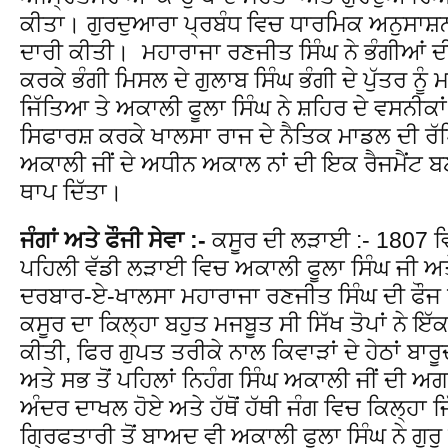
ਕੀਤਾ। ਗੁਰਦੁਆਰਾ ਪ੍ਰਬੰਧ ਵਿਚ ਧਾਰਮਿਕ ਅਨੁਸਾਸ਼ਨ 
ਦਾਰੀ ਕੀਤੀ। ਮਹਾਰਾਜਾ ਰਣਜੀਤ ਸਿੰਘ ਨੇ ਭੰਗੀਆਂ ਦ
ਕਰਕੇ ਭੰਗੀ ਮਿਸਲ ਦੇ ਗੁਲਾਬ ਸਿੰਘ ਭੰਗੀ ਦੇ ਪੁੱਤਰ ਨੂੰ ਮ
ਜਿੱਤਿਆ ਤੇ ਅਕਾਲੀ ਫੂਲਾ ਸਿੰਘ ਨੇ ਸ਼ਹਿਰ ਦੇ ਵਸਨੀਕਾਂ
ਸਿਫਾਰਸ਼ ਕਰਕੇ ਖਾਲਸਾ ਰਾਜ ਦੇ ਨੈਤਿਕ ਮਾਡਲ ਦੀ ਰੱ
ਅਕਾਲੀ ਜੀਂ ਦੇ ਅਧੀਨ ਅਕਾਲ ਨਾਂ ਦੀ ਇਕ ਰੈਜਮੈਂਟ ਬਣਾ
ਥਾਪ ਦਿੱਤਾ।
ਜੰਗਾਂ ਅਤੇ ਫੌਜੀ ਸੇਵਾ :-
ਕਸੂਰ ਦੀ ਲੜਾਈ :- 1807 ਵ
ਪਹਿਲੀ ਵੱਡੀ ਲੜਾਈ ਵਿਚ ਅਕਾਲੀ ਫੂਲਾ ਸਿੰਘ ਜੀ ਅਤੇ
ਦਰਬਾਰ-ਏ-ਖਾਲਸਾ ਮਹਾਰਾਜਾ ਰਣਜੀਤ ਸਿੰਘ ਦੀ ਫੌਜ 
ਕਸੂਰ ਦਾ ਕਿਲ੍ਹਾ ਬਹੁਤ ਮਜਬੂਤ ਸੀ ਸਿੱਖ ਤੋਪਾਂ ਨੇ ਇੱਕ 
ਕੀਤੀ, ਫਿਰ ਗੁਪਤ ਤਰੀਕੇ ਨਾਲ ਕਿਵਾੜਾਂ ਦੇ ਹੇਠਾਂ ਬਾ
ਅਤੇ ਸਭ ਤੋਂ ਪਹਿਲਾਂ ਨਿਹੰਗ ਸਿੰਘ ਅਕਾਲੀ ਜੀਂ ਦੀ ਅਗ
ਅੰਦਰ ਦਾਖਲ ਹੋਏ ਅਤੇ ਹੱਥੋਂ ਹੱਥੀ ਜੰਗ ਵਿਚ ਕਿਲ੍ਹ
ਗ੍ਰਿਫਤਾਰੀ ਤੋਂ ਬਾਅਦ ਵੀ ਅਕਾਲੀ ਫੂਲਾ ਸਿੰਘ ਨੇ ਗੁਰੂ 