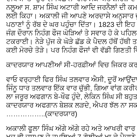
ਨਲੂਆ ਸ. ਸ਼ਾਮ ਸਿੰਘ ਅਟਾਰੀ ਆਦਿ ਜਰਨੈਲਾਂ ਦੀ ਕਮਾਨ 
ਲਈ ਕਿਹਾ। ਅਕਾਲੀ ਜੀ ਆਪਣੇ ਅਰਦਾਸੇ ਅਨੁਸਾਰ ਦੁਸ਼
ਪਠਾਣਾਂ ਨੂੰ ਰੱਬ ਦੇ ਘਰ ਪਹੁੰਚਾ ਦਿੱਤਾ। 1823 ਦੀ 
ਜੰਗ ਦੌਰਾਨ ਨਿਹੰਗ ਫੌਜ ਘੋੜਿਆਂ ਤੇ ਸਵਾਰ ਹੋ ਕੇ ਪਹਿਲਾਂ
ਟਕਰਾਈ। ਨੇੜੇ ਪੁੱਜ ਕੇ ਘੋੜੇ ਛੱਡ ਕੇ ਪੈਦਲ ਹੱਥੋਂ ਹੱਥ
ਕਈ ਮੋਰਚੇ ਤੋੜੇ। ਪਰ ਨਿਹੰਗ ਫੌਜਾਂ ਵੀ ਵੱਡੀ ਗਿਣਤ
ਕਾਦਰਯਾਰ ਆਪਣੀਆਂ ਸੀ-ਹਰਫ਼ੀਆਂ ਵਿਚ ਜਿਕਰ ਕਰਦ
ਵਾਓ ਵਰ੍ਹਾਈ ਫਿਰ ਸਿੰਘ ਤਲਵਾਰ ਐਸੀ, ਦੂਰੋਂ ਆਉ
ਜਿੰਨੂ ਧਾਰ ਤਲਵਾਰ ਇੱਕ ਵਾਰ ਚੁੱਭੀ, ਗਿਆ ਵਾਂਗ ਕਰ
ਲਾ ਜਰੂਰ ਅਫਗਾਨ ਬੇ-ਖੌਫ ਹੁੰਦੇ, ਲੇਕਿਨ ਸਿੰਘ ਸੀ ਬ
ਕਾਦਰਯਾਰ ਅਫਗਾਨ ਬੇਸ਼ਕ ਲੜਦੇ, ਐਪਰ ਝੱਲ ਨਾ ਸਕ
……………..(ਕਾਦਰਯਾਰ)
ਅਕਾਲੀ ਫੂਲਾ ਸਿੰਘ ਅੱਗੇ ਅੱਗੇ ਰਹੇ ਅਤੇ ਆਖਰੀ ਵਾਰ
ਖੁਦ ਵੀ ਦੁਸ਼ਮਣ ਦੇ ਹਮਲਿਆਂ 7 ਗੋਲੀਆਂ ਖਾ ਕੇ ਮੈਦਾਨ