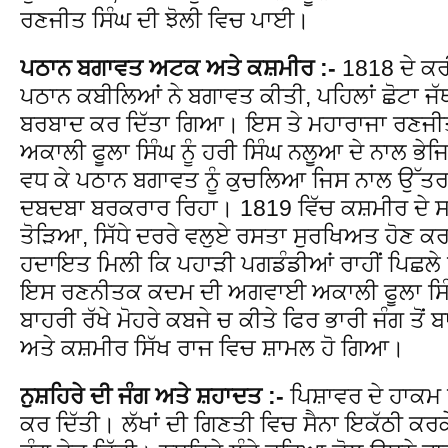
ਰਣਜੀਤ ਸਿੰਘ ਦੀ ਝੋਲੀ ਵਿਚ ਪਾਈ।
ਪਠਾਨ ਬਗਾਵਤ ਅਟਕ ਅਤੇ ਕਸ਼ਮੀਰ :-
1818 ਦੇ ਕਰ
ਪਠਾਨ ਕਬੀਲਿਆਂ ਨੇ ਬਗਾਵਤ ਕੀਤੀ, ਪਹਿਲਾਂ ਛੋਟਾ ਜੱ
ਬਰਬਾਦ ਕਰ ਦਿੱਤਾ ਗਿਆ। ਇਸ ਤੇ ਮਹਾਰਾਜਾ ਰਣਜੀਤ 
ਅਕਾਲੀ ਫੂਲਾ ਸਿੰਘ ਨੂੰ ਹਰੀ ਸਿੰਘ ਨਲੂਆ ਦੇ ਨਾਲ ਭ
ਵਧ ਕੇ ਪਠਾਨ ਬਗਾਵਤ ਨੂੰ ਕੁਚਲਿਆ ਜਿਸ ਨਾਲ ਉੱਤਰ 
ਦਬਦਬਾ ਬਰਕਰਾਰ ਰਿਹਾ। 1819 ਵਿੱਚ ਕਸ਼ਮੀਰ ਦੇ ਸਾਸ਼
ਤੋੜਿਆ, ਸਿੱਧੇ ਦਰਰੇ ਵਲੁਏ ਰਸਤਾ ਸੁਰਖਿਅਤ ਹੋਣ ਕਰ
ਹਦਾਇਤ ਮਿਲੀ ਕਿ ਪਹਾੜੀ ਪਗਡੰਡੀਆਂ ਰਾਹੀਂ ਪਿਛਲੇ 
ਇਸ ਰਣਨੀਤਕ ਕਦਮ ਦੀ ਅਗਵਾਈ ਅਕਾਲੀ ਫੂਲਾ ਸਿੰਘ ਨ
ਬਾਹਰੀ ਰੱਖੇ ਮੋਹਰੇ ਕਬਜੇ ਚ ਕੀਤੇ ਫਿਰ ਭਾਰੀ ਜੰਗ ਤੋਂ
ਅਤੇ ਕਸ਼ਮੀਰ ਸਿੱਖ ਰਾਜ ਵਿਚ ਸ਼ਾਮਲ ਹੋ ਗਿਆ।
ਨੁਸ਼ਹਿਰੇ ਦੀ ਜੰਗ ਅਤੇ ਸ਼ਹਾਦਤ :-
ਪਿਸ਼ਾਵਰ ਦੇ ਹਾਕਮ 
ਕਰ ਦਿੱਤੀ। ਲੱਖਾਂ ਦੀ ਗਿਣਤੀ ਵਿਚ ਸੈਨਾ ਇਕੱਠੀ ਕਰਕੇ