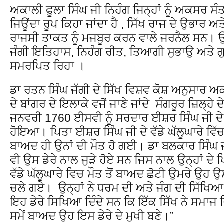
ਅਕਾਲੀ ਫੂਲਾ ਸਿੰਘ ਜੀ ਨਿਹੰਗ ਜਿਨ੍ਹਾਂ ਨੂੰ ਅਕਸਰ 
ਜਿਊਂਦਾ ਰੂਪ ਕਿਹਾ ਜਾਂਦਾ ਹੈ , ਸਿੱਖ ਰਾਜ ਦੇ ਉਭਾਰ 
ਰਾਜਸੀ ਤਾਕਤ ਨੂੰ ਮਜਬੂਰ ਕਰਨ ਵਾਲੇ ਜਰਨੈਲ ਸਨ। ਉਹ
ਜੰਗੀ ਇਤਿਹਾਸ, ਨਿਹੰਗ ਰੀਤ, ਤਿਆਗੀ ਸੁਭਾਉ ਅਤੇ ਗੁਰੂ
ਸਮਰਪਿਤ ਰਿਹਾ ।
ਡਾ ਰਤਨ ਸਿੰਘ ਜੱਗੀ ਦੇ ਸਿੱਖ ਵਿਸ਼ਵ ਕੋਸ਼ ਅਨੁਸਾਰ ਅ
ਦੇ ਬਾਂਗਰ ਦੇ ਇਲਾਕੇ ਵਜੋਂ ਜਾਣੇ ਜਾਂਦੇ ਸੰਗਰੂਰ ਜ਼ਿਲ੍ਹੇ ਦ
ਜਨਵਰੀ 1760 ਈਸਵੀ ਨੂੰ ਸਰਦਾਰ ਈਸ਼ਰ ਸਿੰਘ ਜੀ ਦੇ ਘਰ
ਹੋਇਆ। ਪਿਤਾ ਈਸ਼ਰ ਸਿੰਘ ਜੀ ਦੇ ਵੱਡੇ ਘੱਲੂਘਾਰੇ ਵਿੱਚ
ਬਾਅਦ ਹੀ ਉਨਾਂ ਦੀ ਮੌਤ ਹੋ ਗਈ। ਡਾ ਬਲਕਾਰ ਸਿੰਘ 
ਵੀ ਉਸ ਡੇਰੇ ਨਾਲ ਜੁੜੇ ਹੋਏ ਸਨ ਜਿਸ ਨਾਲ ਉਨ੍ਹਾਂ ਦੇ 
ਵੱਡੇ ਘੱਲੂਘਾਰੇ ਵਿਚ ਮੌਤ ਤੋਂ ਬਾਅਦ ਛੋਟੀ ਉਮਰੇ ਉਹ ਉ
ਚਲੇ ਗਏ। ਉਨ੍ਹਾਂ ਨੇ ਧਰਮ ਦੀ ਅਤੇ ਜੰਗ ਦੀ ਸਿੱਖਿ
ਇਹ ਡੇਰੇ ਸਿਖਿਆ ਦਿੰਦੇ ਸਨ ਕਿ ਇੱਕ ਸਿੱਖ ਨੇ ਸਮਾਜ
ਸਮੇਂ ਬਾਅਦ ਉਹ ਇਸ ਡੇਰੇ ਦੇ ਮੁਖੀ ਬਣੇ।”