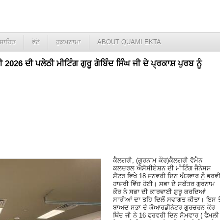
ਸਾਹਿਤ
ਫੋਟੋ
ਹੁਕਮਨਾਮਾ
ABOUT QUAMI EKTA
26 ਦੀ ਪਲੇਠੀ ਮੀਟਿੰਗ ਗੁਰੂ ਗੋਬਿੰਦ ਸਿੰਘ ਜੀ ਦੇ ਪ੍ਰਕਾਸ਼ ਪੁਰਬ ਨੂੰ
ਕੈਲਗਰੀ, (ਗੁਰਨਾਮ ਕੌਰ)ਕੈਲਗਰੀ ਵੋਮੈਨ
ਕਲਚਰਲ ਐਸੋਸੀਏਸ਼ਨ ਦੀ ਮੀਟਿੰਗ ਜੈਨੇਸਸ
ਸੈਂਟਰ ਵਿਖੇ 18 ਜਨਵਰੀ ਦਿਨ ਐਤਵਾਰ ਨੂੰ ਭਰਵੀ
ਹਾਜ਼ਰੀ ਵਿੱਚ ਹੋਈ। ਸਭਾ ਦੇ ਸਕੱਤਰ ਗੁਰਨਾਮ
ਕੌਰ ਨੇ ਸਭਾ ਦੀ ਕਾਰਵਾਈ ਸ਼ੁਰੂ ਕਰਦਿਆਂ
ਸਾਰੀਆਂ ਦਾ ਤਹਿ ਦਿਲੋਂ ਸਵਾਗਤ ਕੀਤਾ। ਇਸ ਤੋ
ਬਾਅਦ ਸਭਾ ਦੇ ਕੋਆਰਡੀਨੇਟਰ ਗੁਰਚਰਨ ਕੌਰ
ਥਿੰਦ ਜੀ ਨੇ 16 ਫਰਵਰੀ ਦਿਨ ਸੋਮਵਾਰ ( ਫੈਮਲੀ