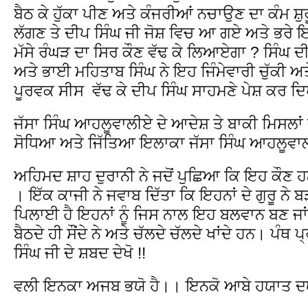
ਬੈਠ ਕੇ ਹੁੱਕਾ ਪੀਣ ਅਤੇ ਕੰਜਰੀਆਂ ਨਚਾਉਣ ਦਾ ਕੰਮ ਸ਼ੁ
ਲੱਗਣ ਤੇ ਦੀਪ ਸਿੰਘ ਜੀ ਜੋਸ਼ ਵਿਚ ਆ ਗਏ ਅਤੇ ਭਰੇ ਇਕ
ਮੱਸੇ ਰੰਘੜ ਦਾ ਸਿਰ ਕੌਣ ਵੱਢ ਕੇ ਲਿਆਏਗਾ ? ਸਿੰਘ ਦੀ
ਅਤੇ ਭਾਈ ਮਹਿਤਾਬ ਸਿੰਘ ਨੇ ਇਹ ਜਿੰਮੇਵਾਰੀ ਚੁੱਕੀ ਅਤ
ਪੂਰਵਕ ਸੀਸ ਵੱਢ ਕੇ ਦੀਪ ਸਿੰਘ ਸਾਹਮਣੇ ਪੇਸ਼ ਕਰ
ਜੱਸਾ ਸਿੰਘ ਆਹਲੂਵਾਲੀਏ ਦੇ ਆਦੇਸ਼ ਤੇ ਬਾਕੀ ਮਿਸਲਾਂ ਦ
ਸੋਧਿਆ ਅਤੇ ਜਿੱਤਿਆ ਇਲਾਕਾ ਜੱਸਾ ਸਿੰਘ ਆਹਲੂਵਾਲ
ਅਹਿਮਦ ਸ਼ਾਹ ਦੁਰਾਨੀ ਨੇ ਜਦੋਂ ਪੁਛਿਆ ਕਿ ਇਹ ਕੌਣ ਹਨ ਜੋ
। ਇੱਕ ਕਾਜੀ ਨੇ ਜਵਾਬ ਦਿੱਤਾ ਕਿ ਇਹਨਾਂ ਦੇ ਗੁਰੂ ਨੇ
ਪਿਲਾਈ ਹੈ ਇਹਨਾਂ ਨੂੰ ਜਿਸ ਨਾਲ ਇਹ ਬਲਵਾਨ ਬਣ ਜਾਂਦ
ਬੈਠਦੇ ਹੀ ਸੌਂਦੇ ਨੇ ਅਤੇ ਚੱਲਦੇ ਚੱਲਦੇ ਖਾਂਦੇ ਹਨ। ਪ
ਸਿੰਘ ਜੀ ਦੇ ਸ਼ਬਦ ਦੇਖੋ !!
ਵਲੀ ਇਨਕਾ ਅਜਬ ਭਯੋ ਹੈ।। ਇਨਕੋ ਆਬੇ ਹਯਾਤ ਦਯ