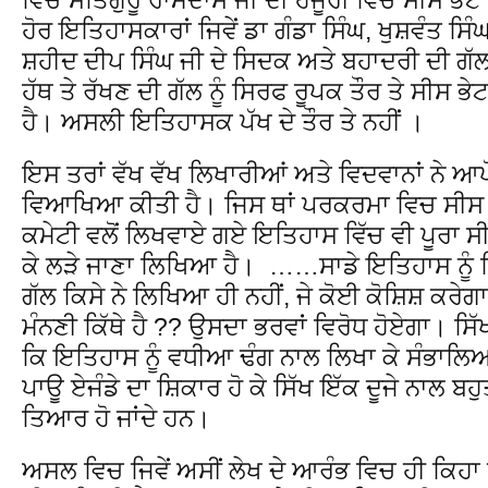
ਹੋਰ ਇਤਿਹਾਸਕਾਰਾਂ ਜਿਵੇਂ ਡਾ ਗੰਡਾ ਸਿੰਘ, ਖੁਸ਼ਵੰਤ ਸਿ
ਸ਼ਹੀਦ ਦੀਪ ਸਿੰਘ ਜੀ ਦੇ ਸਿਦਕ ਅਤੇ ਬਹਾਦਰੀ ਦੀ ਗੱਲ
ਹੱਥ ਤੇ ਰੱਖਣ ਦੀ ਗੱਲ ਨੂੰ ਸਿਰਫ ਰੂਪਕ ਤੌਰ ਤੇ ਸੀਸ 
ਹੈ। ਅਸਲੀ ਇਤਿਹਾਸਕ ਪੱਖ ਦੇ ਤੌਰ ਤੇ ਨਹੀਂ ।
ਇਸ ਤਰਾਂ ਵੱਖ ਵੱਖ ਲਿਖਾਰੀਆਂ ਅਤੇ ਵਿਦਵਾਨਾਂ ਨੇ 
ਵਿਆਖਿਆ ਕੀਤੀ ਹੈ। ਜਿਸ ਥਾਂ ਪਰਕਰਮਾ ਵਿਚ ਸੀਸ ਡ
ਕਮੇਟੀ ਵਲੋਂ ਲਿਖਵਾਏ ਗਏ ਇਤਿਹਾਸ ਵਿੱਚ ਵੀ ਪੂਰਾ ਸੀ
ਕੇ ਲੜੇ ਜਾਣਾ ਲਿਖਿਆ ਹੈ। ……ਸਾਡੇ ਇਤਿਹਾਸ ਨੂੰ
ਗੱਲ ਕਿਸੇ ਨੇ ਲਿਖਿਆ ਹੀ ਨਹੀਂ, ਜੇ ਕੋਈ ਕੋਸ਼ਿਸ਼ ਕਰੇਗ
ਮੰਨਣੀ ਕਿੱਥੇ ਹੈ ?? ਉਸਦਾ ਭਰਵਾਂ ਵਿਰੋਧ ਹੋਏਗਾ। ਸਿੱ
ਕਿ ਇਤਿਹਾਸ ਨੂੰ ਵਧੀਆ ਢੰਗ ਨਾਲ ਲਿਖਾ ਕੇ ਸੰਭਾਲਿਆ 
ਪਾਊ ਏਜੰਡੇ ਦਾ ਸ਼ਿਕਾਰ ਹੋ ਕੇ ਸਿੱਖ ਇੱਕ ਦੂਜੇ ਨਾਲ ਬ
ਤਿਆਰ ਹੋ ਜਾਂਦੇ ਹਨ।
ਅਸਲ ਵਿਚ ਜਿਵੇਂ ਅਸੀਂ ਲੇਖ ਦੇ ਆਰੰਭ ਵਿਚ ਹੀ ਕਿਹਾ ਹੈ