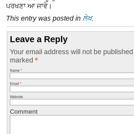
ਪਰਖਣਾ ਆ ਜਾਵੇ।
This entry was posted in
ਲੇਖ
.
Leave a Reply
Your email address will not be published
marked
*
Name
*
Email
*
Website
Comment