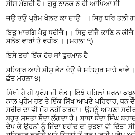
ਸੀਸ ਮੰਗਦੀ ਹੈ। ਗੁਰੂ ਨਾਨਕ ਨੇ ਹੀ ਆਖਿਆ ਸੀ
ਜਉ ਤਉ ਪ੍ਰੇਮ ਖੇਲਣ ਕਾ ਚਾਉ ।।ਸਿਰੁ ਧਰਿ ਤਲੀ 
ਇਤੁ ਮਾਰਗਿ ਪੈਰੁ ਧਰੀਜੈ।। ਸਿਰੁ ਦੀਜੈ ਕਾਣਿ ਨ 
ਸਲੋਕ ਵਾਰਾਂ ਤੇ ਵਧੀਕ ।।ਮਹਲਾ ੧)
ਇਸੇ ਤਰਾਂ ਇੱਕ ਹੋਰ ਥਾਂ ਫੁਰਮਾਨ ਹੈ –
ਸਤਿਗੁਰ ਆਗੈ ਸੀਸੁ ਭੇਟ ਦੇਉ ਜੇ ਸਤਿਗੁਰ ਸਾਚੇ ਭਾ
ਛੰਤ ਮਹਲਾ ੪)
ਸਿੱਖੀ ਹੈ ਹੀ ਪ੍ਰੇਮ ਦੀ ਖੇਡ। ਇੱਥੇ ਪਹਿਲਾਂ ਮਰਨਾ ਕਬ
ਨਾਲ ਪ੍ਰੇਮ ਹੋਣ ਤੇ ਇੱਕ ਸਿੱਖ ਆਪਣੇ ਪਰਿਵਾਰ, ਧਨ ਦ
ਸਰੀਰ ਦਾ ਵੀ ਮੋਹ ਨਹੀਂ ਕਰਦਾ। ਉਸਨੂੰ ਆਪਣਾ ਸਰੀਰ 
ਬਹੁਤ ਸਸਤਾ ਸੌਦਾ ਲੱਗਦਾ ਹੈ। ਬਾਬਾ ਬੰਦਾ ਸਿੰਘ ਬਹਾ
ਦੇਖ ਕੇ ਉਹਨਾਂ ਨੂੰ ਜਿੰਦਾ ਸ਼ਹੀਦ ਦਾ ਰੁਤਬਾ ਵੀ ਦਿੱਤਾ ਸ
ਸਤਿਕਾਰ ਕਰੀਏ ਅਤੇ ਉਹਨਾਂ ਤੋਂ ਗੁਰੂ ਪ੍ਰਤੀ ਪ੍ਰੇਮ 