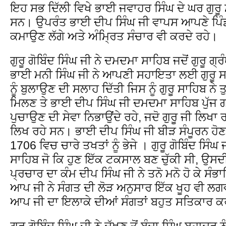
ਇਹ ਸਭ ਦਿੱਲੀ ਵਿਖੇ ਭਾਈ ਜਵਾਹਰ ਸਿੰਘ ਦੇ ਘਰ ਗੁਰੂ 
ਸਨ। ਉਪਰੰਤ ਭਾਈ ਦੀਪ ਸਿੰਘ ਜੀ ਵਾਪਸ ਆਪਣੇ ਪਿੰ
ਕਮਾਉਣ ਲੱਗੇ ਅਤੇ ਅੰਮ੍ਰਿਤ ਸੰਚਾਰ ਵੀ ਕਰਦੇ ਰਹੇ।
ਗੁਰੂ ਗੋਬਿੰਦ ਸਿੰਘ ਜੀ ਨੇ ਦਮਦਮਾ ਸਾਹਿਬ ਜਦੋਂ ਗੁਰੂ ਗ੍
ਭਾਈ ਮਨੀ ਸਿੰਘ ਜੀ ਨੇ ਆਪਣੀ ਸਹਾਇਤਾ ਲਈ ਗੁਰੂ ਸਾ
ਨੂੰ ਬੁਲਾਉਣ ਦੀ ਸਲਾਹ ਦਿੱਤੀ ਜਿਸ ਨੂੰ ਗੁਰੂ ਸਾਹਿਬ ਨੇ 
ਮਿਲਣ ਤੇ ਭਾਈ ਦੀਪ ਸਿੰਘ ਜੀ ਦਮਦਮਾ ਸਾਹਿਬ ਪੁੱ
ਪੁਚਾਉਣ ਦੀ ਸੇਵਾ ਨਿਭਾਉਂਦੇ ਰਹੇ, ਜਦੋ ਗੁਰੂ ਜੀ ਲਿਖਾ
ਲਿਖ ਰਹੇ ਸਨ। ਭਾਈ ਦੀਪ ਸਿੰਘ ਜੀ ਬੀੜ ਸੰਪੂਰਨ ਹੋਣ
1706 ਵਿਚ ਚਾਰੇ ਤਖਤਾਂ ਨੂੰ ਭੇਜੇ । ਗੁਰੂ ਗੋਬਿੰਦ ਸਿੰਘ 
ਸਾਹਿਬ ਜੋ ਕਿ ਹੁਣ ਇੱਕ ਟਕਸਾਲ ਬਣ ਚੁੱਕੀ ਸੀ, ਉਸਦੀ
ਪ੍ਰਚਾਰ ਦਾ ਕੰਮ ਦੀਪ ਸਿੰਘ ਜੀ ਨੇ ਤਨੋ ਮਨੋ ਹੋ ਕੇ 
ਆਪ ਜੀ ਨੇ ਸੰਗਤ ਦੀ ਲੋੜ ਅਨੁਸਾਰ ਇੱਕ ਖੂਹ ਵੀ ਲਗਵ
ਆਪ ਜੀ ਦਾ ਇਲਾਕੇ ਦੀਆਂ ਸੰਗਤਾਂ ਬਹੁਤ ਸਤਿਕਾਰ 
ਗੁਰੂ ਗੋਬਿੰਦ ਸਿੰਘ ਜੀ ਨੇ ਦੱਖਣ ਤੋਂ ਬੰਦਾ ਸਿੰਘ ਬਹਾਦਰ ਨੂੰ