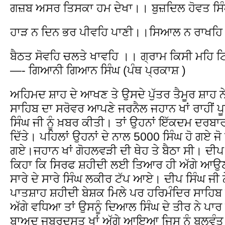
ਗਜ਼ਬ ਅਸਰ ਤਿਸਕਾ ਹਮ ਦੇਖਾ।। ਬੁਜ਼ਦਿਲ ਹੋਵਤ ਸਿ
ਹਾੜ ਨ ਦਿਨ ਭਰ ਪੀਵਹਿ ਪਾਣੀ।।ਸਿਆਲ ਨ ਰਾਖਹ
ਬੈਠਤ ਸੋਵਹਿ ਚਲਤੇ ਖਾਵਹਿ ।। ਗ੍ਰਾਮ ਕਿਸੀ ਮਹਿ
—- ਗਿਆਨੀ ਗਿਆਨ ਸਿੰਘ (ਪੰਥ ਪ੍ਰਕਾਸ਼ )
ਅਹਿਮਦ ਸ਼ਾਹ ਦੇ ਆਖਣ ਤੇ ਉਸਦੇ ਪੁੱਤਰ ਤੈਮੂਰ ਸ਼ਾਹ ਨ
ਸਾਹਿਬ ਦਾ ਸਰੋਵਰ ਆਪਣੇ ਜਰਨੈਲ ਜਹਾਨ ਖਾਂ ਰਾਹੀਂ ਪੂ
ਸਿੰਘ ਜੀ ਨੂੰ ਖ਼ਬਰ ਕੀਤੀ। ਤਾਂ ਉਹਨਾਂ ਇੱਕਦਮ ਦਰਬਾ
ਦਿੱਤੇ। ਪਹਿਲਾਂ ਉਹਨਾਂ ਦੇ ਨਾਲ 5000 ਸਿੰਘ ਹੋ ਗਏ ਜੋ 
ਗਏ।ਜਹਾਨ ਖਾਂ ਗੋਹਲਵੜੀ ਦੀ ਥੇਹ ਤੇ ਬੈਠਾ ਸੀ। ਦੀਪ 
ਕਿਹਾ ਕਿ ਸਿਰਫ ਸ਼ਹੀਦੀ ਲਈ ਤਿਆਰ ਹੀ ਅੱਗੇ ਆਉਣ
ਸਾਰੇ ਦੇ ਸਾਰੇ ਸਿੰਘ ਲਕੀਰ ਟੱਪ ਆਏ। ਦੀਪ ਸਿੰਘ ਜ
ਪਾਤਸ਼ਾਹ ਸ਼ਹੀਦੀ ਬੇਸ਼ਕ ਮਿਲੇ ਪਰ ਹਰਿਮੰਦਿਰ ਸਾਹਿਬ 
ਅੱਗੇ ਵਧਿਆ ਤਾਂ ਉਸਨੂੰ ਦਿਆਲ ਸਿੰਘ ਦੇ ਤੀਰ ਨੇ ਪਾ
ਬਾਅਦ ਜਬਰਦਸਤ ਖਾਂ ਅੱਗੇ ਆਇਆ ਜਿਸ ਨੂੰ ਬਲਵੰਤ 