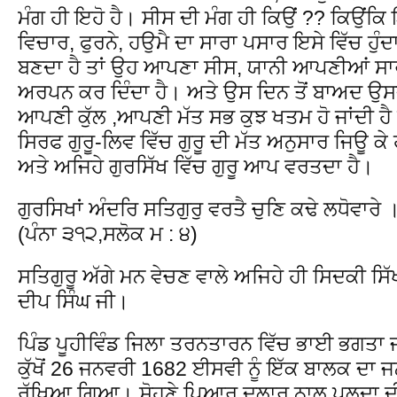
ਮੰਗ ਹੀ ਇਹੋ ਹੈ। ਸੀਸ ਦੀ ਮੰਗ ਹੀ ਕਿਉਂ ?? ਕਿਉਂਕਿ ਇ
ਵਿਚਾਰ, ਫੁਰਨੇ, ਹਉਮੈ ਦਾ ਸਾਰਾ ਪਸਾਰ ਇਸੇ ਵਿੱਚ ਹੁੰਦਾ
ਬਣਦਾ ਹੈ ਤਾਂ ਉਹ ਆਪਣਾ ਸੀਸ, ਯਾਨੀ ਆਪਣੀਆਂ ਸਾਰੀਆਂ
ਅਰਪਨ ਕਰ ਦਿੰਦਾ ਹੈ। ਅਤੇ ਉਸ ਦਿਨ ਤੋਂ ਬਾਅਦ 
ਆਪਣੀ ਕੁੱਲ ,ਆਪਣੀ ਮੱਤ ਸਭ ਕੁਝ ਖਤਮ ਹੋ ਜਾਂਦੀ ਹੈ
ਸਿਰਫ ਗੁਰੂ-ਲਿਵ ਵਿੱਚ ਗੁਰੂ ਦੀ ਮੱਤ ਅਨੁਸਾਰ ਜਿਊ ਕੇ
ਅਤੇ ਅਜਿਹੇ ਗੁਰਸਿੱਖ ਵਿੱਚ ਗੁਰੂ ਆਪ ਵਰਤਦਾ ਹੈ।
ਗੁਰਸਿਖਾਂ ਅੰਦਰਿ ਸਤਿਗੁਰੁ ਵਰਤੈ ਚੁਣਿ ਕਢੇ
(ਪੰਨਾ ੩੧੨,ਸਲੋਕ ਮ : ੪)
ਸਤਿਗੁਰੂ ਅੱਗੇ ਮਨ ਵੇਚਣ ਵਾਲੇ ਅਜਿਹੇ ਹੀ ਸਿਦਕੀ ਸਿ
ਦੀਪ ਸਿੰਘ ਜੀ।
ਪਿੰਡ ਪੂਹੀਵਿੰਡ ਜਿਲਾ ਤਰਨਤਾਰਨ ਵਿੱਚ ਭਾਈ ਭਗਤਾ ਜ
ਕੁੱਖੋਂ 26 ਜਨਵਰੀ 1682 ਈਸਵੀ ਨੂੰ ਇੱਕ ਬਾਲਕ ਦਾ
ਰੱਖਿਆ ਗਿਆ। ਸੋਹਣੇ ਪਿਆਰ ਦੁਲਾਰ ਨਾਲ ਪਲਦਾ ਦੀਪਾ