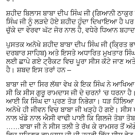
ਸ਼ਹੀਦ ਬਿਲਾਸ ਬਾਬਾ ਦੀਪ ਸਿੰਘ ਜੀ (ਗਿਆਨੀ ਠਾਕੁਰ 
ਸਿੰਘ ਜੀ ਨੂੰ ਲੜਦੇ ਹੋਏ ਸ਼ਹੀਦ ਹੁੰਦਾ ਦਿਖਾਇਆ ਹੈ ਪ
ਚੁੱਕੇ ਦਾ ਵੇਰਵਾ ਘੱਟ ਜੋਰ ਨਾਲ ਹੈ, ਵਧੇਰੇ ਧਿਆਨ ਬਹਾਦ
ਪੁਸਤਕ ਅਨੋਖੇ ਸ਼ਹੀਦ ਬਾਬਾ ਦੀਪ ਸਿੰਘ ਜੀ (ਕ੍ਰਿਤ ਭਾ
ਦਰਬਾਰ ਸਾਹਿਬ) ਅਤੇ ਇਸਤੇ ਅਧਾਰਿਤ ਮੁਖਤਾਰ ਸਿੰਘ
ਲਈ ਛਾਪੇ ਗਏ ਟ੍ਰੈਕਟ ਵਿਚ ਪੂਰਾ ਸੀਸ ਕੱਟੇ ਜਾਣ ਅਤ
ਹੈ। ਸ਼ਬਦ ਇਸ ਤਰਾਂ ਹਨ –
ਬਾਬਾ ਜੀ ਦਾ ਸਿਰ ਲੱਥਾ ਵੇਖ ਕੇ ਇਕ ਸਿੰਘ ਨੇ ਆਖਿਆ
ਸੀ ਕਿ ਸੀਸ ਗੁਰੂ ਰਾਮਦਾਸ ਜੀ ਦੇ ਚਰਨਾਂ ‘ਚ ਧਰਨਾ ਹੈ
ਆਈ ਕਿ ਸਿੰਘ ਦਾ ਪ੍ਰਣ ਤੋੜ ਨਿਭੇਗਾ। ਧੜ ਹਿੱਲਿਆ ਖ
ਅਨੋਖੇ ਹੀ ਜੀਵਨ ਵਿਚ ਬਾਬਾ ਜੀ ਖੜ੍ਹੇ ਹੋ ਗਏ। ਸੀਸ ਖ
ਨਾਲ ਖੰਡੇ ਨਾਲ ਐਸੀ ਵਾਢੀ ਪਾਈ ਕਿ ਗਿਲਜੇ ਤੋਬਾ ਤੋਬਾ
……ਬਾਬਾ ਜੀ ਨੇ ਸੀਸ ਤਲੀ ਤੇ ਰੱਖ ਕੇ ਰਾਮਸਰ ਤੋਂ ਅ
ਵਿਚ ਸਤਿਗੁਰੂ ਰਾਮਦਾਸ ਜੀ ਦੀ ਹਜੂਰੀ ਵਿੱਚ ਸੀਸ ਭੇਟ