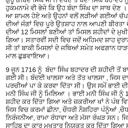
ਹੁਕਮਨਾਮੇ ਵੀ ਭੇਜੇ ਕਿ ਉਹ ਬੰਦਾ ਸਿੰਘ ਦਾ ਸਾਥ ਦੇਣ ।
ਆ ਸ਼ਾਮਲ ਹੋਏ ਅਤੇ ਉਹਨਾਂ ਵਲੋਂ ਲੜੀਆਂ ਗਈਆਂ ਚੱਪ
ਦੀਆਂ ਜੰਗਾਂ ਵਿਚ ਪੂਰੇ ਉਤਸ਼ਾਹ ਨਾਲ ਆਪਣੀ ਬੀਰਤਾ ਦ
ਦੀਆਂ 12 ਮਿਸਲਾਂ ਬਣੀਆਂ ਤਾਂ ਮਿਸਲ ਸ਼ਹੀਦਾਂ ਦੇ ਮੁਖੀ
ਗਿਆ। ਸਤਾਰਵੀਂ ਸਦੀ ਵਿਚ ਜਦੋਂ ਅਹਿਮਦ ਸ਼ਾਹ ਦੁਰਾਨੀ
ਸੀ ਤਾਂ ਬਾਕੀ ਮਿਸਲਾਂ ਦੇ ਜਥਿਆਂ ਸਮੇਤ ਅਫਗਾਨ ਧਾੜਵੀ
ਮਾਲ ਛੁਡਵਾਇਆ।
9 ਜੂਨ 1716 ਨੂੰ ਬੰਦਾ ਸਿੰਘ ਬਹਾਦਰ ਦੀ ਸ਼ਹੀਦੀ ਤੋਂ ਬ
ਗਈ ਸੀ। ਬੰਦਈ ਖਾਲਸਾ ਅਤੇ ਤੱਤ ਖਾਲਸਾ , ਜਿਸ ਦਾ 
ਪਰਚੀਆਂ ਪਾ ਕੇ ਕਰਵਾ ਦਿੱਤਾ ਸੀ। ਉਸ ਸਮੇਂ ਭਾਈ ਦ
ਮਨੀ ਸਿੰਘ ਜੀ ਨੂੰ ਮਿਲਿਆ । ਭਾਈ ਮਨੀ ਸਿੰਘ ਜੀ ਨੂੰ
ਸ਼ਹੀਦ ਕਰ ਦਿੱਤਾ ਗਿਆ ਅਤੇ ਜ਼ਕਰੀਆ ਖਾਂ ਨੇ ਪੰਥ ਵਿ
ਜਿਸ ਵਿਚ ਕਰਮਾਂ ਛੀਨਾ, ਚੌਧਰੀ ਨੌਸ਼ਹਿਰਾ ਪੰਨੂੰਆਂ 
ਨਿਰੰਜਨੀਆ, ਰਾਮਾ ਰੰਧਾਵਾ ਅਤੇ ਮੱਸਾ ਰੰਘੜ ਸਨ। ਜਿਨਾਂ
ਸਾਹਿਬ ਦਾ ਕਾਰ ਮੁਖਤਾਰ ਨਿਯੁਕਤ ਕਰ ਦਿੱਤਾ ਗਿਆ 