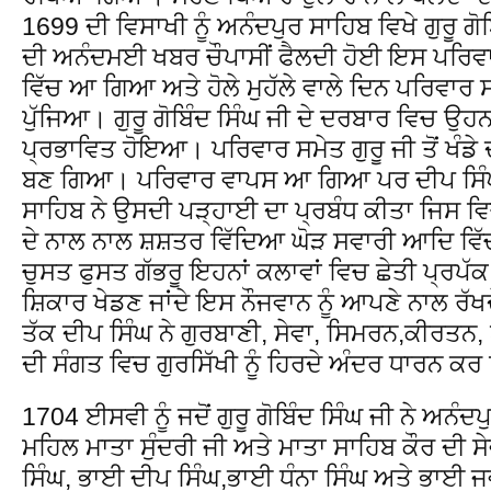
1699 ਦੀ ਵਿਸਾਖੀ ਨੂੰ ਅਨੰਦਪੁਰ ਸਾਹਿਬ ਵਿਖੇ ਗੁਰੂ ਗੋਬ
ਦੀ ਅਨੰਦਮਈ ਖਬਰ ਚੌਪਾਸੀਂ ਫੈਲਦੀ ਹੋਈ ਇਸ ਪਰਿਵਾ
ਵਿੱਚ ਆ ਗਿਆ ਅਤੇ ਹੋਲੇ ਮੁਹੱਲੇ ਵਾਲੇ ਦਿਨ ਪਰਿਵਾਰ
ਪੁੱਜਿਆ। ਗੁਰੂ ਗੋਬਿੰਦ ਸਿੰਘ ਜੀ ਦੇ ਦਰਬਾਰ ਵਿਚ ਉਹਨਾ
ਪ੍ਰਭਾਵਿਤ ਹੋਇਆ। ਪਰਿਵਾਰ ਸਮੇਤ ਗੁਰੂ ਜੀ ਤੋਂ ਖੰਡੇ
ਬਣ ਗਿਆ। ਪਰਿਵਾਰ ਵਾਪਸ ਆ ਗਿਆ ਪਰ ਦੀਪ ਸਿੰਘ 
ਸਾਹਿਬ ਨੇ ਉਸਦੀ ਪੜ੍ਹਾਈ ਦਾ ਪ੍ਰਬੰਧ ਕੀਤਾ ਜਿਸ ਵਿ
ਦੇ ਨਾਲ ਨਾਲ ਸ਼ਸ਼ਤਰ ਵਿੱਦਿਆ ਘੋੜ ਸਵਾਰੀ ਆਦਿ ਵਿ
ਚੁਸਤ ਫੁਸਤ ਗੱਭਰੂ ਇਹਨਾਂ ਕਲਾਵਾਂ ਵਿਚ ਛੇਤੀ ਪ੍ਰਪੱਕ 
ਸ਼ਿਕਾਰ ਖੇਡਣ ਜਾਂਦੇ ਇਸ ਨੌਜਵਾਨ ਨੂੰ ਆਪਣੇ ਨਾਲ ਰੱ
ਤੱਕ ਦੀਪ ਸਿੰਘ ਨੇ ਗੁਰਬਾਣੀ, ਸੇਵਾ, ਸਿਮਰਨ,ਕੀਰਤਨ, 
ਦੀ ਸੰਗਤ ਵਿਚ ਗੁਰਸਿੱਖੀ ਨੂੰ ਹਿਰਦੇ ਅੰਦਰ ਧਾਰਨ 
1704 ਈਸਵੀ ਨੂੰ ਜਦੋਂ ਗੁਰੂ ਗੋਬਿੰਦ ਸਿੰਘ ਜੀ ਨੇ ਅਨੰਦਪ
ਮਹਿਲ ਮਾਤਾ ਸੁੰਦਰੀ ਜੀ ਅਤੇ ਮਾਤਾ ਸਾਹਿਬ ਕੌਰ ਦੀ 
ਸਿੰਘ, ਭਾਈ ਦੀਪ ਸਿੰਘ,ਭਾਈ ਧੰਨਾ ਸਿੰਘ ਅਤੇ ਭਾਈ 