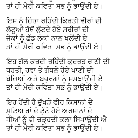
ਤਾਂ ਹੀ ਮੇਰੀ ਕਵਿਤਾ ਸਭ ਨੂੰ ਭਾਉਂਦੀ ਏ।
ਇਸ ਨੂੰ ਚਿੰਤਾ ਰਹਿੰਦੀ ਕਿਰਤੀ ਵੀਰਾਂ ਦੀ
ਲੋਟੂਆਂ ਹੱਥੋਂ ਲੁੱਟਦੇ ਹੋਏ ਸਰੀਰਾਂ ਦੀ
ਜੋਕਾਂ ਨੂੰ ਛੱਡ ਲੋਕਾਂ ਨਾਲ ਖਲੋਂਦੀ ਏ
ਤਾਂ ਹੀ ਮੇਰੀ ਕਵਿਤਾ ਸਭ ਨੂੰ ਭਾਉਂਦੀ ਏ।
ਇਹ ਗੱਲ ਕਰਦੀ ਰਹਿੰਦੀ ਕੁਦਰਤ ਰਾਣੀ ਦੀ
ਧਰਤੀ, ਹਵਾ ਤੇ ਗੰਧਲੇ ਹੋਏ ਪਾਣੀ ਦੀ
ਬੱਚਿਆਂ ਅਤੇ ਬਜ਼ੁਰਗਾਂ ਨੂੰ ਸਮਝਾਉਂਦੀ ਏ
ਤਾਂ ਹੀ ਮੇਰੀ ਕਵਿਤਾ ਸਭ ਨੂੰ ਭਾਉਂਦੀ ਏ।
ਇਹ ਰੋਂਦੀ ਹੈ ਦੁੱਖੜੇ ਵੀਰ ਕਿਸਾਨਾਂ ਦੇ
ਮੁਟਿਆਰਾਂ ਦੇ ਟੁੱਟੇ ਹੋਏ ਅਰਮਾਨਾਂ ਦੇ
ਧੀਆਂ ਨੂੰ ਵੀ ਚੜ੍ਹਦੀ ਕਲਾ ਸਿਖਾਉਂਦੀ ਐ
ਤਾਂ ਹੀ ਮੇਰੀ ਕਵਿਤਾ ਸਭ ਨੂੰ ਭਾਉਂਦੀ ਏ।