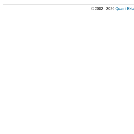
© 2002 - 2026
Quami Ekta