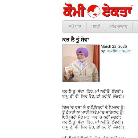
ਮੁਖੱ ਪੰਨਾ
ਖ਼ਬਰਾਂ
ਸਭਿਆਚਾਰ
ਕਰ ਲੈ ਤੂੰ ਸੇਵਾ
March 22, 2026
by:
ਮਲਕੀਅਤ “ਸੁਹਲ”
ਕਰ ਲੈ ਤੂੰ ਸੇਵਾ ਫਿਰ, ਮਾਂ ਨਹੀਉਂ ਲੱਭਣੀ।
ਬਾਪੂ ਦੀ ਵੀ ਸਿਰ ਉਤੇ, ਛਾਂ ਨਹੀਉਂ ਲੱਭਣੀ।
ਦਿਲ ‘ਚ ਵਸਾ ਕੇ ਰਖੀਂ,ਇਨ੍ਹਾਂ ਦੇ ਪਿਆਰ ਨੂੰ।
ਤੂੰ ਠੋਕਰਾਂ ਨਾ ਮਾਰੀਂ ਕਿਤੇ,ਮਾਣ ਸਤਿਕਾਰ ਨੂੰ।
ਇਹੋ ਜਿਹੀ ਜੋਤ ਮੁੜ, ਘਰ ‘ਚ ਨਹੀਂ ਜਗਣੀ;
ਕਰ ਲੈ ਤੂੰ ਸੇਵਾ ਫਿਰ, ਮਾਂ ਨਹੀਉਂ ਲੱਭਣੀ।
ਬਾਪੂ ਦੀ ਵੀ ਸਿਰ ਉਤੇ, ਛਾਂ ਨਹੀਉਂ ਲੱਭਣੀ।