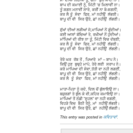
ਮਾਂ ਦੀਆਂ ਲੋਰੀਆਂ ਤੂੰ, ਚੰਨਾ ਭੁੱਲ ਜਾਵੀਂ ਨਾ।
ਬਾਪ ਦੀ ਕਮਾਈ ਨੂੰ, ਮਿੱਟੀ ‘ਚ ਮਿਲਾਵੀਂ ਨਾ।
ਤੂੰ ਸ਼ਗਨ ਮਨਾਵੀਂ ਸਾਰੇ, ਕਰੀਂ ਨਾ ਬੇ-ਸ਼ਗਨੀਂ;
ਕਰ ਲੈ ਤੂੰ ਸੇਵਾ ਫਿਰ, ਮਾਂ ਨਹੀਉਂ ਲੱਭਣੀ।
ਬਾਪੂ ਦੀ ਵੀ ਸਿਰ ਉਤੇ, ਛਾਂ ਨਹੀਉਂ ਲੱਭਣੀ।
ਸੁੱਖਾਂ ਦੀਆਂ ਲੜੀਆਂ ਜੋ,ਮਾਪਿਆਂ ਨੇਂ ਗੁੰਦੀਆਂ।
ਕਈ ਆਸਾਂ ਬੱਚਿਆਂ ਤੇ, ਰਖੀਆਂ ਨੇਂ ਹੁੰਦੀਆਂ।
ਮਾੱਪਿਆਂ ਦੀ ਰੀਝ ਨਾ ਤੂੰ, ਮਿੱਟੀ ਵਿਚ ਦੱਬਣੀ;
ਕਰ ਲੈ ਤੂੰ ਸੇਵਾ ਫਿਰ, ਮਾਂ ਨਹੀਉਂ ਲੱਭਣੀ।
ਬਾਪੂ ਦੀ ਵੀ ਸਿਰ ਉਤੇ, ਛਾਂ ਨਹੀਉਂ ਲੱਭਣੀ।
ਤੇਰੇ ਘਰ ਰੱਬ ਤੋਂ , ਪਿਆਰੇ ਮਾਂ – ਬਾਪ ਨੇ।
ਕਿਉਂ ਹੁਣ ਬੁਢ੍ਹੇ ਮਾਪੇ, ਤੇਰੇ ਲਈ ਸਰਾਪ ਨੇ।
ਕਰੋ ਮਾਪਿਆ ਦੀ ਸੇਵਾ,ਤੱਤੀ ਵਾ ਨਹੀ ਲਗਣੀਂ,
ਬਾਪੂ ਦੀ ਵੀ ਸਿਰ ਉਤੇ, ਛਾਂ ਨਹੀਉਂ ਲੱਭਣੀ।
ਕਰ ਲੈ ਤੂੰ ਸੇਵਾ ਫਿਰ, ਮਾਂ ਨਹੀਉਂ ਲੱਭਣੀ।
ਮਾਤਾ-ਪਿਤਾ ਨੂੰ ਕਦੇ, ਦਿਲ ਚੋਂ ਭੁੱਲਾਇਉ ਨਾ।
ਬਜ਼ੁਰਗਾਂ ਤੇ ਭੁੱਲ ਕੇ ਵੀ,ਕਹਿਰ ਕਮਾਇਉ ਨਾ।
ਮਾਪਿਆਂ ਤੋਂ ਠੰਡੀ “ਸੁਹਲ” ਵਾ ਨਹੀ ਵਗਣੀ,
ਵਿਹੜੇ ਵਿਚ ਬੈਠੀ ਤੈਨੂੰ, ਮਾਂ ਨਹੀਉਂ ਲੱਭਣੀ।
ਬਾਪੂ ਦੀ ਵੀ ਸਿਰ ਉਤੇ, ਛਾਂ ਨਹੀਉਂ ਲੱਭਣੀ।
This entry was posted in
ਕਵਿਤਾਵਾਂ
.