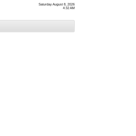
Saturday August 8, 2026
4:32 AM