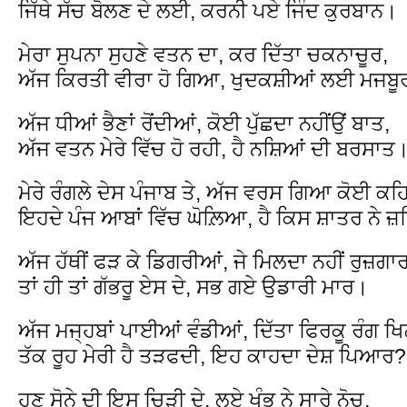
ਜਿੱਥੇ ਸੱਚ ਬੋਲਣ ਦੇ ਲਈ, ਕਰਨੀ ਪਏ ਜਿੰਦ ਕੁਰਬਾਨ।
ਮੇਰਾ ਸੁਪਨਾ ਸੁਹਣੇ ਵਤਨ ਦਾ, ਕਰ ਦਿੱਤਾ ਚਕਨਾਚੂਰ,
ਅੱਜ ਕਿਰਤੀ ਵੀਰਾ ਹੋ ਗਿਆ, ਖੁਦਕਸ਼ੀਆਂ ਲਈ ਮਜਬ
ਅੱਜ ਧੀਆਂ ਭੈਣਾਂ ਰੋਂਦੀਆਂ, ਕੋਈ ਪੁੱਛਦਾ ਨਹੀਂਉਂ ਬਾਤ,
ਅੱਜ ਵਤਨ ਮੇਰੇ ਵਿੱਚ ਹੋ ਰਹੀ, ਹੈ ਨਸ਼ਿਆਂ ਦੀ ਬਰਸਾਤ
ਮੇਰੇ ਰੰਗਲੇ ਦੇਸ ਪੰਜਾਬ ਤੇ, ਅੱਜ ਵਰਸ ਗਿਆ ਕੋਈ ਕਹ
ਇਹਦੇ ਪੰਜ ਆਬਾਂ ਵਿੱਚ ਘੋਲ਼ਿਆ, ਹੈ ਕਿਸ ਸ਼ਾਤਰ ਨੇ ਜ਼
ਅੱਜ ਹੱਥੀਂ ਫੜ ਕੇ ਡਿਗਰੀਆਂ, ਜੇ ਮਿਲਦਾ ਨਹੀਂ ਰੁਜ਼ਗਾਰ
ਤਾਂ ਹੀ ਤਾਂ ਗੱਭਰੂ ਏਸ ਦੇ, ਸਭ ਗਏ ਉਡਾਰੀ ਮਾਰ।
ਅੱਜ ਮਜ੍ਹਬਾਂ ਪਾਈਆਂ ਵੰਡੀਆਂ, ਦਿੱਤਾ ਫਿਰਕੂ ਰੰਗ 
ਤੱਕ ਰੂਹ ਮੇਰੀ ਹੈ ਤੜਫਦੀ, ਇਹ ਕਾਹਦਾ ਦੇਸ਼ ਪਿਆਰ?
ਹੁਣ ਸੋਨੇ ਦੀ ਇਸ ਚਿੜੀ ਦੇ, ਲਏ ਖੰਭ ਨੇ ਸਾਰੇ ਨੋਚ,