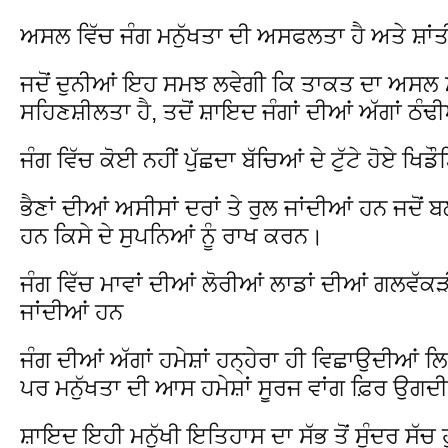
ਅਸਲ ਵਿੱਚ ਜੰਗ ਮਨੁੱਖਤਾ ਦੀ ਅਸਫਲਤਾ ਹੈ ਅਤੇ ਸ਼ਾਂਤੀ
ਜਦੋਂ ਦੁਨੀਆਂ ਇਹ ਸਮਝ ਲਵੇਗੀ ਕਿ ਤਾਕਤ ਦਾ ਅਸਲ ਮ
ਸਹਿਣਸ਼ੀਲਤਾ ਹੈ, ਤਦੋਂ ਸ਼ਾਇਦ ਜੰਗਾਂ ਦੀਆਂ ਅੱਗਾਂ ਠੰਢੀ
ਜੰਗ ਵਿੱਚ ਕੋਈ ਨਹੀਂ ਪੁੱਛਦਾ ਬੱਚਿਆਂ ਦੇ ਟੁੱਟੇ ਹੋਏ ਖਿਡੌਣ
ਭੈਣਾਂ ਦੀਆਂ ਅਸੀਸਾਂ ਦਰਾਂ ਤੇ ਰੁਲ ਜਾਂਦੀਆਂ ਹਨ ਜਦ
ਹਨ ਕਿਸੇ ਦੇ ਸੁਪਨਿਆਂ ਨੂੰ ਰਾਖ ਕਰਨ।
ਜੰਗ ਵਿੱਚ ਮਾਵਾਂ ਦੀਆਂ ਲੋਰੀਆਂ ਲਾਡਾਂ ਦੀਆਂ ਗਲਵੱਕੜ
ਜਾਂਦੀਆਂ ਹਨ
ਜੰਗ ਦੀਆਂ ਅੱਗਾਂ ਹਮੇਸ਼ਾਂ ਹਨ੍ਹੇਰਾ ਹੀ ਵਿਛਾਉਦੀਆਂ
ਪਰ ਮਨੁੱਖਤਾ ਦੀ ਆਸ ਹਮੇਸ਼ਾਂ ਸੂਰਜ ਵਾਂਗ ਫ਼ਿਰ ਉਗਦੀ
ਸ਼ਾਇਦ ਇਹੀ ਮਨੁੱਖੀ ਇਤਿਹਾਸ ਦਾ ਸੱਭ ਤੋਂ ਸੁੰਦਰ ਸੱਚ ਹ