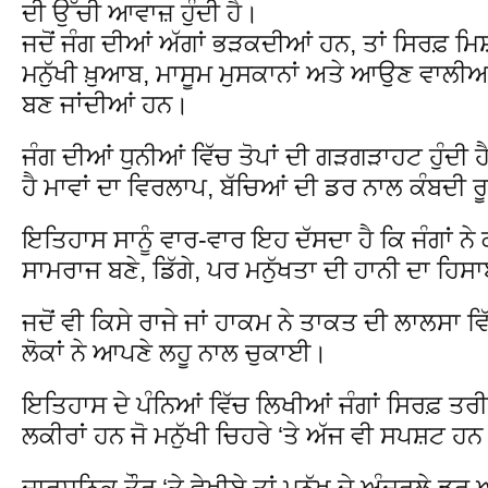
ਦੀ ਉੱਚੀ ਆਵਾਜ਼ ਹੁੰਦੀ ਹੈ।
ਜਦੋਂ ਜੰਗ ਦੀਆਂ ਅੱਗਾਂ ਭੜਕਦੀਆਂ ਹਨ, ਤਾਂ ਸਿਰਫ਼ ਮਿਸ
ਮਨੁੱਖੀ ਖ਼ੁਆਬ, ਮਾਸੂਮ ਮੁਸਕਾਨਾਂ ਅਤੇ ਆਉਣ ਵਾਲੀਆ
ਬਣ ਜਾਂਦੀਆਂ ਹਨ।
ਜੰਗ ਦੀਆਂ ਧੁਨੀਆਂ ਵਿੱਚ ਤੋਪਾਂ ਦੀ ਗੜਗੜਾਹਟ ਹੁੰਦੀ 
ਹੈ ਮਾਵਾਂ ਦਾ ਵਿਰਲਾਪ, ਬੱਚਿਆਂ ਦੀ ਡਰ ਨਾਲ ਕੰਬਦੀ ਰ
ਇਤਿਹਾਸ ਸਾਨੂੰ ਵਾਰ-ਵਾਰ ਇਹ ਦੱਸਦਾ ਹੈ ਕਿ ਜੰਗਾਂ ਨੇ 
ਸਾਮਰਾਜ ਬਣੇ, ਡਿੱਗੇ, ਪਰ ਮਨੁੱਖਤਾ ਦੀ ਹਾਨੀ ਦਾ ਹ
ਜਦੋਂ ਵੀ ਕਿਸੇ ਰਾਜੇ ਜਾਂ ਹਾਕਮ ਨੇ ਤਾਕਤ ਦੀ ਲਾਲਸਾ
ਲੋਕਾਂ ਨੇ ਆਪਣੇ ਲਹੂ ਨਾਲ ਚੁਕਾਈ।
ਇਤਿਹਾਸ ਦੇ ਪੰਨਿਆਂ ਵਿੱਚ ਲਿਖੀਆਂ ਜੰਗਾਂ ਸਿਰਫ਼ ਤਰ
ਲਕੀਰਾਂ ਹਨ ਜੋ ਮਨੁੱਖੀ ਚਿਹਰੇ ‘ਤੇ ਅੱਜ ਵੀ ਸਪਸ਼ਟ ਹ
ਦਾਰਸ਼ਨਿਕ ਤੌਰ ‘ਤੇ ਵੇਖੀਏ ਤਾਂ ਮਨੁੱਖ ਦੇ ਅੰਦਰਲੇ ਡਰ 