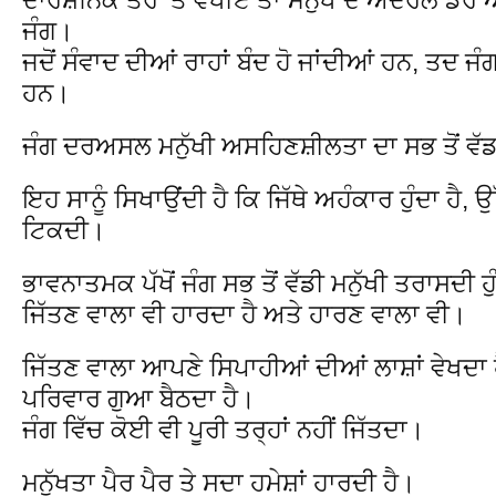
ਜੰਗ।
ਜਦੋਂ ਸੰਵਾਦ ਦੀਆਂ ਰਾਹਾਂ ਬੰਦ ਹੋ ਜਾਂਦੀਆਂ ਹਨ, ਤਦ ਜ
ਹਨ।
ਜੰਗ ਦਰਅਸਲ ਮਨੁੱਖੀ ਅਸਹਿਣਸ਼ੀਲਤਾ ਦਾ ਸਭ ਤੋਂ ਵੱਡਾ
ਇਹ ਸਾਨੂੰ ਸਿਖਾਉਂਦੀ ਹੈ ਕਿ ਜਿੱਥੇ ਅਹੰਕਾਰ ਹੁੰਦਾ ਹੈ, ਉੱਥ
ਟਿਕਦੀ।
ਭਾਵਨਾਤਮਕ ਪੱਖੋਂ ਜੰਗ ਸਭ ਤੋਂ ਵੱਡੀ ਮਨੁੱਖੀ ਤਰਾਸਦੀ ਹੁ
ਜਿੱਤਣ ਵਾਲਾ ਵੀ ਹਾਰਦਾ ਹੈ ਅਤੇ ਹਾਰਣ ਵਾਲਾ ਵੀ।
ਜਿੱਤਣ ਵਾਲਾ ਆਪਣੇ ਸਿਪਾਹੀਆਂ ਦੀਆਂ ਲਾਸ਼ਾਂ ਵੇਖਦ
ਪਰਿਵਾਰ ਗੁਆ ਬੈਠਦਾ ਹੈ।
ਜੰਗ ਵਿੱਚ ਕੋਈ ਵੀ ਪੂਰੀ ਤਰ੍ਹਾਂ ਨਹੀਂ ਜਿੱਤਦਾ।
ਮਨੁੱਖਤਾ ਪੈਰ ਪੈਰ ਤੇ ਸਦਾ ਹਮੇਸ਼ਾਂ ਹਾਰਦੀ ਹੈ।