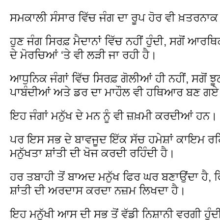
ਸਮਕਾਲੀ ਸੰਸਾਰ ਵਿੱਚ ਜੰਗ ਦਾ ਰੂਪ ਹੋਰ ਵੀ ਖ਼ਤਰਨਾਕ
ਹੁਣ ਜੰਗ ਸਿਰਫ਼ ਮੈਦਾਨਾਂ ਵਿੱਚ ਨਹੀਂ ਹੁੰਦੀ, ਸਗੋਂ ਆ
ਦੇ ਮੋਰਚਿਆਂ ‘ਤੇ ਵੀ ਲੜੀ ਜਾ ਰਹੀ ਹੈ।
ਆਧੁਨਿਕ ਜੰਗਾਂ ਵਿੱਚ ਸਿਰਫ਼ ਗੋਲੀਆਂ ਹੀ ਨਹੀਂ, ਸਗੋਂ 
ਪਾਬੰਦੀਆਂ ਅਤੇ ਡਰ ਦਾ ਮਾਹੌਲ ਵੀ ਹਥਿਆਰ ਬਣ ਗ
ਇਹ ਜੰਗਾਂ ਮਨੁੱਖ ਦੇ ਮਨ ਨੂੰ ਵੀ ਜ਼ਖ਼ਮੀ ਕਰਦੀਆਂ ਹਨ।
ਪਰ ਇਸ ਸਭ ਦੇ ਬਾਵਜੂਦ ਇੱਕ ਸੱਚ ਹਮੇਸ਼ਾਂ ਕਾਇਮ ਰਹਿ
ਮਨੁੱਖਤਾ ਸ਼ਾਂਤੀ ਦੀ ਖੋਜ ਕਰਦੀ ਰਹਿੰਦੀ ਹੈ।
ਹਰ ਤਬਾਹੀ ਤੋਂ ਬਾਅਦ ਮਨੁੱਖ ਫਿਰ ਘਰ ਬਣਾਉਂਦਾ ਹੈ, ਫ
ਸ਼ਾਂਤੀ ਦੀ ਅਰਦਾਸ ਕਰਦਾ ਨਜ਼ਮ ਲਿਖਦਾ ਹੈ।
ਇਹ ਮਨੁੱਖੀ ਆਸ ਦੀ ਸਭ ਤੋਂ ਵੱਡੀ ਨਿਸ਼ਾਨੀ ਵਰਗੀ ਹੁੰਦ