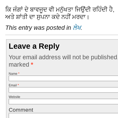
ਕਿ ਜੰਗਾਂ ਦੇ ਬਾਵਜੂਦ ਵੀ ਮਨੁੱਖਤਾ ਜਿਉਂਦੀ ਰਹਿੰਦੀ ਹੈ,
ਅਤੇ ਸ਼ਾਂਤੀ ਦਾ ਸੁਪਨਾ ਕਦੇ ਨਹੀਂ ਮਰਦਾ।
This entry was posted in
ਲੇਖ
.
Leave a Reply
Your email address will not be published
marked
*
Name
*
Email
*
Website
Comment