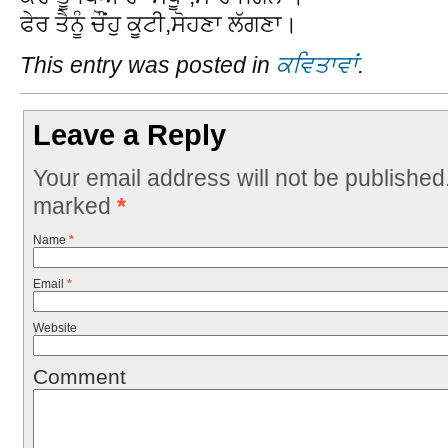
ਫੇਰ ਤੈਨੂੰ ਚੌਂਹੁ ਕੂਟੀ,ਸੋਹਣਾ ਲੱਗਣਾ।
This entry was posted in
ਕਵਿਤਾਵਾਂ
.
Leave a Reply
Your email address will not be published
marked
*
Name
*
Email
*
Website
Comment