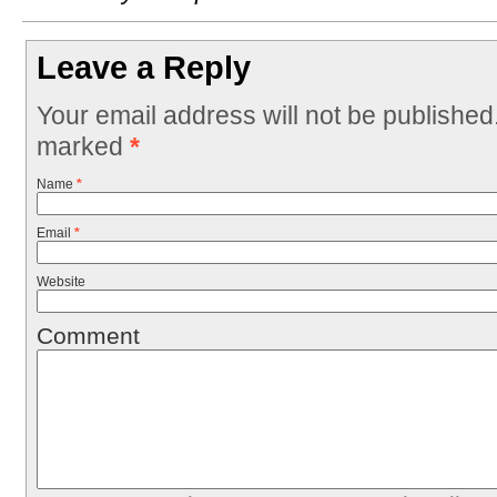
Leave a Reply
Your email address will not be published
marked
*
Name
*
Email
*
Website
Comment