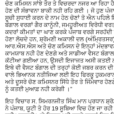
ਚੋਣ ਕਮਿਸਨ ਸਾਂਝੇ ਤੌਰ ਤੇ ਵਿਚਰਦਾ ਨਜਰ ਆ ਰਿਹਾ ਹੈ
ਹੋਣ ਦੀ ਸੰਭਾਵਨਾ ਬਾਕੀ ਨਹੀ ਰਹਿ ਗਈ । ਜੋ ਹੁਣ ਪੰਜ
ਸੂਚੀ ਸੁਧਾਈ ਕਰਨ ਦੇ ਨਾਮ ਹੇਠ ਚੋਣਾਂ ਤੋ ਐਨ ਪਹਿਲੇ
ਬੰਗਾਲ ਵਰਗਾਂ ਗੈਰ ਕਾਨੂੰਨੀ, ਜਮਹੂਰੀਅਤ ਵਿਰੋਧੀ ਵਰ
ਕਦਰਾਂ ਕੀਮਤਾਂ ਦਾ ਘਾਣ ਕਰਕੇ ਪੰਜਾਬ ਵਰਗੇ ਸਰਹੱਦੀ 
ਹੋਣਾ ਲੋਚਦੇ ਹਨ, ਸ਼੍ਰੋਮਣੀ ਅਕਾਲੀ ਦਲ (ਅੰਮ੍ਰਿਤਸਰ) 
ਆਰ.ਐਸ.ਐਸ ਅਤੇ ਚੋਣ ਕਮਿਸਨ ਦੇ ਇਨ੍ਹਾਂ ਮੰਦਭਾਵਨ
ਕਾਮਯਾਬ ਨਹੀ ਹੋਣ ਦੇਣਗੇ ਅਤੇ ਸਾਡੀਆ ਵੈਸਟ ਬੰਗਾਲ ਦੀ
ਕੱਟੀਆ ਗਈਆ ਹਨ, ਉਸਦੀ ਇਜਾਜਤ ਅਸੀ ਕਤਈ ਨਹੀ ਦੇ
ਇਥੇ ਵੀ ਵੈਸਟ ਬੰਗਾਲ ਦੀ ਤਰ੍ਹਾਂ ਕੋਈ ਜਬਰ ਕਰਨ ਦ
ਵਾਲੇ ਭਿਆਨਕ ਨਤੀਜਿਆ ਲਈ ਇਹ ਫਿਰਕੂ ਹੁਕਮਰਾਨ,
ਅਤੇ ਦੂਸਰੇ ਚੋਣ ਕਮਿਸਨਰ ਸਿੱਧੇ ਤੌਰ ਤੇ ਜਿੰਮੇਵਾਰ ਹੋਣਗ
ਨੂੰ ਕਤਈ ਮੁਆਫ਼ ਨਹੀ ਕਰੇਗੀ ।”
ਇਹ ਵਿਚਾਰ ਸ. ਸਿਮਰਨਜੀਤ ਸਿੰਘ ਮਾਨ ਪ੍ਰਧਾਨ ਸ਼੍
ਨੇ ਪੰਜਾਬ, ਯੂਟੀ ਤੇ ਹੋਰ 19 ਸੂਬਿਆ ਵਿਚ ਹੋਣ ਜਾ ਰਹ