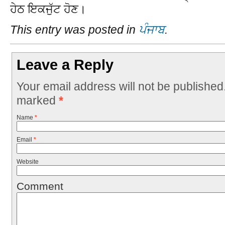
ਹੇਠ ਇਕਜੁੱਟ ਹੋਣ।
This entry was posted in
ਪੰਜਾਬ
.
Leave a Reply
Your email address will not be published
marked
*
Name
*
Email
*
Website
Comment