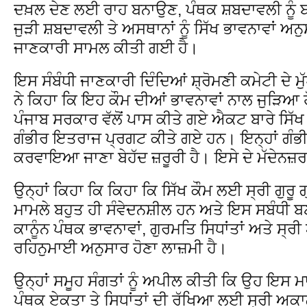
ਦਖ਼ਲ ਦੇਣ ਲਈ ਰਾਹ ਬਨਾਉਣ, ਪੰਥਕ ਸ਼ਬਦਾਵਲੀ ਨੂੰ 
ਜੁੜੀ ਸ਼ਬਦਾਵਲੀ ਤੇ ਅਸਥਾਨਾਂ ਨੂੰ ਸਿੱਖ ਭਾਵਨਾਵਾਂ ਅ
ਜਾਣਕਾਰੀ ਸਾਮਲ ਕੀਤੀ ਗਈ ਹੈ।
ਇਸ ਸੰਬੰਧੀ ਜਾਣਕਾਰੀ ਦਿੰਦਿਆਂ ਸ਼੍ਰੋਮਣੀ ਕਮੇਟੀ ਦੇ ਮ
ਨੇ ਕਿਹਾ ਕਿ ਇਹ ਕੌਮ ਦੀਆਂ ਭਾਵਨਾਵਾਂ ਨਾਲ ਜੁੜਿਆ 
ਪੰਜਾਬ ਸਰਕਾਰ ਵੱਲੋਂ ਪਾਸ ਕੀਤੇ ਗਏ ਐਕਟ ਬਾਰੇ ਸਿੱਖ ਵ
ਗੰਭੀਰ ਇਤਰਾਜ ਪ੍ਰਗਟ ਕੀਤੇ ਗਏ ਹਨ। ਇਨ੍ਹਾਂ ਗੰਭੀਰ ਇ
ਕਰਵਾਇਆ ਜਾਣਾ ਬੇਹੱਦ ਜ਼ਰੂਰੀ ਹੈ। ਇਸੇ ਦੇ ਮੱਦੇਨ
ਉਨ੍ਹਾਂ ਕਿਹਾ ਕਿ ਕਿਹਾ ਕਿ ਸਿੱਖ ਕੌਮ ਲਈ ਸ੍ਰੀ ਗੁਰੂ 
ਮਾਮਲੇ ਬਹੁਤ ਹੀ ਸੰਵੇਦਨਸ਼ੀਲ ਹਨ ਅਤੇ ਇਸ ਸਬੰਧੀ
ਕਾਨੂੰਨ ਪੰਥਕ ਭਾਵਨਾਵਾਂ, ਗੁਰਮਤਿ ਸਿਧਾਂਤਾਂ ਅਤੇ ਸ੍
ਰਹਿਨੁਮਾਈ ਅਨੁਸਾਰ ਹੋਣਾ ਲਾਜ਼ਮੀ ਹੈ।
ਉਨ੍ਹਾਂ ਸਮੂਹ ਸੰਗਤਾਂ ਨੂੰ ਅਪੀਲ ਕੀਤੀ ਕਿ ਉਹ ਇਸ 
ਪੰਥਕ ਏਕਤਾ ਤੇ ਸਿਧਾਂਤਾਂ ਦੀ ਰੱਖਿਆ ਲਈ ਸ੍ਰੀ ਅ