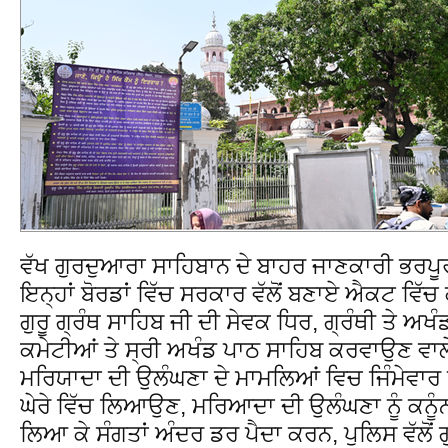
ਵੱਖ ਗੁਰਦੁਆਰਾ ਸਾਹਿਬਾਨ ਦੇ ਬਾਹਰ ਜਾਣਕਾਰੀ ਭਰ
ਇਨ੍ਹਾਂ ਬੋਰਡਾਂ ਵਿੱਚ ਸਰਕਾਰ ਵੱਲੋਂ ਬਣਾਏ ਐਕਟ ਵਿੱ
ਗੁਰੂ ਗ੍ਰੰਥ ਸਾਹਿਬ ਜੀ ਦੀ ਸੇਵਕ ਧਿਰ, ਗ੍ਰੰਥੀ ਤੇ ਅਖੰ
ਕਮੇਟੀਆਂ ਤੇ ਸ੍ਰੀ ਅਖੰਡ ਪਾਠ ਸਾਹਿਬ ਕਰਵਾਉਣ ਵਾਲੇ 
ਮਰਿਯਾਦਾ ਦੀ ਉਲੰਘਣਾ ਦੇ ਮਾਮਲਿਆਂ ਵਿਚ ਜਿੰਮੇਵਾਰ ਬ
ਘੇਰੇ ਵਿੱਚ ਲਿਆਉਣ, ਮਰਿਆਦਾ ਦੀ ਉਲੰਘਣਾ ਨੂੰ ਕਨੂੰਨੀ 
ਲਿਆ ਕੇ ਸੰਗਤਾਂ ਅੰਦਰ ਡਰ ਪੈਦਾ ਕਰਨ, ਪੁਲਿਸ ਵੱਲੋਂ