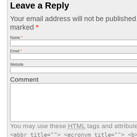
Leave a Reply
Your email address will not be published
marked
*
Name
*
Email
*
Website
Comment
You may use these
HTML
tags and attribut
<abbr title=""> <acronym title=""> <b