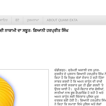
ਸਾਹਿਤ
ਫੋਟੋ
ਹੁਕਮਨਾਮਾ
ABOUT QUAMI EKTA
ਰ ਦੀ ਨਾਕਾਮੀ ਦਾ ਸਬੂਤ- ਗਿਆਨੀ ਹਰਪ੍ਰੀਤ ਸਿੰਘ
ਚੰਡੀਗੜ੍ਹ-: ਸ਼੍ਰੋਮਣੀ ਅਕਾਲੀ ਦਲ ਪੁਨਰ-
ਸੁਰਜੀਤ ਦੇ ਪ੍ਰਧਾਨ ਗਿਆਨੀ ਹਰਪ੍ਰੀਤ ਸਿੰਘ ਨ
ਕਿਹਾ ਹੈ ਕਿ ਨਿਗਮ ਚੋਣਾਂ ਦੌਰਾਨ ਹੋ ਰਹੀ ਹਿੰਸਾ
ਸਾਬਤ ਕਰਦੀ ਹੈ ਕਿ ਅਮਨ ਕਾਨੂੰਨ ਦੀ ਰਾਖੀ
ਕਰਨ ਵਾਲੀ ਸਰਕਾਰ ਖੁਦ ਹੀ ਗੁੰਡਾ ਗਰਦੀ ‘ਤੇ
ਉਤਰ ਆਈ ਹੈ। ਯੂਪੀ-ਬਿਹਾਰ ਵਾਂਗ ਗੋਲੀਆਂ,
ਲਾਠੀਆਂ ਨਾਲ ਬੂਥ ਕੈਪਚਰਿੰਗ ਹੋ ਰਹੀ ਹੈ ਅਤੇ
ਅਮਨ ਕਾਨੂੰਨ ਲਈ ਜਿੰਮੇਵਾਰ ਪੁਲਿਸ ਮੂਕ
ਦਰਸ਼ਕ ਬਣੀ ਹੋਈ ਹੈ। ਗਿਆਨੀ ਹਰਪ੍ਰੀਤ ਸਿੰ
ਨੇ ਕਿਹਾ ਕਿ ਸਮਾਣਾ ਵਿਖੇ ਪੁਲਿਸ ਅਤੇ ਲੋਕਾਂ