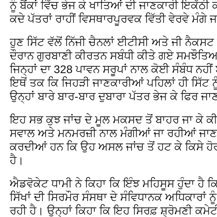
ਨੂੰ ਬੈਂਕਾਂ ਵਿੱਚ ਭੇਜ ਕੇ ਖਾਤਿਆਂ ਦੀ ਜਾਣਕਾਰੀ ਇਕੱਠ
ਕਦੇ ਪੱਤਰਾਂ ਰਾਹੀਂ ਵਿਸਥਾਰਪੂਰਵਕ ਵਿੱਤੀ ਵੇਰਵੇ ਮੰਗੇ 
ਹੁਣ ਸਿੱਟ ਵੱਲੋਂ ਨਿੱਜੀ ਚੈਨਲਾਂ ਈਟੀਸੀ ਅਤੇ ਜੀ ਨੈਕਸਟ
ਦੌਰਾਨ ਗੁਰਬਾਣੀ ਕੀਰਤਨ ਸਬੰਧੀ ਕੀਤੇ ਗਏ ਸਮਝੌਤਿਆਂ 
ਜਿਨ੍ਹਾਂ ਦਾ 328 ਪਾਵਨ ਸਰੂਪਾਂ ਨਾਲ ਕੋਈ ਸੰਬੰਧ ਨਹੀ
ਇਥੋਂ ਤਕ ਕਿ ਜਿਹੜੀ ਜਾਣਕਾਰੀਆਂ ਪਹਿਲਾਂ ਹੀ ਸਿੱਟ ਨੂੰ
ਉਨ੍ਹਾਂ ਬਾਰੇ ਬਾਰ-ਬਾਰ ਦੁਬਾਰਾ ਪੱਤਰ ਭੇਜ ਕੇ ਫਿਰ ਜਾ
ਇਹ ਸਭ ਕੁਝ ਜਾਂਚ ਦੇ ਮੂਲ ਮਕਸਦ ਤੋਂ ਬਾਹਰ ਜਾ ਕੇ ਕੀ
ਸਵਾਲ ਅਤੇ ਮਨਮਰਜ਼ੀ ਨਾਲ ਮੰਗੀਆਂ ਜਾ ਰਹੀਆਂ ਜਾ
ਕਰਦੀਆਂ ਹਨ ਕਿ ਉਹ ਅਸਲ ਜਾਂਚ ਤੋਂ ਹਟ ਕੇ ਕਿਸੇ ਹੋ
ਹੈ।
ਐਡਵੋਕੇਟ ਧਾਮੀ ਨੇ ਕਿਹਾ ਕਿ ਇੰਝ ਮਹਿਸੂਸ ਹੁੰਦਾ ਹੈ 
ਸਿੱਖਾਂ ਦੀ ਸਿਰਮੌਰ ਸੰਸਥਾ ਦੇ ਸੰਵਿਧਾਨਕ ਅਧਿਕਾਰਾਂ 
ਰਹੀ ਹੈ। ਉਨ੍ਹਾਂ ਕਿਹਾ ਕਿ ਇਹ ਸਿਰਫ਼ ਸ਼੍ਰੋਮਣੀ ਕਮੇਟੀ