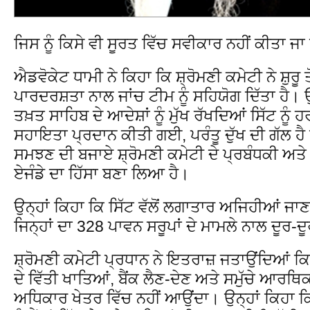
ਜਿਸ ਨੂੰ ਕਿਸੇ ਵੀ ਸੂਰਤ ਵਿੱਚ ਸਵੀਕਾਰ ਨਹੀਂ ਕੀਤਾ ਜ
ਐਡਵੋਕੇਟ ਧਾਮੀ ਨੇ ਕਿਹਾ ਕਿ ਸ਼੍ਰੋਮਣੀ ਕਮੇਟੀ ਨੇ ਸ਼ੁਰੂ 
ਪਾਰਦਰਸ਼ਤਾ ਨਾਲ ਜਾਂਚ ਟੀਮ ਨੂੰ ਸਹਿਯੋਗ ਦਿੱਤਾ ਹੈ। 
ਤਖ਼ਤ ਸਾਹਿਬ ਦੇ ਆਦੇਸ਼ਾਂ ਨੂੰ ਮੁੱਖ ਰੱਖਦਿਆਂ ਸਿੱਟ ਨੂੰ 
ਸਹਾਇਤਾ ਪ੍ਰਦਾਨ ਕੀਤੀ ਗਈ, ਪਰੰਤੂ ਦੁੱਖ ਦੀ ਗੱਲ ਹੈ 
ਸਮਝਣ ਦੀ ਬਜਾਏ ਸ਼੍ਰੋਮਣੀ ਕਮੇਟੀ ਦੇ ਪ੍ਰਬੰਧਕੀ ਅਤੇ
ਏਜੰਡੇ ਦਾ ਹਿੱਸਾ ਬਣਾ ਲਿਆ ਹੈ।
ਉਨ੍ਹਾਂ ਕਿਹਾ ਕਿ ਸਿੱਟ ਵੱਲੋਂ ਲਗਾਤਾਰ ਅਜਿਹੀਆਂ ਜ
ਜਿਨ੍ਹਾਂ ਦਾ 328 ਪਾਵਨ ਸਰੂਪਾਂ ਦੇ ਮਾਮਲੇ ਨਾਲ ਦੂਰ-ਦ
ਸ਼੍ਰੋਮਣੀ ਕਮੇਟੀ ਪ੍ਰਧਾਨ ਨੇ ਇਤਰਾਜ਼ ਜਤਾਉਂਦਿਆਂ ਕਿਹਾ
ਦੇ ਵਿੱਤੀ ਖਾਤਿਆਂ, ਬੈਂਕ ਲੈਣ-ਦੇਣ ਅਤੇ ਸਮੁੱਚੇ ਆਰਥ
ਅਧਿਕਾਰ ਖੇਤਰ ਵਿੱਚ ਨਹੀਂ ਆਉਂਦਾ। ਉਨ੍ਹਾਂ ਕਿਹਾ ਕ