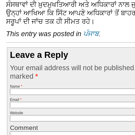
ਸੰਸਥਾਵਾਂ ਦੀ ਖ਼ੁਦਮੁਖਤਿਆਰੀ ਅਤੇ ਅਧਿਕਾਰਾਂ ਨਾਲ 
ਉਨ੍ਹਾਂ ਆਖਿਆ ਕਿ ਸਿੱਟ ਆਪਣੇ ਅਧਿਕਾਰਾਂ ਤੋਂ ਬਾਹ
ਸਰੂਪਾਂ ਦੀ ਜਾਂਚ ਤਕ ਹੀ ਸੀਮਤ ਰਹੇ।
This entry was posted in
ਪੰਜਾਬ
.
Leave a Reply
Your email address will not be published
marked
*
Name
*
Email
*
Website
Comment