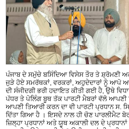
ਪੰਜਾਬ ਦੇ ਸਮੁੱਚੇ ਬਸਿੰਦਿਆ ਵਿਸੇਸ ਤੌਰ ਤੇ ਸ਼੍ਰੋਮਣ
ਜੁੜੇ ਹੋਏ ਸਮਰੱਥਕਾਂ, ਵਰਕਰਾਂ, ਅਹੁਦੇਦਾਰਾਂ ਨੂੰ ਆ
ਦੀ ਸੰਜੀਦਗੀ ਭਰੀ ਹਦਾਇਤ ਕੀਤੀ ਗਈ ਹੈ, ਉਥੇ ਵਿਧ
ਪੱਧਰ ਤੇ ਪੋਲਿੰਗ ਬੂਥ ਤੱਕ ਪਾਰਟੀ ਮੈਬਰਾਂ ਵੱਲੋ ਆਪਣੀ
ਆਪਣੀ ਤਿਆਰੀ ਕਰਨ ਦਾ ਵੀ ਪਾਰਟੀ ਪ੍ਰਧਾਨ ਸ. ਸਿਮ
ਦਿੱਤਾ ਗਿਆ ਹੈ । ਇਸਦੇ ਨਾਲ ਹੀ ਚੋਣ ਪਾਰਲੀਮੈਟ ਬੋਰਡ
ਜ਼ਿਲ੍ਹਾ ਪ੍ਰਧਾਨਾਂ ਅਤੇ ਯੂਥ ਅਕਾਲੀ ਦਲ ਦੇ ਪ੍ਰਧਾਨਾ