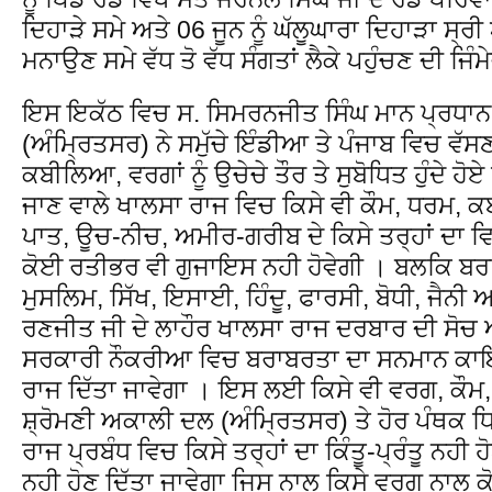
ਦਿਹਾੜੇ ਸਮੇ ਅਤੇ 06 ਜੂਨ ਨੂੰ ਘੱਲੂਘਾਰਾ ਦਿਹਾੜਾ ਸ੍
ਮਨਾਉਣ ਸਮੇ ਵੱਧ ਤੋ ਵੱਧ ਸੰਗਤਾਂ ਲੈਕੇ ਪਹੁੰਚਣ ਦੀ ਜਿ
ਇਸ ਇਕੱਠ ਵਿਚ ਸ. ਸਿਮਰਨਜੀਤ ਸਿੰਘ ਮਾਨ ਪ੍ਰਧਾਨ 
(ਅੰਮ੍ਰਿਤਸਰ) ਨੇ ਸਮੁੱਚੇ ਇੰਡੀਆ ਤੇ ਪੰਜਾਬ ਵਿਚ ਵੱਸਣ
ਕਬੀਲਿਆ, ਵਰਗਾਂ ਨੂੰ ਉਚੇਚੇ ਤੌਰ ਤੇ ਸੁਬੋਧਿਤ ਹੁੰਦੇ ਹੋ
ਜਾਣ ਵਾਲੇ ਖਾਲਸਾ ਰਾਜ ਵਿਚ ਕਿਸੇ ਵੀ ਕੌਮ, ਧਰਮ, 
ਪਾਤ, ਊਚ-ਨੀਚ, ਅਮੀਰ-ਗਰੀਬ ਦੇ ਕਿਸੇ ਤਰ੍ਹਾਂ ਦਾ ਵ
ਕੋਈ ਰਤੀਭਰ ਵੀ ਗੁਜਾਇਸ ਨਹੀ ਹੋਵੇਗੀ । ਬਲਕਿ ਬਰਾ
ਮੁਸਲਿਮ, ਸਿੱਖ, ਇਸਾਈ, ਹਿੰਦੂ, ਫਾਰਸੀ, ਬੋਧੀ, ਜੈਨੀ ਅ
ਰਣਜੀਤ ਜੀ ਦੇ ਲਾਹੌਰ ਖਾਲਸਾ ਰਾਜ ਦਰਬਾਰ ਦੀ ਸੋਚ
ਸਰਕਾਰੀ ਨੌਕਰੀਆ ਵਿਚ ਬਰਾਬਰਤਾ ਦਾ ਸਨਮਾਨ ਕਾਇ
ਰਾਜ ਦਿੱਤਾ ਜਾਵੇਗਾ । ਇਸ ਲਈ ਕਿਸੇ ਵੀ ਵਰਗ, ਕੌਮ, 
ਸ਼੍ਰੋਮਣੀ ਅਕਾਲੀ ਦਲ (ਅੰਮ੍ਰਿਤਸਰ) ਤੇ ਹੋਰ ਪੰਥਕ ਧਿ
ਰਾਜ ਪ੍ਰਬੰਧ ਵਿਚ ਕਿਸੇ ਤਰ੍ਹਾਂ ਦਾ ਕਿੰਤੂ-ਪ੍ਰੰਤੂ ਨਹੀ
ਨਹੀ ਹੋਣ ਦਿੱਤਾ ਜਾਵੇਗਾ ਜਿਸ ਨਾਲ ਕਿਸੇ ਵਰਗ ਨਾਲ ਕ