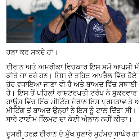
ਹਲਾ ਕਰ ਸਕਦੇ ਹਾਂ।
ਈਰਾਨ ਅਤੇ ਅਮਰੀਕਾ ਵਿਚਕਾਰ ਇਸ ਸਮੇਂ ਆਪਸੀ ਮੱ
ਕੀਤੇ ਜਾ ਰਹੇ ਹਨ। ਜਿਸ ਦੇ ਤਹਿਤ ਅਪਰੈਲ ਵਿੱਚ ਹੋਏ
ਹੋਰ ਵਧਾਇਆ ਜਾਣਾ ਵੀ ਹੈ ਅਤੇ ਬਾਅਦ ਵਿੱਚ ਸਥਾਈ 
ਹੈ। ਇਸ ਤੋਂ ਪਹਿਲਾਂ ਰਾਸ਼ਟਰਪਤੀ ਟਰੰਪ ਨੇ ਸ਼ੁਕਰਵਾਰ
ਹਾਊਸ ਵਿੱਚ ਇੱਕ ਮੀਟਿੰਗ ਦੌਰਾਨ ਇਸ ਪ੍ਰਸਤਾਵ ਤੇ
ਮੀਟਿੰਗ ਤੋਂ ਬਾਅਦ ਉਨ੍ਹਾਂ ਨੇ ਇਸ ਨੂੰ ਟਾਲ ਦਿੱਤਾ ਸੀ
ਬਾਰੇ ਟਾਈਮ ਲਿਿਮਟ ਦਾ ਕੋਈ ਐਲਾਨ ਨਹੀਂ ਕੀਤਾ।
ਦੂਸਰੀ ਤਰਫ਼ ਈਰਾਨ ਦੇ ਮੁੱਖ ਬੁਲਾਰੇ ਮੁਹੰਮਦ ਬਾਘੇਰ ਗ