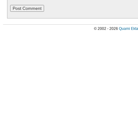
© 2002 - 2026
Quami Ekta