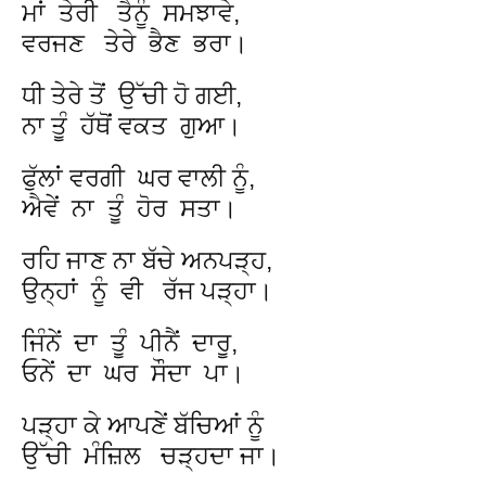
ਮਾਂ ਤੇਰੀ ਤੈਨੂੰ ਸਮਝਾਵੇ,
ਵਰਜਣ ਤੇਰੇ ਭੈਣ ਭਰਾ।
ਧੀ ਤੇਰੇ ਤੋਂ ਉੱਚੀ ਹੋ ਗਈ,
ਨਾ ਤੂੰ ਹੱਥੋਂ ਵਕਤ ਗੁਆ।
ਫੁੱਲਾਂ ਵਰਗੀ ਘਰ ਵਾਲੀ ਨੂੰ,
ਐਵੇਂ ਨਾ ਤੂੰ ਹੋਰ ਸਤਾ।
ਰਹਿ ਜਾਣ ਨਾ ਬੱਚੇ ਅਨਪੜ੍ਹ,
ਉਨ੍ਹਾਂ ਨੂੰ ਵੀ ਰੱਜ ਪੜ੍ਹਾ।
ਜਿੰਨੇਂ ਦਾ ਤੂੰ ਪੀਨੈਂ ਦਾਰੂ,
ਓਨੇਂ ਦਾ ਘਰ ਸੌਦਾ ਪਾ।
ਪੜ੍ਹਾ ਕੇ ਆਪਣੇਂ ਬੱਚਿਆਂ ਨੂੰ
ਉੱਚੀ ਮੰਜ਼ਿਲ ਚੜ੍ਹਦਾ ਜਾ।