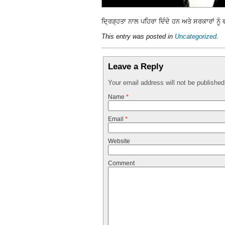
ਦ੍ਰਿੜ੍ਹਤਾ ਨਾਲ ਪਹਿਰਾ ਦਿੰਦੇ ਹਨ ਅਤੇ ਸਰਕਾਰਾਂ ਨੂੰ
This entry was posted in
Uncategorized
.
Leave a Reply
Your email address will not be publishe
Name
*
Email
*
Website
Comment