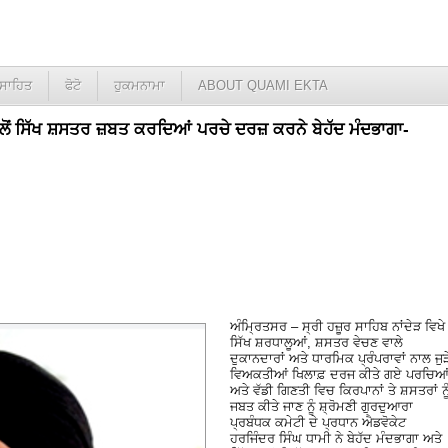
ਸਾਹਿਤ
ਫੋਟੋ
ਹੁਕਮਨਾਮਾ
ABOUT QUAMI EKTA
 ਵੱਲੋਂ ਸਿੱਖ ਸ਼ਸਤਰ ਜ਼ਬਤ ਕਰਦਿਆਂ ਪਰਚੇ ਦਰਜ਼ ਕਰਨੇ ਬੇਹੱਦ ਮੰਦਭਾਗਾ-
ਅੰਮ੍ਰਿਤਸਰ – ਸ੍ਰੀ ਹਜ਼ੂਰ ਸਾਹਿਬ ਨਾਂਦੇੜ ਵਿਖੇ
ਸਿੱਖ ਸ਼ਰਧਾਲੂਆਂ, ਸ਼ਸਤਰ ਵੇਚਣ ਵਾਲੇ
ਦੁਕਾਨਦਾਰਾਂ ਅਤੇ ਧਾਰਮਿਕ ਪ੍ਰੰਪਰਾਵਾਂ ਨਾਲ ਜੁੜ
ਵਿਅਕਤੀਆਂ ਖਿਲਾਫ਼ ਦਰਜ ਕੀਤੇ ਗਏ ਪਰਚਿਆ
ਅਤੇ ਵੱਡੀ ਗਿਣਤੀ ਵਿਚ ਕਿਰਪਾਨਾਂ ਤੇ ਸ਼ਸਤਰਾਂ ਨੂ
ਜਬਤ ਕੀਤੇ ਜਾਣ ਨੂੰ ਸ਼੍ਰੋਮਣੀ ਗੁਰਦੁਆਰਾ
ਪ੍ਰਬੰਧਕ ਕਮੇਟੀ ਦੇ ਪ੍ਰਧਾਨ ਐਡਵੋਕੇਟ
ਹਰਜਿੰਦਰ ਸਿੰਘ ਧਾਮੀ ਨੇ ਬੇਹੱਦ ਮੰਦਭਾਗਾ ਅਤੇ