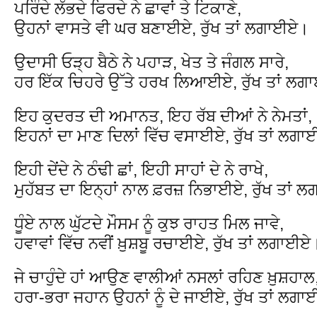
ਪਰਿੰਦੇ ਲੱਭਦੇ ਫਿਰਦੇ ਨੇ ਛਾਵਾਂ ਤੇ ਟਿਕਾਣੇ,
ਉਹਨਾਂ ਵਾਸਤੇ ਵੀ ਘਰ ਬਣਾਈਏ, ਰੁੱਖ ਤਾਂ ਲਗਾਈਏ।
ਉਦਾਸੀ ਓੜ੍ਹ ਬੈਠੇ ਨੇ ਪਹਾੜ, ਖੇਤ ਤੇ ਜੰਗਲ ਸਾਰੇ,
ਹਰ ਇੱਕ ਚਿਹਰੇ ਉੱਤੇ ਹਰਖ ਲਿਆਈਏ, ਰੁੱਖ ਤਾਂ ਲ
ਇਹ ਕੁਦਰਤ ਦੀ ਅਮਾਨਤ, ਇਹ ਰੱਬ ਦੀਆਂ ਨੇ ਨੇਮਤਾਂ,
ਇਹਨਾਂ ਦਾ ਮਾਣ ਦਿਲਾਂ ਵਿੱਚ ਵਸਾਈਏ, ਰੁੱਖ ਤਾਂ ਲਗ
ਇਹੀ ਦੇਂਦੇ ਨੇ ਠੰਢੀ ਛਾਂ, ਇਹੀ ਸਾਹਾਂ ਦੇ ਨੇ ਰਾਖੇ,
ਮੁਹੱਬਤ ਦਾ ਇਨ੍ਹਾਂ ਨਾਲ ਫ਼ਰਜ਼ ਨਿਭਾਈਏ, ਰੁੱਖ ਤਾਂ
ਧੂੰਏ ਨਾਲ ਘੁੱਟਦੇ ਮੌਸਮ ਨੂੰ ਕੁਝ ਰਾਹਤ ਮਿਲ ਜਾਵੇ,
ਹਵਾਵਾਂ ਵਿੱਚ ਨਵੀਂ ਖ਼ੁਸ਼ਬੂ ਰਚਾਈਏ, ਰੁੱਖ ਤਾਂ ਲਗਾਈਏ
ਜੇ ਚਾਹੁੰਦੇ ਹਾਂ ਆਉਣ ਵਾਲੀਆਂ ਨਸਲਾਂ ਰਹਿਣ ਖ਼ੁਸ਼ਹਾਲ
ਹਰਾ-ਭਰਾ ਜਹਾਨ ਉਹਨਾਂ ਨੂੰ ਦੇ ਜਾਈਏ, ਰੁੱਖ ਤਾਂ ਲਗ