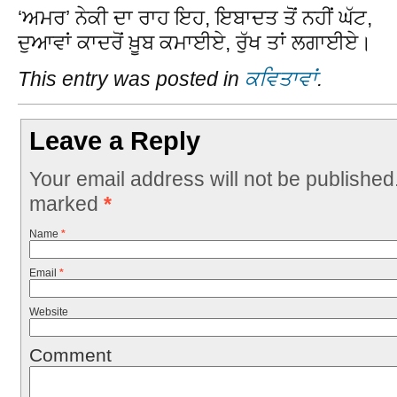
‘ਅਮਰ’ ਨੇਕੀ ਦਾ ਰਾਹ ਇਹ, ਇਬਾਦਤ ਤੋਂ ਨਹੀਂ ਘੱਟ,
ਦੁਆਵਾਂ ਕਾਦਰੋਂ ਖ਼ੂਬ ਕਮਾਈਏ, ਰੁੱਖ ਤਾਂ ਲਗਾਈਏ।
This entry was posted in
ਕਵਿਤਾਵਾਂ
.
Leave a Reply
Your email address will not be published
marked
*
Name
*
Email
*
Website
Comment