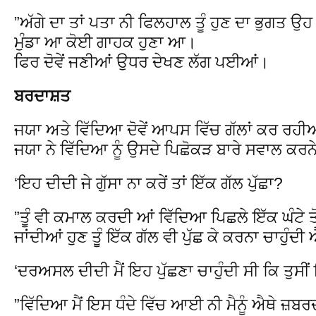
”ਅੱਗੇ ਦਾ ਤਾਂ ਪਤਾ ਨੀ ਫਿਲਹਾਲ ਤੂੰ ਹੁਣ ਦਾ ਭੁਗਤ ਉ
ਮੁੰਡਾ ਆ ਕੋਈ ਗਾਹਕ ਹੁਣਾ ਆ।
ਫਿਰ ਦੋਵੇਂ ਜਣੀਆਂ ਉਧਰ ਦੇਖਣ ਲੱਗ ਪਈਆਂ।
ਬਰਦਾਸ਼ਤ
ਜਯਾ ਅਤੇ ਵਿੱਦਿਆ ਦੋਵੇਂ ਆਪਸ ਵਿੱਚ ਗੱਲਾਂ ਕਰ ਰਹੀਆਂ 
ਜਯਾ ਨੇ ਵਿੱਦਿਆ ਨੂੰ ਉਸਦੇ ਪਿਛੋਕੜ ਬਾਰੇ ਸਵਾਲ ਕਰਨੇ 
‘ਇਹ ਦੀਦੀ ਜੇ ਗੁੱਸਾ ਨਾ ਕਰੇਂ ਤਾਂ ਇੱਕ ਗੱਲ ਪੁੱਛਾ?
”ਤੂੰ ਵੀ ਕਮਾਲ ਕਰਦੀ ਆਂ ਵਿੱਦਿਆ ਪਿਛਲੇ ਇੱਕ ਘੰਟੇ ਤੋਂ 
ਜਾਂਦੀਆਂ ਹੁਣ ਤੂੰ ਇੱਕ ਗੱਲ ਵੀ ਪੁੱਛ ਕੇ ਕਰਨਾ ਚਾਹੁੰਦੀ
‘ਦਰਅਸਲ ਦੀਦੀ ਮੈਂ ਇਹ ਪੁੱਛਣਾ ਚਾਹੁੰਦੀ ਸੀ ਕਿ ਤੁਸੀਂ
”ਵਿੱਦਿਆ ਮੈਂ ਇਸ ਧੰਦੇ ਵਿੱਚ ਆਈ ਨੀ ਮੈਨੂੰ ਐਥੇ 