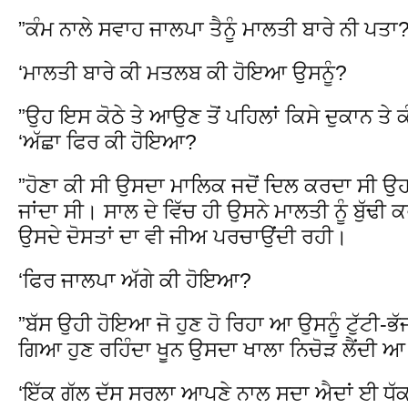
”ਕੰਮ ਨਾਲੇ ਸਵਾਹ ਜਾਲਪਾ ਤੈਨੂੰ ਮਾਲਤੀ ਬਾਰੇ ਨੀ ਪਤਾ
‘ਮਾਲਤੀ ਬਾਰੇ ਕੀ ਮਤਲਬ ਕੀ ਹੋਇਆ ਉਸਨੂੰ?
”ਉਹ ਇਸ ਕੋਠੇ ਤੇ ਆਉਣ ਤੋਂ ਪਹਿਲਾਂ ਕਿਸੇ ਦੁਕਾਨ ਤੇ
‘ਅੱਛਾ ਫਿਰ ਕੀ ਹੋਇਆ?
”ਹੋਣਾ ਕੀ ਸੀ ਉਸਦਾ ਮਾਲਿਕ ਜਦੋਂ ਦਿਲ ਕਰਦਾ ਸੀ ਉਹਨੂ
ਜਾਂਦਾ ਸੀ। ਸਾਲ ਦੇ ਵਿੱਚ ਹੀ ਉਸਨੇ ਮਾਲਤੀ ਨੂੰ ਬੁੱਢ
ਉਸਦੇ ਦੋਸਤਾਂ ਦਾ ਵੀ ਜੀਅ ਪਰਚਾਉਂਦੀ ਰਹੀ।
‘ਫਿਰ ਜਾਲਪਾ ਅੱਗੇ ਕੀ ਹੋਇਆ?
”ਬੱਸ ਉਹੀ ਹੋਇਆ ਜੋ ਹੁਣ ਹੋ ਰਿਹਾ ਆ ਉਸਨੂੰ ਟੁੱਟੀ-ਭ
ਗਿਆ ਹੁਣ ਰਹਿੰਦਾ ਖੂਨ ਉਸਦਾ ਖਾਲਾ ਨਿਚੋੜ ਲੈਂਦੀ ਆ
‘ਇੱਕ ਗੱਲ ਦੱਸ ਸਰਲਾ ਆਪਣੇ ਨਾਲ ਸਦਾ ਐਦਾਂ ਈ ਧੱਕਾ 