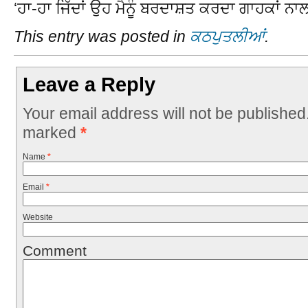
‘ਹਾ-ਹਾ ਜਿੱਦਾਂ ਉਹ ਮੈਨੂੰ ਬਰਦਾਸ਼ਤ ਕਰਦਾ ਗਾਹਕਾਂ ਨਾਲ 
This entry was posted in
ਕਠਪੁਤਲੀਆਂ
.
Leave a Reply
Your email address will not be published
marked
*
Name
*
Email
*
Website
Comment