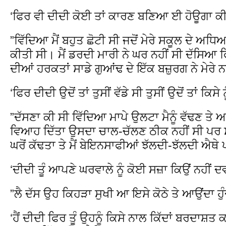
‘ਫਿਰ ਵੀ ਦੀਦੀ ਕੋਈ ਤਾਂ ਕਾਰਣ ਬਣਿਆ ਈ ਹੋਊਗਾ ਕ
”ਵਿੱਦਿਆ ਮੈਂ ਬਹੁਤ ਛੋਟੀ ਸੀ ਜਦੋਂ ਮੇਰੇ ਸਕੂਲ ਦੇ 
ਕੀਤੀ ਸੀ। ਮੈਂ ਡਰਦੀ ਮਾਰੀ ਨੇ ਘਰ ਨਹੀਂ ਸੀ ਦੱਸਿਆ ਫ
ਦੀਆਂ ਹਰਕਤਾਂ ਸਾਡੇ ਗੁਆਂਢ ਦੇ ਇੱਕ ਬਜ਼ੁਰਗ ਨੇ ਮੇਰੇ
‘ਫਿਰ ਦੀਦੀ ਉਦੋਂ ਤਾਂ ਤੁਸੀਂ ਵੱਡੇ ਸੀ ਤੁਸੀਂ ਉਦੋਂ ਤਾਂ ਕਿਸੇ 
”ਦੱਸਣਾ ਕੀ ਸੀ ਵਿੱਦਿਆ ਮਾਪੇ ਉਲਟਾ ਮੈਨੂੰ ਵੱਢਣ ਤੇ
ਵਿਆਹ ਦਿੱਤਾ ਉਸਦਾ ਚਾਲ-ਚੱਲਣ ਠੀਕ ਨਹੀਂ ਸੀ ਪਰ ਸਹ
ਘਰੋਂ ਕੱਢਤਾ ਤੇ ਮੈਂ ਬੇਇਨਸਾਫੀਆਂ ਝੱਲਦੀ-ਝੱਲਦੀ ਐਥੇ
‘ਦੀਦੀ ਤੂੰ ਆਪਣੇ ਘਰਵਾਲੇ ਨੂੰ ਕੋਈ ਸਜ਼ਾ ਕਿਉਂ ਨਹੀਂ 
”ਲੈ ਦੱਸ ਉਹ ਕਿਹੜਾ ਸੁਖੀ ਆ ਇਸੇ ਕੋਠੇ ਤੇ ਆਉਂਦਾ ਹੁੰ
‘ਹੈਂ ਦੀਦੀ ਫਿਰ ਤੂੰ ਉਹਨੂੰ ਕਿਸੇ ਨਾਲ ਕਿੱਦਾਂ ਬਰਦਾਸ਼ਤ 