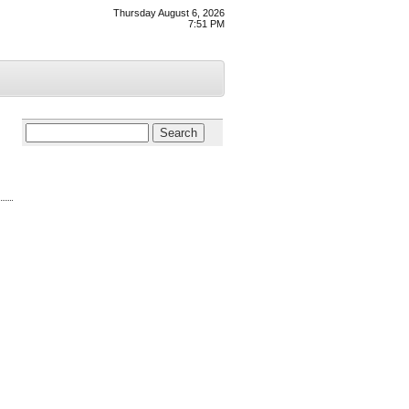
Thursday August 6, 2026
7:51 PM